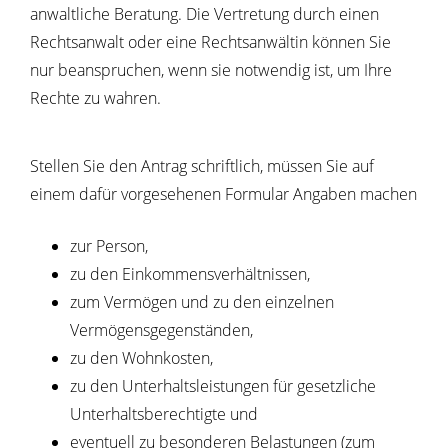
anwaltliche Beratung. Die Vertretung durch einen
Rechtsanwalt oder eine Rechtsanwältin können Sie
nur beanspruchen, wenn sie notwendig ist, um Ihre
Rechte zu wahren.
Stellen Sie den Antrag schriftlich, müssen Sie auf
einem dafür vorgesehenen Formular Angaben machen
zur Person,
zu den Einkommensverhältnissen,
zum Vermögen und zu den einzelnen
Vermögensgegenständen,
zu den Wohnkosten,
zu den Unterhaltsleistungen für gesetzliche
Unterhaltsberechtigte und
eventuell zu besonderen Belastungen
(zum