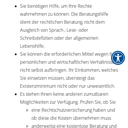
Sie benötigen Hilfe, um Ihre Rechte
wahrnehmen zu können.
Die Beratungshilfe
dient der rechtlichen Beratung, nicht dem
Ausgleich von Sprach-, Lese- oder
Schreibdefiziten oder der allgemeinen
Lebenshilfe.
Sie können die erforderlichen Mittel wegen Ihrer
persönlichen und wirtschaftlichen Verhältnisse
nicht selbst aufbringen.
Ihr Einkommen, welches
Sie einsetzen müssen,
übersteigt das
Existenzminimum nicht oder nur unwesentlich.
Es stehen Ihnen keine anderen zumutbaren
Möglichkeiten zur Verfügung.
Prüfen Sie, ob Sie
eine Rechtschutzversicherung haben und
ob diese die Kosten übernehmen muss
anderweitig eine kostenlose Beratung und