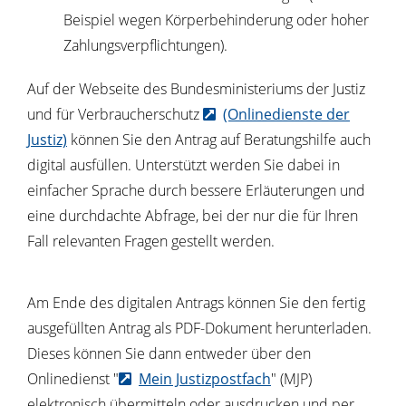
Beispiel wegen Körperbehinderung oder hoher
Zahlungsverpflichtungen).
Auf der Webseite des Bundesministeriums der Justiz
und für Verbraucherschutz
(Onlinedienste der
Justiz)
können Sie den Antrag auf Beratungshilfe auch
digital ausfüllen. Unterstützt werden Sie dabei in
einfacher Sprache durch bessere Erläuterungen und
eine durchdachte Abfrage, bei der nur die für Ihren
Fall relevanten Fragen gestellt werden.
Am Ende des digitalen Antrags können Sie den fertig
ausgefüllten Antrag als PDF-Dokument herunterladen.
Dieses können Sie dann entweder über den
Onlinedienst "
Mein Justizpostfach
" (MJP)
elektronisch übermitteln oder ausdrucken und per