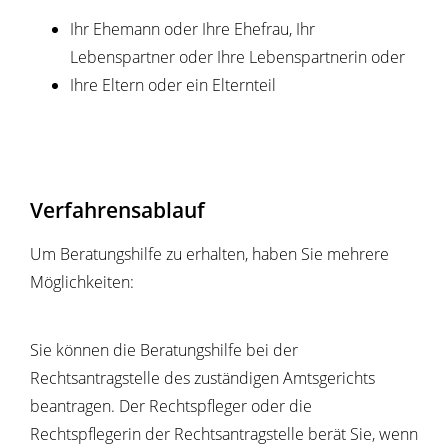
Ihr Ehemann oder Ihre Ehefrau, Ihr
Lebenspartner oder Ihre Lebenspartnerin oder
Ihre Eltern oder ein Elternteil
Verfahrensablauf
Um Beratungshilfe zu erhalten, haben Sie mehrere
Möglichkeiten:
Sie können die Beratungshilfe bei der
Rechtsantragstelle des zuständigen Amtsgerichts
beantragen. Der Rechtspfleger oder die
Rechtspflegerin der Rechtsantragstelle berät Sie, wenn