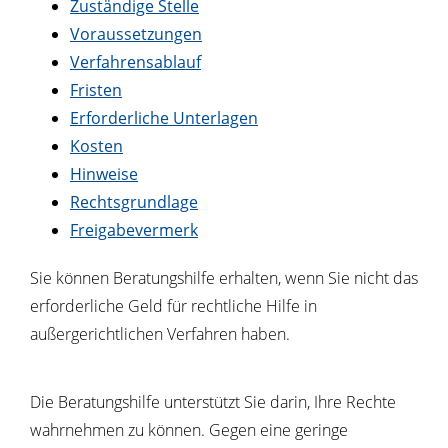
Zuständige Stelle
Voraussetzungen
Verfahrensablauf
Fristen
Erforderliche Unterlagen
Kosten
Hinweise
Rechtsgrundlage
Freigabevermerk
Sie können Beratungshilfe erhalten, wenn Sie nicht das
erforderliche Geld für rechtliche Hilfe in
außergerichtlichen Verfahren haben.
Die Beratungshilfe unterstützt Sie darin, Ihre Rechte
wahrnehmen zu können. Gegen eine geringe