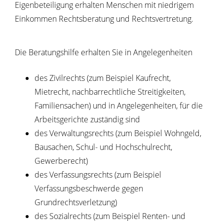
Eigenbeteiligung erhalten Menschen mit niedrigem
Einkommen Rechtsberatung und Rechtsvertretung.
Die Beratungshilfe erhalten Sie in Angelegenheiten
des Zivilrechts
(zum Beispiel Kaufrecht,
Mietrecht, nachbarrechtliche Streitigkeiten,
Familiensachen) und in Angelegenheiten, für
die
Arbeitsgerichte
zuständig sind
des Verwaltungsrechts
(zum Beispiel Wohngeld,
Bausachen, Schul- und Hochschulrecht,
Gewerberecht)
des Verfassungsrechts
(zum Beispiel
Verfassungsbeschwerde gegen
Grundrechtsverletzung)
des Sozialrechts
(zum Beispiel Renten- und