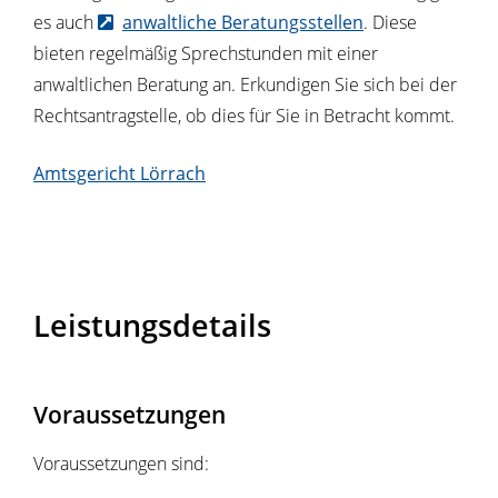
es auch
anwaltliche Beratungsstellen
. Diese
bieten regelmäßig Sprechstunden mit einer
anwaltlichen Beratung an. Erkundigen Sie sich bei der
Rechtsantragstelle, ob dies für Sie in Betracht kommt.
Amtsgericht Lörrach
Leistungsdetails
Voraussetzungen
Voraussetzungen sind: