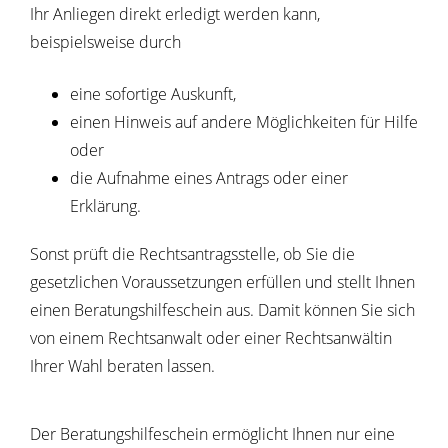
Ihr Anliegen direkt erledigt werden kann,
beispielsweise durch
eine sofortige Auskunft,
einen Hinweis auf andere Möglichkeiten für Hilfe
oder
die Aufnahme eines Antrags oder einer
Erklärung.
Sonst prüft die Rechtsantragsstelle, ob Sie die
gesetzlichen Voraussetzungen erfüllen und stellt Ihnen
einen Beratungshilfeschein aus. Damit können Sie sich
von einem Rechtsanwalt oder einer Rechtsanwältin
Ihrer Wahl beraten lassen.
Der Beratungshilfeschein ermöglicht Ihnen nur eine