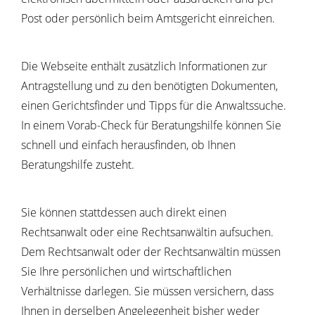
Post oder persönlich beim Amtsgericht einreichen.
Die Webseite enthält zusätzlich Informationen zur
Antragstellung und zu den benötigten Dokumenten,
einen Gerichtsfinder und Tipps für die Anwaltssuche.
In einem Vorab-Check für Beratungshilfe können Sie
schnell und einfach herausfinden, ob Ihnen
Beratungshilfe zusteht.
Sie können stattdessen auch direkt einen
Rechtsanwalt oder eine Rechtsanwältin aufsuchen.
Dem Rechtsanwalt oder der Rechtsanwältin müssen
Sie Ihre persönlichen und wirtschaftlichen
Verhältnisse darlegen. Sie müssen versichern, dass
Ihnen in derselben Angelegenheit bisher weder