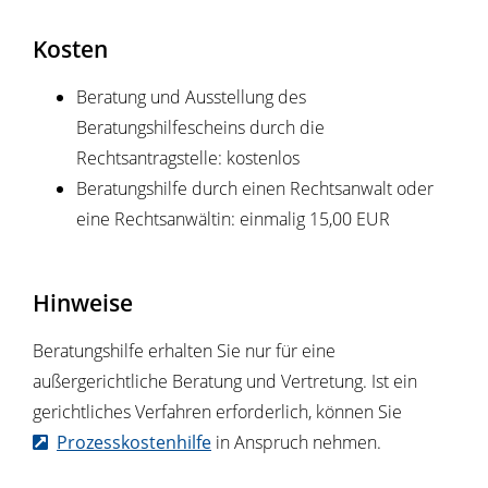
Kosten
Beratung und Ausstellung des
Beratungshilfescheins durch die
Rechtsantragstelle: kostenlos
Beratungshilfe durch einen Rechtsanwalt oder
eine Rechtsanwältin: einmalig 15,00 EUR
Hinweise
Beratungshilfe erhalten Sie nur für eine
außergerichtliche Beratung und Vertretung. Ist ein
gerichtliches Verfahren erforderlich, können Sie
Prozesskostenhilfe
in Anspruch nehmen.