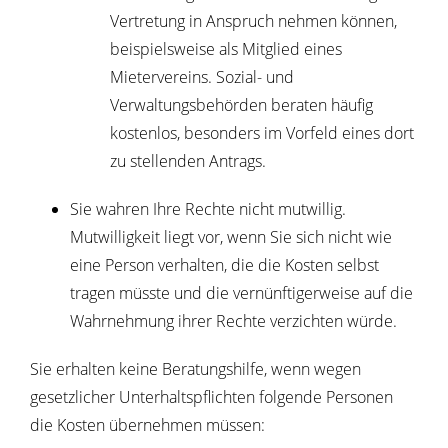
Vertretung in Anspruch nehmen können,
beispielsweise als Mitglied eines
Mietervereins. Sozial- und
Verwaltungsbehörden beraten häufig
kostenlos, besonders im Vorfeld eines dort
zu stellenden Antrags.
Sie wahren Ihre Rechte nicht mutwillig.
Mutwilligkeit liegt vor, wenn Sie sich nicht wie
eine Person verhalten, die die Kosten selbst
tragen müsste und die vernünftigerweise auf die
Wahrnehmung ihrer Rechte verzichten würde.
Sie erhalten keine Beratungshilfe, wenn wegen
gesetzlicher Unterhaltspflichten folgende Personen
die Kosten übernehmen müssen: