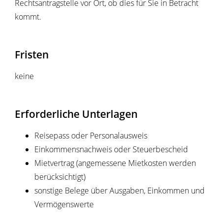
Rechtsantragstelle vor Ort, ob dies für Sie in Betracht
kommt.
Fristen
keine
Erforderliche Unterlagen
Reisepass oder Personalausweis
Einkommensnachweis oder Steuerbescheid
Mietvertrag (angemessene Mietkosten werden
berücksichtigt)
sonstige Belege über Ausgaben, Einkommen und
Vermögenswerte