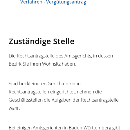
Verfahren - Vergütungsantrag
Zuständige Stelle
Die Rechtsantragstelle des Amtsgerichts, in dessen
Bezirk Sie Ihren Wohnsitz haben.
Sind bei kleineren Gerichten keine
Rechtsantragstellen eingerichtet, nehmen die
Geschäftsstellen die Aufgaben der Rechtsantragstelle
wahr.
Bei einigen Amtsgerichten in Baden-Württemberg gibt