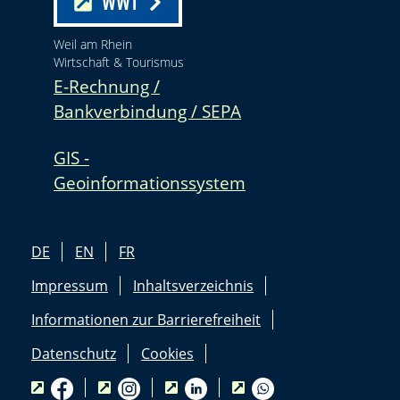
WWT
Weil am Rhein
Wirtschaft & Tourismus
E-Rechnung /
Bankverbindung / SEPA
GIS -
Geoinformationssystem
DE
EN
FR
Impressum
Inhaltsverzeichnis
Informationen zur Barrierefreiheit
Datenschutz
Cookies