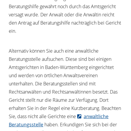
Beratungshilfe gewährt noch durch das Amtsgericht
versagt wurde.
Der Anwalt oder die Anwältin reicht
den Antrag auf Beratungshilfe nachträglich bei Gericht
ein.
Alternativ können Sie auch eine anwaltliche
Beratungsstelle aufsuchen. Diese sind bei einigen
Amtsgerichten in Baden-Württemberg eingerichtet
und werden von örtlichen Anwaltsvereinen
unterhalten
.
Die Beratungsstellen sind mit
Rechtsanwälten und Rechtsanwältinnen besetzt. Das
Gericht stellt nur die Räume zur Verfügung.
Dort
erhalten Sie in der Regel eine Kurzberatung. Beachten
Sie, dass nicht alle Gerichte eine
anwaltliche
Beratungsstelle
haben.
Erkundigen Sie sich bei der