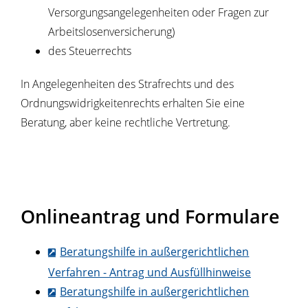
Versorgungsangelegenheiten oder Fragen zur
Arbeitslosenversicherung)
des Steuerrechts
In Angelegenheiten des Strafrechts und des
Ordnungswidrigkeitenrechts erhalten Sie eine
Beratung, aber keine rechtliche Vertretung.
Onlineantrag und Formulare
Beratungshilfe in außergerichtlichen
Verfahren - Antrag und Ausfüllhinweise
Beratungshilfe in außergerichtlichen