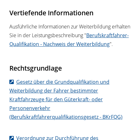
Vertiefende Informationen
Ausführliche Informationen zur Weiterbildung erhalten
Sie in der Leistungsbeschreibung "
Berufskraftfahrer-
Qualifikation - Nachweis der Weiterbildung
".
Rechtsgrundlage
Gesetz über die Grundqualifikation und
Weiterbildung der Fahrer bestimmter
Kraftfahrzeuge für den Güterkraft- oder
Personenverkehr
(Berufskraftfahrerqualifikationsgesetz - BKrFQG)
Verordnung zur Durchführung des