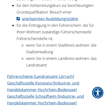
für den Vorbereitungskurs zur beschleunigten
Grundqualifikation: Besuch einer
anerkannten Ausbildungsstätte
für die Eintragung in den Führerschein: die für
Ihren Wohnort zuständige Führerscheinstelle
Führerscheinstelle ist,
wenn Sie in einem Stadtkreis wohnen: die
Stadtverwaltung
wenn Sie in einem Landkreis wohnen: das
Landratsamt
Führerscheine [Landratsamt Lörrach]
Geschäftsstelle Konstanz [Industrie- und
Handelskammer Hochrhein-Bodensee]
Geschäftsstelle Schopfheim [Industrie- und
Handelskammer Hochrhein-Bodensee]