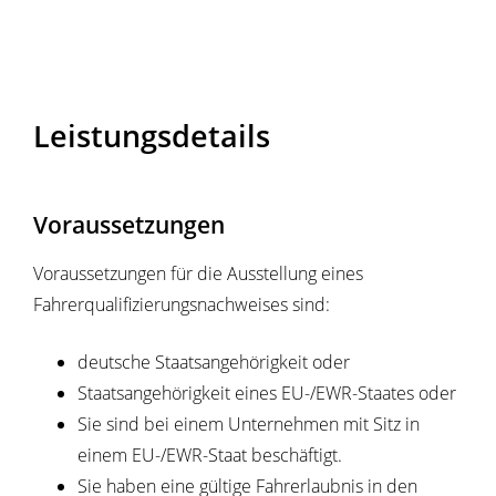
Leistungsdetails
Voraussetzungen
Voraussetzungen für die Ausstellung eines
Fahrerqualifizierungsnachweises sind:
deutsche Staatsangehörigkeit oder
Staatsangehörigkeit eines EU-/EWR-Staates oder
Sie sind bei einem Unternehmen mit Sitz in
einem EU-/EWR-Staat beschäftigt.
Sie haben eine gültige Fahrerlaubnis in den