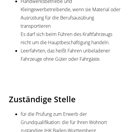
Handwerksbetriebe und
Kleingewerbetreibende, wenn sie Material oder
Ausrüstung für die Berufsausübung
transportieren
Es darf sich beim Führen des Kraftfahrzeugs
nicht um die Hauptbeschäftigung handeln.
Leerfahrten, das heißt Fahren unbeladener
Fahrzeuge ohne Güter oder Fahrgäste
.
Zuständige Stelle
für die Prüfung zum Erwerb der
Grundqualifikation: die für Ihren Wohnort
zuständige IHK Baden-Württemberg