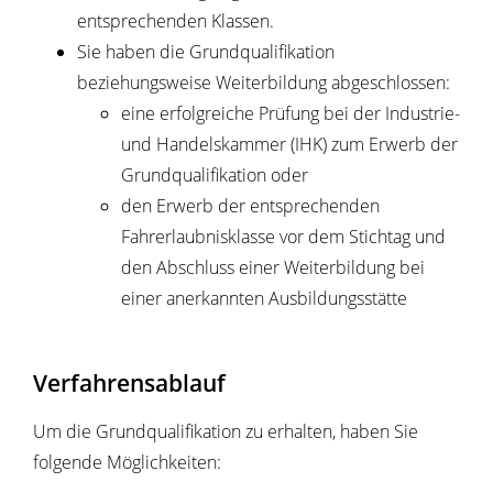
entsprechenden Klassen.
Sie haben die Grundqualifikation
beziehungsweise Weiterbildung abgeschlossen:
eine erfolgreiche Prüfung bei der
Industrie-
und Handelskammer
(IHK) zum Erwerb der
Grundqualifikation oder
den Erwerb der entsprechenden
Fahrerlaubnisklasse vor dem Stichtag und
den Abschluss einer Weiterbildung bei
einer anerkannten Ausbildungsstätte
Verfahrensablauf
Um die Grundqualifikation zu erhalten, haben Sie
folgende Möglichkeiten: