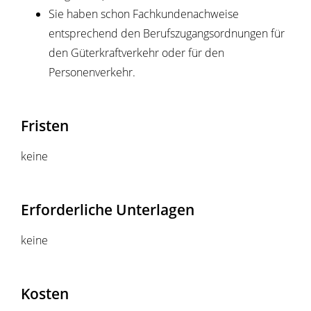
Sie haben schon Fachkundenachweise
entsprechend den Berufszugangsordnungen für
den Güterkraftverkehr oder für den
Personenverkehr.
Fristen
keine
Erforderliche Unterlagen
keine
Kosten