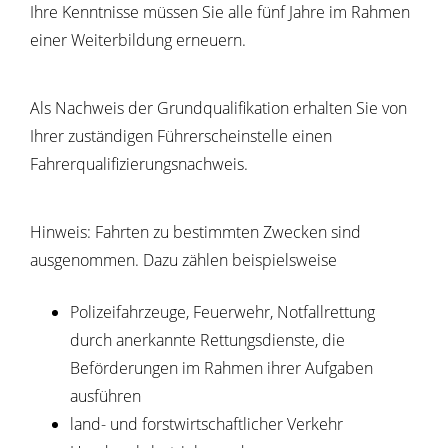
Ihre Kenntnisse müssen Sie alle fünf Jahre im Rahmen
einer We
i
terbildung erneuern.
Als Nachweis der Grundqualifikation erhalten Sie von
Ihrer zuständigen Führerscheinstelle einen
Fahrerqualifizierungsnachweis.
Hinweis:
Fahrten zu bestimmten Zwecken sind
ausgenommen. Dazu zählen beispielsweise
Polizeifahrzeuge,
Feuerwehr,
Notfallrettung
durch anerkannte Rettungsdienste, die
Beförderungen im Rahmen ihrer Aufgaben
ausführen
land- und forstwirtschaftlicher Verkehr