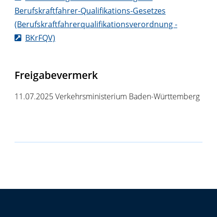
Berufskraftfahrer-Qualifikations-Gesetzes
(Berufskraftfahrerqualifikationsverordnung -
BKrFQV)
Freigabevermerk
11.07.2025
Verkehrsministerium Baden-Württemberg