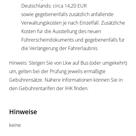
Deutschlands: circa 14,20 EUR
sowie gegebenenfalls zusätzlich anfallende
Verwaltungskosten je nach Einzelfall. Zusätzliche
Kosten für die Ausstellung des neuen
Führerscheindokuments und gegebenenfalls für
die Verlängerung der Fahrerlaubnis
Hinweis: Steigen Sie von Lkw auf Bus (oder umgekehrt)
um, gelten bei der Prüfung jeweils ermäßigte
Gebührensätze. Nähere Informationen können Sie in
den Gebührentarifen der IHK finden.
Hinweise
keine