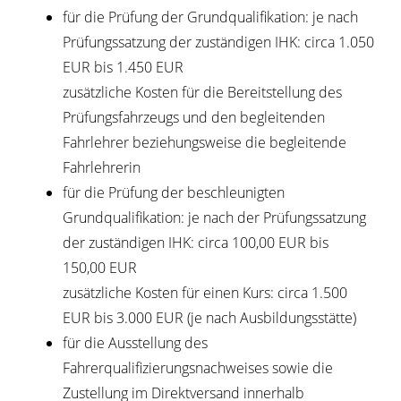
für die Prüfung der Grundqualifikation: je nach
Prüfungssatzung der zuständigen IHK: circa 1.050
EUR bis 1.450 EUR
zusätzliche Kosten für die Bereitstellung des
Prüfungsfahrzeugs und den begleitenden
Fahrlehrer beziehungsweise die begleitende
Fahrlehrerin
für die Prüfung der beschleunigten
Grundqualifikation: je nach der Prüfungssatzung
der zuständigen IHK: circa 100,00 EUR bis
150,00 EUR
zusätzliche Kosten für einen Kurs: circa 1.500
EUR bis 3.000 EUR (je nach Ausbildungsstätte)
für die Ausstellung des
Fahrerqualifizierungsnachweises sowie die
Zustellung im Direktversand innerhalb