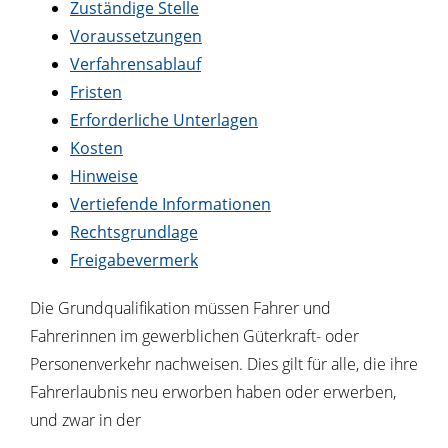
Zuständige Stelle
Voraussetzungen
Verfahrensablauf
Fristen
Erforderliche Unterlagen
Kosten
Hinweise
Vertiefende Informationen
Rechtsgrundlage
Freigabevermerk
Die Grundqualifikation müssen Fahrer und
Fahrerinnen im gewerblichen Güterkraft- oder
Personenverkehr nachweisen. Dies gilt für alle, die ihre
Fahrerlaubnis neu erworben haben oder erwerben,
und zwar in der