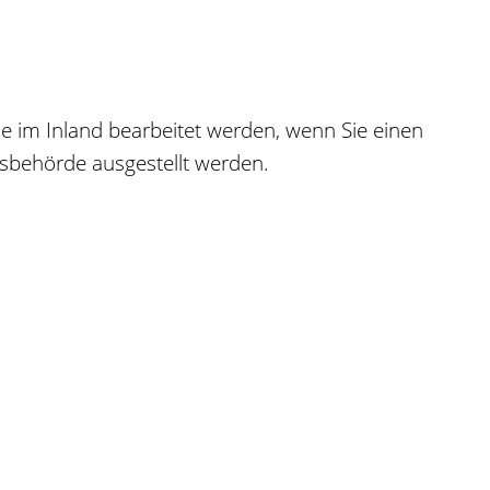
de im Inland bearbeitet werden, wenn Sie einen
ssbehörde ausgestellt werden.