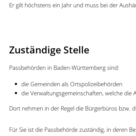
Er gilt höchstens ein Jahr und muss bei der Aus
Zuständige Stelle
Passbehörden in Baden-Württemberg sind:
die Gemeinden als Ortspolizeibehörden
die Verwaltungsgemeinschaften, welche die A
Dort nehmen in der Regel die Bürgerbüros bzw. d
Für Sie ist die Passbehörde zuständig, in deren