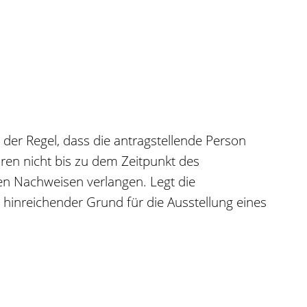
n der Regel, dass die antragstellende Person
hren nicht bis zu dem Zeitpunkt des
en Nachweisen verlangen. Legt die
n hinreichender Grund für die Ausstellung eines