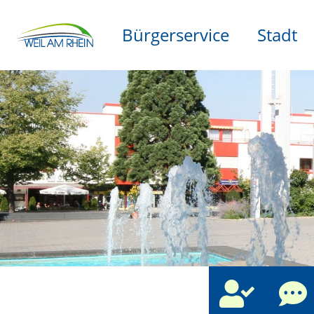
Bürgerservice
Stadt
che