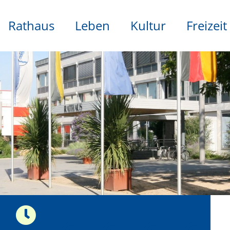
Rathaus
Leben
Kultur
Freizeit