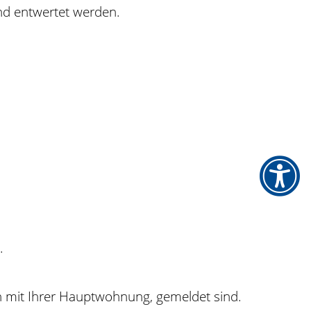
nd entwertet werden.
.
n mit Ihrer Hauptwohnung, gemeldet sind.