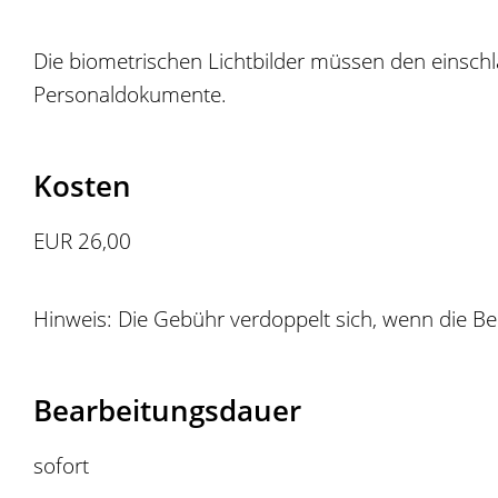
Die biometrischen Lichtbilder müssen den einschlä
Personaldokumente.
Kosten
EUR 26,00
Hinweis: Die Gebühr verdoppelt sich, wenn die Beh
Bearbeitungsdauer
sofort