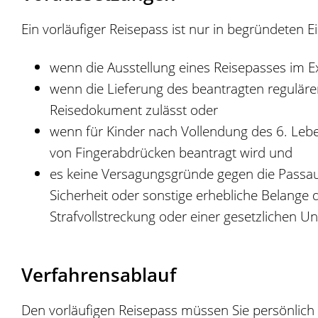
Ein vorläufiger Reisepass ist nur in begründeten E
wenn die Ausstellung eines Reisepasses im Ex
wenn die Lieferung des beantragten regulären
Reisedokument zulässt oder
wenn für Kinder nach Vollendung des 6. Leb
von Fingerabdrücken beantragt wird und
es keine Versagungsgründe gegen die Passaus
Sicherheit oder sonstige erhebliche Belange 
Strafvollstreckung oder einer gesetzlichen Un
Verfahrensablauf
Den vorläufigen Reisepass müssen Sie persönlich