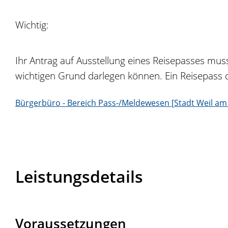
Wichtig:
Ihr Antrag auf Ausstellung eines Reisepasses mus
wichtigen Grund darlegen können. Ein Reisepass d
Bürgerbüro - Bereich Pass-/Meldewesen [Stadt Weil am
Leistungsdetails
Voraussetzungen