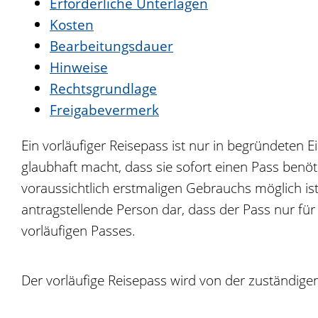
Erforderliche Unterlagen
Kosten
Bearbeitungsdauer
Hinweise
Rechtsgrundlage
Freigabevermerk
Ein vorläufiger Reisepass ist nur in begründeten E
glaubhaft macht, dass sie sofort einen Pass benöt
voraussichtlich erstmaligen Gebrauchs möglich i
antragstellende Person dar, dass der Pass nur für 
vorläufigen Passes.
Der vorläufige Reisepass wird von der zuständige