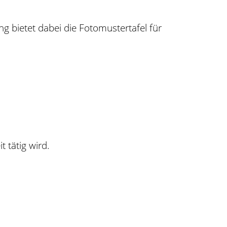
g bietet dabei die Fotomustertafel für
 tätig wird.