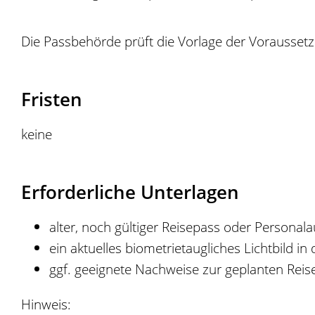
Die Passbehörde prüft die Vorlage der Voraussetz
Fristen
keine
Erforderliche Unterlagen
alter, noch gültiger Reisepass oder Persona
ein aktuelles biometrietaugliches Lichtbild
ggf. geeignete Nachweise zur geplanten Reis
Hinweis: