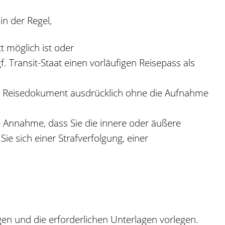
in der Regel,
t möglich ist oder
. Transit-Staat einen vorläufigen Reisepass als
in Reisedokument ausdrücklich ohne die Aufnahme
e Annahme, dass Sie die innere oder äußere
e sich einer Strafverfolgung, einer
en und die erforderlichen Unterlagen vorlegen.