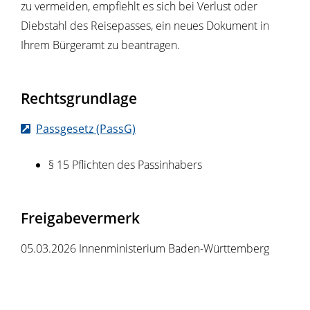
zu vermeiden, empfiehlt es sich bei Verlust oder
Diebstahl des Reisepasses, ein neues Dokument in
Ihrem Bürgeramt zu beantragen.
Rechtsgrundlage
Passgesetz (PassG)
§ 15 Pflichten des Passinhabers
Freigabevermerk
05.03.2026 Innenministerium Baden-Württemberg