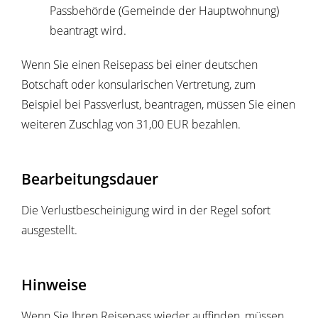
Passbehörde (Gemeinde der Hauptwohnung)
beantragt wird.
Wenn Sie einen Reisepass bei einer deutschen
Botschaft oder konsularischen Vertretung, zum
Beispiel bei Passverlust, beantragen, müssen Sie einen
weiteren Zuschlag von 31,00 EUR bezahlen.
Bearbeitungsdauer
Die Verlustbescheinigung wird in der Regel sofort
ausgestellt.
Hinweise
Wenn Sie Ihren Reisepass wieder auffinden, müssen