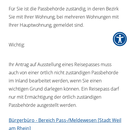
Für Sie ist die Passbehörde zuständig, in deren Bezirk
Sie mit Ihrer Wohnung, bei mehreren Wohnungen mit
Ihrer Hauptwohnung, gemeldet sind.
Wichtig:
Ihr Antrag auf Ausstellung eines Reisepasses muss
auch von einer örtlich nicht zuständigen Passbehörde
im Inland bearbeitet werden, wenn Sie einen
wichtigen Grund darlegen können. Ein Reisepass darf
nur mit Ermächtigung der örtlich zuständigen
Passbehörde ausgestellt werden.
Bürgerbüro - Bereich Pass-/Meldewesen [Stadt Weil
am Rhein]