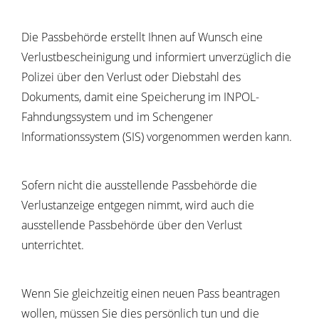
Die Passbehörde erstellt Ihnen auf Wunsch eine
Verlustbescheinigung und
informiert unverzüglich die
Polizei über den Verlust oder Diebstahl des
Dokuments, damit eine Speicherung im INPOL-
Fahndungssystem und im Schengener
Informationssystem (SIS) vorgenommen werden kann.
Sofern nicht die ausstellende Passbehörde die
Verlustanzeige entgegen nimmt, wird auch die
ausstellende Passbehörde über den Verlust
unterrichtet.
Wenn Sie gleichzeitig einen neuen Pass beantragen
wollen, müssen Sie dies persönlich tun und die