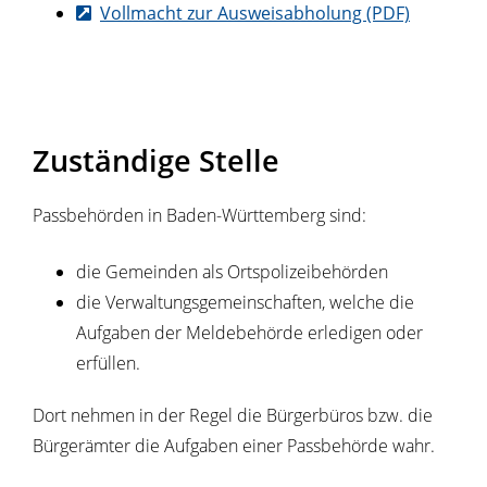
Vollmacht zur Ausweisabholung (PDF)
Zuständige Stelle
Passbehörden in Baden-Württemberg sind:
die Gemeinden als Ortspolizeibehörden
die Verwaltungsgemeinschaften,
welche die
Aufgaben der Meldebehörde erledigen oder
erfüllen.
Dort nehmen in der Regel die Bürgerbüros bzw. die
Bürgerämter die Aufgaben einer Passbehörde wahr.