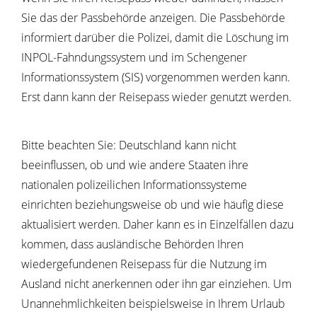
Sie das der Passbehörde anzeigen. Die Passbehörde
informiert darüber die Polizei, damit die Löschung im
INPOL-Fahndungssystem und im Schengener
Informationssystem (SIS) vorgenommen werden kann.
Erst dann kann der Reisepass wieder genutzt werden.
Bitte beachten Sie: Deutschland kann nicht
beeinflussen, ob und wie andere Staaten ihre
nationalen polizeilichen Informationssysteme
einrichten beziehungsweise ob und wie häufig diese
aktualisiert werden. Daher kann es in Einzelfällen dazu
kommen, dass ausländische Behörden Ihren
wiedergefundenen Reisepass für die Nutzung im
Ausland nicht anerkennen oder ihn gar einziehen. Um
Unannehmlichkeiten beispielsweise in Ihrem Urlaub