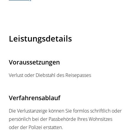
Leistungsdetails
Voraussetzungen
Verlust oder Diebstahl des Reisepasses
Verfahrensablauf
Die Verlustanzeige können Sie formlos schriftlich oder
persönlich bei der Passbehörde Ihres Wohnsitzes
oder der Polizei erstatten.