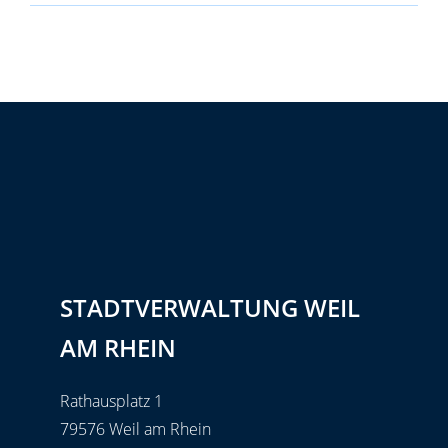
STADTVERWALTUNG WEIL
AM RHEIN
Rathausplatz 1
79576 Weil am Rhein