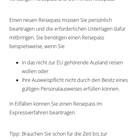
Einen neuen Reisepass müssen Sie persönlich
beantragen und die erforderlichen Unterlagen dafür
mitbringen.
Sie benötigen einen Reisepass
beispielsweise, wenn Sie
in das nicht zur EU gehörende Ausland reisen
wollen oder
Ihre Ausweispflicht nicht durch den Besitz eines
gültigen Personalausweises erfüllen können.
In Eilfällen können Sie einen Reisepass im
Expressverfahren beantragen.
Tipp:
Brauchen Sie schon für die Zeit bis zur