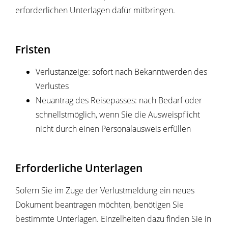
erforderlichen Unterlagen dafür mitbringen.
Fristen
Verlustanzeige: sofort nach Bekanntwerden des
Verlustes
Neuantrag des Reisepasses: nach Bedarf oder
schnellstmöglich, wenn Sie die Ausweispflicht
nicht durch einen Personalausweis erfüllen
Erforderliche Unterlagen
Sofern Sie im Zuge der Verlustmeldung ein neues
Dokument beantragen möchten, benötigen Sie
bestimmte Unterlagen.
Einzelheiten dazu finden Sie in