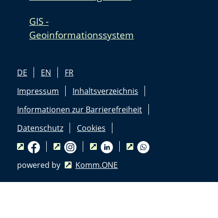
GIS -
Geoinformationssystem
DE
EN
FR
Impressum
Inhaltsverzeichnis
Informationen zur Barrierefreiheit
Datenschutz
Cookies
powered by
Komm.ONE