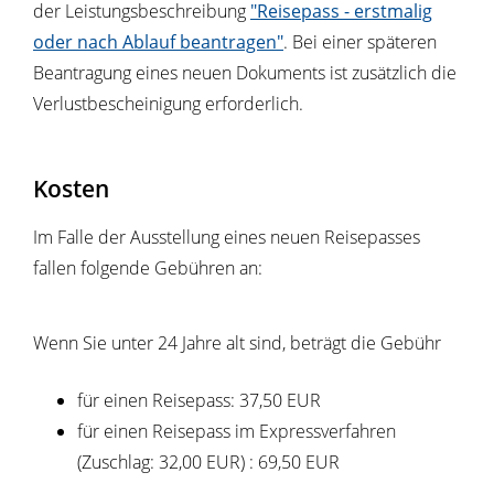
der Leistungsbeschreibung
"
Reisepass - erstmalig
oder nach Ablauf beantragen"
. Bei einer späteren
Beantragung eines neuen Dokuments ist zusätzlich die
Verlustbescheinigung erforderlich.
Kosten
Im Falle der Ausstellung eines neuen Reisepasses
fallen folgende Gebühren an:
Wenn Sie unter 24 Jahre alt sind, beträgt die Gebühr
für einen Reisepass: 37,50 EUR
für einen Reisepass im Expressverfahren
(Zuschlag: 32,00 EUR)
: 69,50 EUR