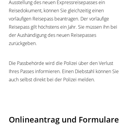
Ausstellung des neuen Expressreisepasses ein
Reisedokument, können Sie gleichzeitig einen
vorläufigen Reisepass beantragen. Der vorläufige
Reisepass gilt höchstens ein Jahr. Sie müssen ihn bei
der Aushändigung des neuen Reisepasses
zurückgeben.
Die Passbehörde wird die Polizei über den Verlust
Ihres Passes informieren. Einen Diebstahl können Sie
auch selbst direkt bei der Polizei melden.
Onlineantrag und Formulare