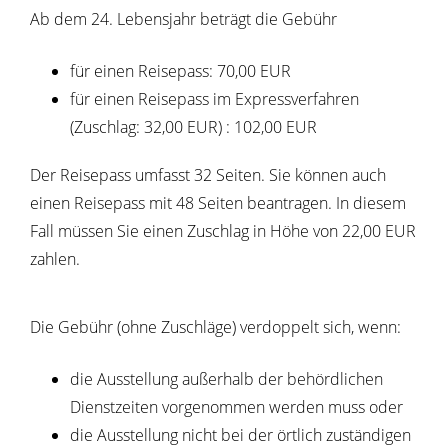
Ab dem 24. Lebensjahr beträgt die Gebühr
für einen Reisepass: 70,00 EUR
für einen Reisepass im Expressverfahren
(Zuschlag: 32,00 EUR)
: 102,00 EUR
Der Reisepass umfasst 32 Seiten. Sie können auch
einen Reisepass mit 48 Seiten beantragen. In diesem
Fall müssen Sie einen Zuschlag in Höhe von 22,00 EUR
zahlen.
Die Gebühr (ohne Zuschläge) verdoppelt sich, wenn:
die Ausstellung außerhalb der behördlichen
Dienstzeiten vorgenommen werden muss oder
die Ausstellung nicht bei der örtlich zuständigen