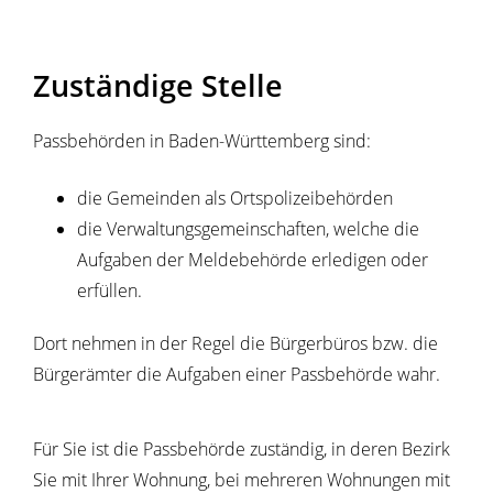
Zuständige Stelle
Passbehörden in Baden-Württemberg sind:
die Gemeinden als Ortspolizeibehörden
die Verwaltungsgemeinschaften,
welche die
Aufgaben der Meldebehörde erledigen oder
erfüllen.
Dort nehmen in der Regel die Bürgerbüros bzw. die
Bürgerämter die Aufgaben einer Passbehörde wahr.
Für Sie ist die Passbehörde zuständig, in deren Bezirk
Sie mit Ihrer Wohnung, bei mehreren Wohnungen mit