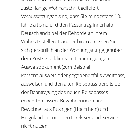
zustellfähige Wohnanschrift geliefert.
Voraussetzungen sind, dass Sie mindestens 18.
Jahre alt sind und den Passantrag innerhalb
Deutschlands bei der Behörde an Ihrem
Wohnsitz stellen. Darüber hinaus müssen Sie
sich persönlich an der Wohnungstür gegenüber
dem
Postzustelldienst mit einem gültigen
Ausweisdokument (zum Beispiel:
Personalausweis oder gegebenenfalls Zweitpass)
ausweisen und den alten Reisepass bereits bei
der Beantragung des neuen Reisepasses
entwerten lassen.
Bewohnerinnen und
Bewohner aus Büsingen (Hochrhein) und
Helgoland können den Direktversand-Service
nicht nutzen.