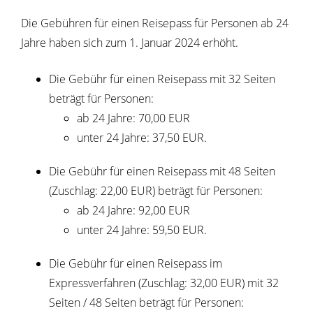
Die Gebühren für einen Reisepass für Personen ab 24
Jahre haben sich zum 1. Januar 2024 erhöht.
Die Gebühr für einen Reisepass mit 32 Seiten
beträgt für Personen:
ab 24 Jahre: 70,00 EUR
unter 24 Jahre: 37,50 EUR.
Die Gebühr für einen Reisepass mit 48 Seiten
(Zuschlag: 22,00 EUR) beträgt für Personen:
ab 24 Jahre: 92,00 EUR
unter 24 Jahre: 59,50 EUR.
Die Gebühr für einen Reisepass im
Expressverfahren (Zuschlag: 32,00 EUR) mit 32
Seiten / 48 Seiten beträgt für Personen: