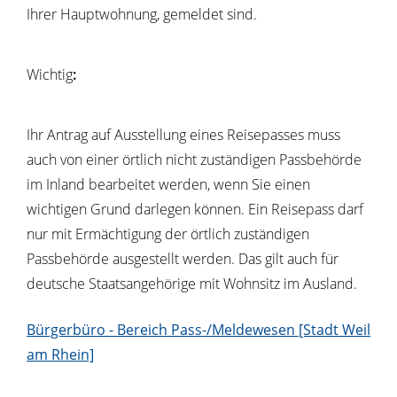
Ihrer Hauptwohnung, gemeldet sind.
Wichtig
:
Ihr Antrag auf Ausstellung eines Reisepasses muss
auch von einer örtlich nicht zuständigen Passbehörde
im Inland bearbeitet werden, wenn Sie einen
wichtigen Grund darlegen können. Ein Reisepass darf
nur mit Ermächtigung der örtlich zuständigen
Passbehörde ausgestellt werden.
Das gilt auch für
deutsche Staatsangehörige mit Wohnsitz im Ausland.
Bürgerbüro - Bereich Pass-/Meldewesen [Stadt Weil
am Rhein]