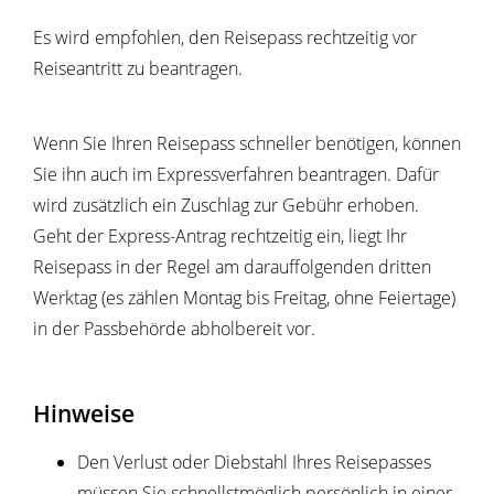
Es wird empfohlen, den Reisepass rechtzeitig vor
Reiseantritt zu beantragen.
Wenn Sie Ihren Reisepass schneller benötigen, können
Sie ihn auch im Expressverfahren beantragen.
Dafür
wird zusätzlich ein Zuschlag zur Gebühr erhoben.
Geht der Express-Antrag rechtzeitig ein, liegt Ihr
Reisepass in der Regel am darauffolgenden dritten
Werktag (es zählen Montag bis Freitag, ohne Feiertage)
in der Passbehörde abholbereit vor.
Hinweise
Den Verlust oder Diebstahl Ihres Reisepasses
müssen Sie schnellstmöglich persönlich in einer