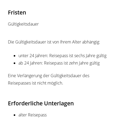
Fristen
Gültigkeitsdauer
Die Gültigkeitsdauer ist von Ihrem Alter abhängig:
unter 24 Jahren: Reisepass ist sechs Jahre gültig
ab 24 Jahren: Reisepass ist zehn Jahre gültig
Eine Verlängerung der Gültigkeitsdauer des
Reisepasses ist nicht möglich.
Erforderliche Unterlagen
alter Reisepass