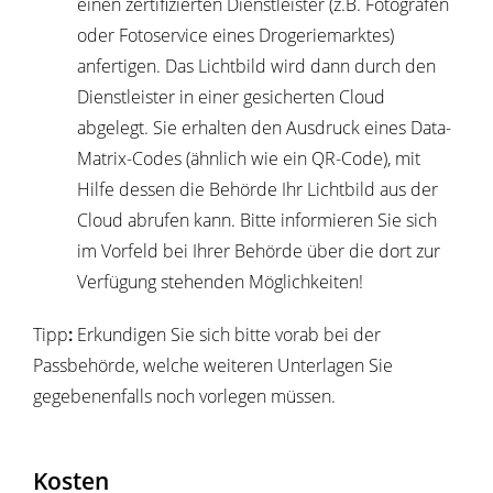
einen zertifizierten Dienstleister (z.B. Fotografen
oder Fotoservice eines Drogeriemarktes)
anfertigen.
Das Lichtbild wird dann durch den
Dienstleister in einer gesicherten Cloud
abgelegt.
Sie erhalten den Ausdruck eines Data-
Matrix-Codes (ähnlich wie ein QR-Code), mit
Hilfe dessen die Behörde Ihr Lichtbild aus der
Cloud
abrufen kann.
Bitte informieren Sie sich
im Vorfeld bei Ihrer Behörde über die dort zur
Verfügung stehenden Möglichkeiten!
Tipp
:
Erkundigen Sie sich bitte vorab bei der
Passbehörde, welche weiteren Unterlagen Sie
gegebenenfalls noch vorlegen müssen.
Kosten