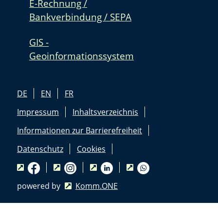
E-Rechnung /
Bankverbindung / SEPA
GIS -
Geoinformationssystem
DE
EN
FR
Impressum
Inhaltsverzeichnis
Informationen zur Barrierefreiheit
Datenschutz
Cookies
powered by
Komm.ONE