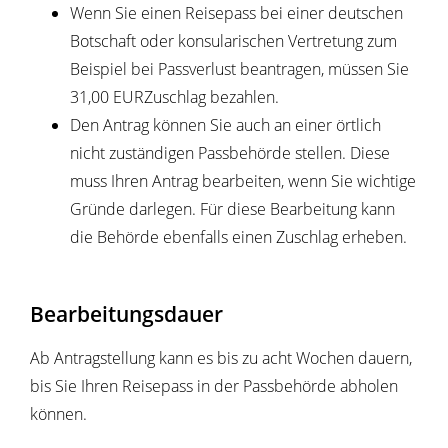
Wenn Sie einen Reisepass bei einer deutschen
Botschaft oder konsularischen Vertretung zum
Beispiel bei Passverlust beantragen, müssen Sie
31,00 EURZuschlag bezahlen.
Den Antrag können Sie auch an einer örtlich
nicht zuständigen Passbehörde stellen. Diese
muss Ihren Antrag bearbeiten, wenn Sie wichtige
Gründe darlegen. Für diese Bearbeitung kann
die Behörde ebenfalls einen Zuschlag erheben.
Bearbeitungsdauer
Ab Antragstellung kann es bis zu acht Wochen dauern,
bis Sie Ihren Reisepass in der Passbehörde abholen
können.