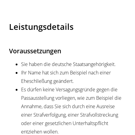
Leistungsdetails
Voraussetzungen
Sie haben die deutsche Staatsangehörigkeit.
Ihr Name hat sich zum Beispiel nach einer
Eheschließung geändert.
Es dürfen keine Versagungsgründe gegen die
Passausstellung vorliegen, wie zum Beispiel die
Annahme, dass Sie sich durch eine Ausreise
einer Strafverfolgung, einer Strafvollstreckung
oder einer gesetzlichen Unterhaltspflicht
entziehen wollen.