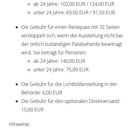
ab 24 Jahre: 102,00 EUR / 124,00 EUR
unter 24 Jahre: 69,50 EUR / 91,50 EUR.
Die Gebühr für einen Reisepass mit 32 Seiten
verdoppelt sich,
wenn
die Ausstellung nicht bei
der örtlich zuständigen Passbehörde beantragt
wird. Sie beträgt für Personen:
ab 24 Jahre: 140,00 EUR
unter 24 Jahre: 75,00 EUR.
Die Gebühr für die Lichtbilderstellung in der
Behörde: 6,00 EUR
Die Gebühr für den optionalen Direktversand:
15,00 EUR
Hinweise: