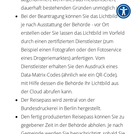
dauerhaft bestehenden Gründen unmöglich ist.
Bei der Beantragung können Sie
das Lichtbild -
je nach Ausstattung der Behörde - vor Ort
erstellen oder Sie lassen das Lichtbild im Vorfeld
durch einen zertifizierten Dienstleister (zum
Beispiel einen Fotografen oder den Fotoservice
eines Drogeriemarktes) anfertigen. Vom
Dienstleister erhalten Sie den Ausdruck eines
Data-Matrix-Codes (ähnlich wie ein QR-Code),
mit Hilfe dessen die Behörde Ihr Lichtbild aus
der Cloud abrufen kann.
Der Reisepass wird
zentral von der
Bundesdruckerei in Berlin hergestellt.
Den fertig produzierten Reisepass können Sie zu
gegebener Zeit in der Behörde abholen.
Je nach
Gemeinde werden Sie benachrichtigt, sobald Sie