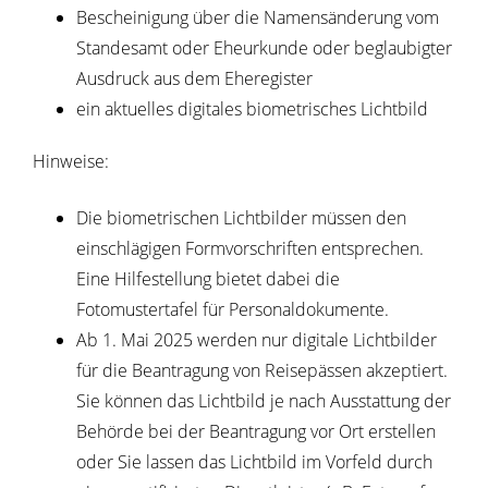
Bescheinigung über die Namensänderung vom
Standesamt oder Eheurkunde oder beglaubigter
Ausdruck aus dem Eheregister
ein aktuelles digitales biometrisches Lichtbild
Hinweise:
Die biometrischen Lichtbilder müssen den
einschlägigen Formvorschriften entsprechen.
Eine Hilfestellung bietet dabei die
Fotomustertafel für Personaldokumente.
Ab 1. Mai 2025 werden nur digitale Lichtbilder
für die Beantragung von Reisepässen akzeptiert.
Sie können das Lichtbild je nach Ausstattung der
Behörde bei der Beantragung vor Ort erstellen
oder Sie lassen das Lichtbild im Vorfeld
durch