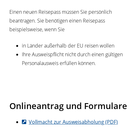
Einen neuen Reisepass müssen Sie persönlich
beantragen. Sie benötigen einen Reisepass
beispielsweise, wenn Sie
in Länder außerhalb der EU reisen wollen
Ihre Ausweispflicht nicht durch einen gültigen
Personalausweis erfüllen können.
Onlineantrag und Formulare
Vollmacht zur Ausweisabholung (PDF)