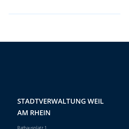
STADTVERWALTUNG WEIL
AM RHEIN
Rathausplatz 1