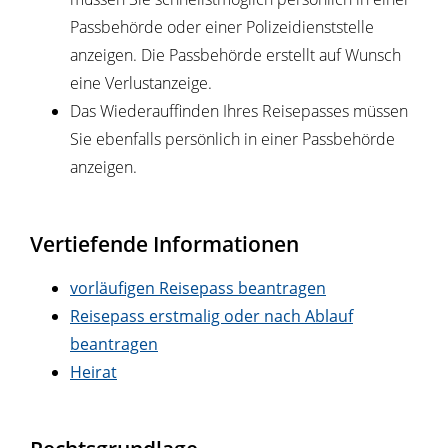
Passbehörde oder einer Polizeidienststelle
anzeigen. Die Passbehörde erstellt auf Wunsch
eine Verlustanzeige.
Das Wiederauffinden Ihres Reisepasses müssen
Sie ebenfalls persönlich in einer Passbehörde
anzeigen.
Vertiefende Informationen
vorläufigen Reisepass beantragen
Reisepass erstmalig oder nach Ablauf
beantragen
Heirat