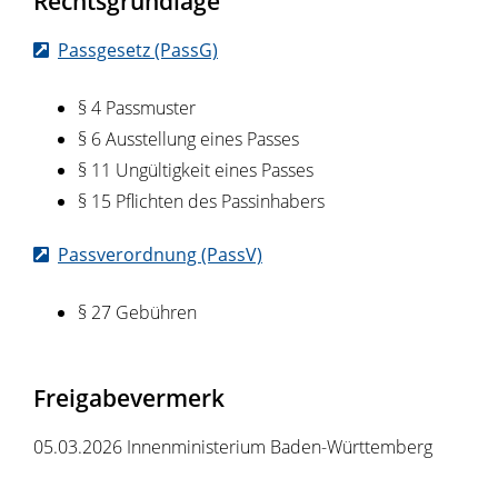
Rechtsgrundlage
Passgesetz (PassG)
§ 4
Passmuster
§ 6 Ausstellung eines Passes
§ 11 Ungültigkeit eines Passes
§ 15 Pflichten des Passinhabers
Passverordnung (PassV)
§ 27
Gebühren
Freigabevermerk
05.03.2026
Innenministerium Baden-Württemberg