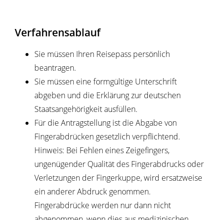
Verfahrensablauf
Sie müssen Ihren Reisepass persönlich
beantragen.
Sie müssen eine formgültige Unterschrift
abgeben und die Erklärung zur deutschen
Staatsangehörigkeit ausfüllen.
Für die Antragstellung ist die Abgabe von
Fingerabdrücken gesetzlich verpflichtend.
Hinweis: Bei Fehlen eines Zeigefingers,
ungenügender Qualität des Fingerabdrucks oder
Verletzungen der Fingerkuppe, wird ersatzweise
ein anderer Abdruck genommen.
Fingerabdrücke werden nur dann nicht
abgenommen, wenn dies aus medizinischen,