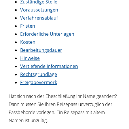
Zuständige Stelle
Voraussetzungen
Verfahrensablauf
Fristen
Erforderliche Unterlagen
Kosten
Bearbeitungsdauer
Hinweise
Vertiefende Informationen
Rechtsgrundlage
Freigabevermerk
Hat sich nach der Eheschließung Ihr Name geändert?
Dann müssen Sie Ihren Reisepass unverzüglich der
Passbehörde vorlegen. Ein Reisepass mit altem
Namen ist ungültig.