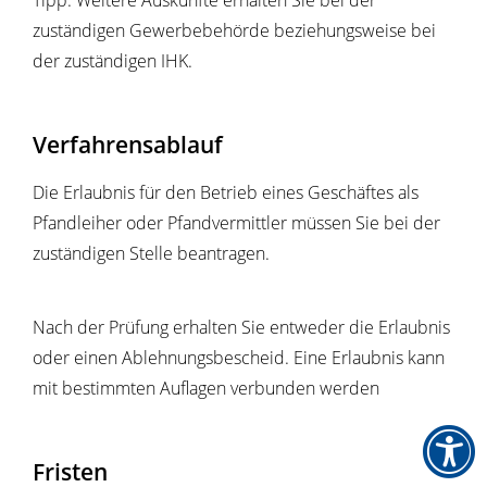
Tipp: Weitere Auskünfte erhalten Sie bei der
zuständigen Gewerbebehörde beziehungsweise bei
der zuständigen IHK.
Verfahrensablauf
Die Erlaubnis für den Betrieb eines Geschäftes als
Pfandleiher oder Pfandvermittler müssen Sie bei der
zuständigen Stelle beantragen.
Nach der Prüfung erhalten Sie entweder die Erlaubnis
oder einen Ablehnungsbescheid. Eine Erlaubnis kann
mit bestimmten Auflagen verbunden werden
Fristen