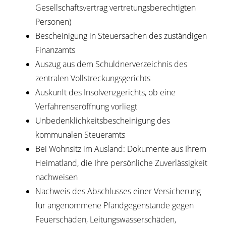
Gesellschaftsvertrag vertretungsberechtigten
Personen)
Bescheinigung in Steuersachen des zuständigen
Finanzamts
Auszug aus dem Schuldnerverzeichnis des
zentralen Vollstreckungsgerichts
Auskunft des Insolvenzgerichts, ob eine
Verfahrenseröffnung vorliegt
Unbedenklichkeitsbescheinigung des
kommunalen Steueramts
Bei Wohnsitz im Ausland: Dokumente aus Ihrem
Heimatland, die Ihre persönliche Zuverlässigkeit
nachweisen
Nachweis des Abschlusses einer Versicherung
für angenommene Pfandgegenstände gegen
Feuerschäden, Leitungswasserschäden,