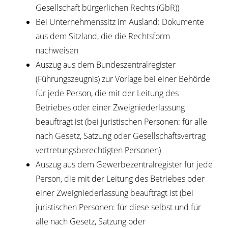
Gesellschaft bürgerlichen Rechts (GbR))
Bei Unternehmenssitz im Ausland: Dokumente
aus dem Sitzland, die die Rechtsform
nachweisen
Auszug aus dem Bundeszentralregister
(Führungszeugnis) zur Vorlage bei einer Behörde
für jede Person, die mit der Leitung des
Betriebes oder einer Zweigniederlassung
beauftragt ist (bei juristischen Personen: für alle
nach Gesetz, Satzung oder Gesellschaftsvertrag
vertretungsberechtigten Personen)
Auszug aus dem Gewerbezentralregister für jede
Person, die mit der Leitung des Betriebes oder
einer Zweigniederlassung beauftragt ist (bei
juristischen Personen: für diese selbst und für
alle nach Gesetz, Satzung oder