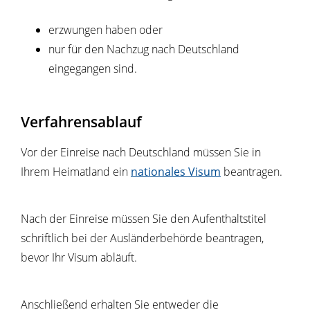
erzwungen haben oder
nur für den Nachzug nach Deutschland
eingegangen sind.
Verfahrensablauf
Vor der Einreise nach Deutschland müssen Sie in
Ihrem Heimatland ein
nationales Visum
beantragen.
Nach der Einreise müssen Sie den Aufenthaltstitel
schriftlich bei der Ausländerbehörde beantragen,
bevor Ihr Visum abläuft.
Anschließend erhalten Sie entweder die