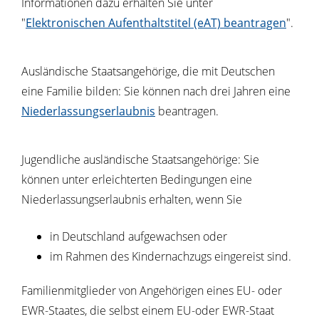
Informationen dazu erhalten Sie unter
"
Elektronischen Aufenthaltstitel (eAT) beantragen
".
Ausländische Staatsangehörige, die mit Deutschen
eine Familie bilden: Sie können nach drei Jahren eine
Niederlassungserlaubnis
beantragen.
Jugendliche ausländische Staatsangehörige: Sie
können unter erleichterten Bedingungen eine
Niederlassungserlaubnis erhalten, wenn Sie
in Deutschland aufgewachsen oder
im Rahmen des Kindernachzugs eingereist sind.
Familienmitglieder von Angehörigen eines EU- oder
EWR-Staates, die selbst einem EU-oder EWR-Staat