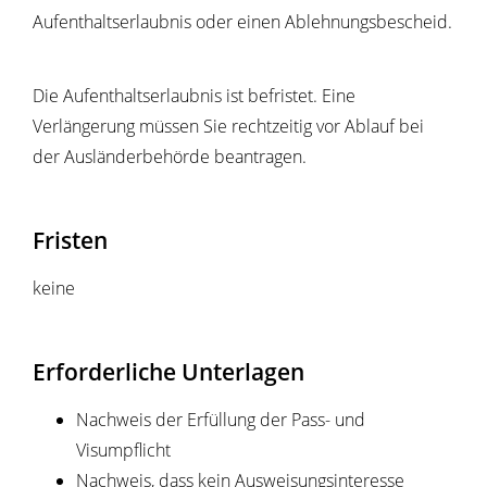
Aufenthaltserlaubnis oder einen Ablehnungsbescheid.
Die Aufenthaltserlaubnis ist befristet. Eine
Verlängerung müssen Sie rechtzeitig vor Ablauf bei
der Ausländerbehörde beantragen.
Fristen
keine
Erforderliche Unterlagen
Nachweis der Erfüllung der Pass- und
Visumpflicht
Nachweis, dass kein Ausweisungsinteresse