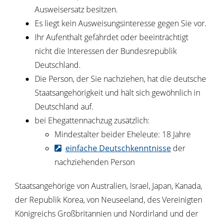
Ausweisersatz besitzen.
Es liegt kein Ausweisungsinteresse gegen Sie vor.
Ihr Aufenthalt gefährdet oder beeinträchtigt
nicht die Interessen der Bundesrepublik
Deutschland.
Die Person, der Sie nachziehen, hat die deutsche
Staatsangehörigkeit und hält sich gewöhnlich in
Deutschland auf.
bei Ehegattennachzug zusätzlich:
Mindestalter beider Eheleute: 18 Jahre
einfache Deutschkenntnisse
der
nachziehenden Person
Staatsangehörige von Australien, Israel, Japan, Kanada,
der Republik Korea, von Neuseeland, des Vereinigten
Königreichs Großbritannien und Nordirland und der