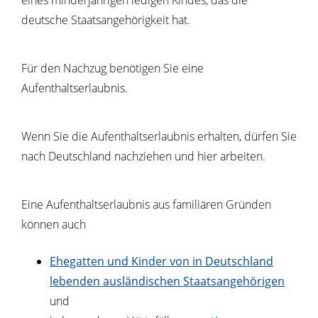
eines minderjährigen ledigen Kindes, das die
deutsche Staatsangehörigkeit hat.
Für den Nachzug benötigen Sie eine
Aufenthaltserlaubnis.
Wenn Sie die Aufenthaltserlaubnis erhalten, dürfen Sie
nach Deutschland nachziehen und hier arbeiten.
Eine Aufenthaltserlaubnis aus familiären Gründen
können auch
Ehegatten und Kinder von in Deutschland
lebenden ausländischen Staatsangehörigen
und