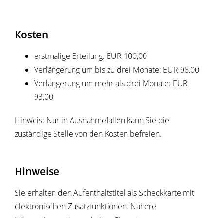
Kosten
erstmalige Erteilung: EUR 100,00
Verlängerung um bis zu drei Monate: EUR 96,00
Verlängerung um mehr als drei Monate: EUR
93,00
Hinweis: Nur in Ausnahmefällen kann Sie die
zuständige Stelle von den Kosten befreien.
Hinweise
Sie erhalten den Aufenthaltstitel als Scheckkarte mit
elektronischen Zusatzfunktionen. Nähere