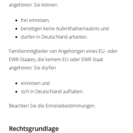
angehören: Sie können
frei einreisen,
benötigen keine Aufenthaltserlaubnis und
dürfen in Deutschland arbeiten.
Familienmitglieder von Angehörigen eines EU- oder
EWR-Staates, die keinem EU-oder EWR-Staat
angehören: Sie dürfen
einreisen und
sich in Deutschland aufhalten.
Beachten Sie die Einreisebestimmungen.
Rechtsgrundlage