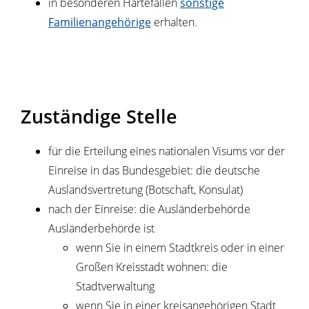
in besonderen Härtefällen
sonstige
Familienangehörige
erhalten.
Zuständige Stelle
für die Erteilung eines nationalen Visums vor der
Einreise in das Bundesgebiet: die deutsche
Auslandsvertretung (Botschaft, Konsulat)
nach der Einreise: die Ausländerbehörde
Ausländerbehörde ist
wenn Sie in einem Stadtkreis oder in einer
Großen Kreisstadt wohnen: die
Stadtverwaltung
wenn Sie in einer kreisangehörigen Stadt