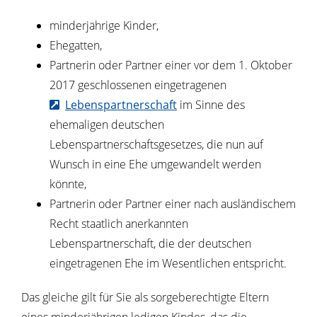
minderjährige Kinder,
Ehegatten,
Partnerin oder Partner einer vor dem 1. Oktober
2017 geschlossenen eingetragenen
Lebenspartnerschaft
im Sinne des
ehemaligen deutschen
Lebenspartnerschaftsgesetzes, die nun auf
Wunsch in eine Ehe umgewandelt werden
könnte,
Partnerin oder Partner einer nach ausländischem
Recht staatlich anerkannten
Lebenspartnerschaft, die der deutschen
eingetragenen Ehe im Wesentlichen entspricht.
Das gleiche gilt für Sie als sorgeberechtigte Eltern