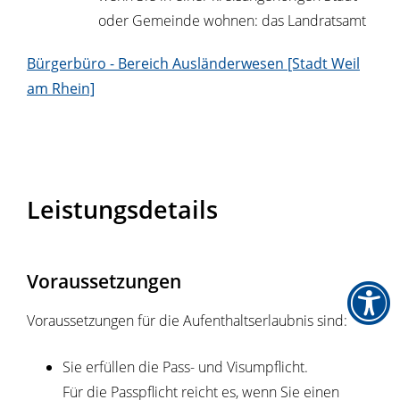
oder Gemeinde wohnen: das Landratsamt
Bürgerbüro - Bereich Ausländerwesen [Stadt Weil
am Rhein]
Leistungsdetails
Voraussetzungen
Voraussetzungen für die Aufenthaltserlaubnis sind:
Sie erfüllen die Pass- und Visumpflicht.
Für die Passpflicht reicht es, wenn Sie einen