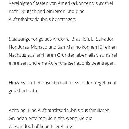
Vereinigten Staaten von Amerika können visumsfrei
nach Deutschland einreisen und eine
Aufenthaltserlaubnis beantragen.
Staatsangehörige aus Andorra, Brasilien, El Salvador,
Honduras, Monaco und San Marino können für einen
Nachzug aus familiären Gründen ebenfalls visumsfrei
einreisen und eine Aufenthaltserlaubnis beantragen.
Hinweis:
Ihr Lebensunterhalt muss in der Regel nicht
gesichert sein.
Achtung:
Eine Aufenthaltserlaubnis aus familiären
Gründen erhalten Sie nicht, wenn Sie die
verwandtschaftliche Beziehung