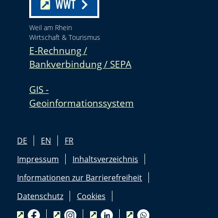
WWT
Weil am Rhein
Wirtschaft & Tourismus
E-Rechnung /
Bankverbindung / SEPA
GIS -
Geoinformationssystem
DE
EN
FR
Impressum
Inhaltsverzeichnis
Informationen zur Barrierefreiheit
Datenschutz
Cookies