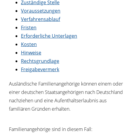
Zuständige Stelle
Voraussetzungen
Verfahrensablauf
Fristen
Erforderliche Unterlagen
Kosten
Hinweise
Rechtsgrundlage
Freigabevermerk
Ausländische Familienangehörige können einem oder
einer deutschen Staatsangehörigen nach Deutschland
nachziehen und eine Aufenthaltserlaubnis aus
familiären Gründen erhalten.
Familienangehörige sind in diesem Fall: