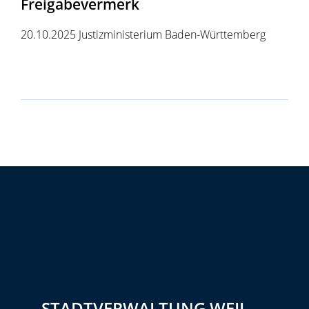
Freigabevermerk
20.10.2025 Justizministerium Baden-Württemberg
STADTVERWALTUNG WEIL