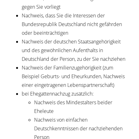
gegen Sie vorliegt
Nachweis, dass Sie die Interessen der
Bundesrepublik Deutschland nicht gefährden
oder beeinträchtigen
Nachweis der deutschen Staatsangehörigkeit
und des gewöhnlichen Aufenthalts in
Deutschland der Person, zu der Sie nachziehen
Nachweis der Familienzugehörigkeit (zum
Beispiel Geburts- und Eheurkunden, Nachweis
einer eingetragenen Lebenspartnerschaft)
bei Ehegattennachzug zusätzlich:
Nachweis des Mindestalters beider
Eheleute
Nachweis von einfachen
Deutschkenntnissen der nachziehenden
Person