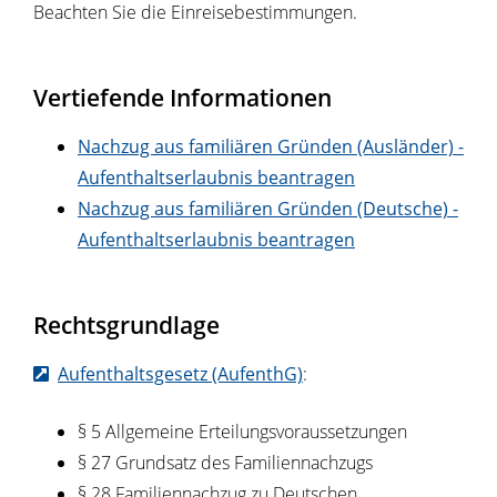
Beachten Sie die Einreisebestimmungen.
Vertiefende Informationen
Nachzug aus familiären Gründen (Ausländer) -
Aufenthaltserlaubnis beantragen
Nachzug aus familiären Gründen (Deutsche) -
Aufenthaltserlaubnis beantragen
Rechtsgrundlage
Aufenthaltsgesetz (AufenthG)
:
§ 5 Allgemeine Erteilungsvoraussetzungen
§ 27 Grundsatz des Familiennachzugs
§ 28 Familiennachzug zu Deutschen