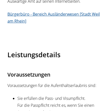
Auswärtige Amt auf seinen Internetseiten.
Bürgerbüro - Bereich Ausländerwesen [Stadt Weil
am Rhein]
Leistungsdetails
Voraussetzungen
Voraussetzungen für die Aufenthaltserlaubnis sind:
Sie erfüllen die Pass- und Visumpflicht.
Für die Passpflicht reicht es, wenn Sie einen