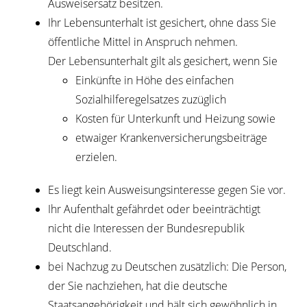
Ausweisersatz besitzen.
Ihr Lebensunterhalt ist gesichert, ohne dass Sie
öffentliche Mittel in Anspruch nehmen.
Der Lebensunterhalt gilt als gesichert, wenn Sie
Einkünfte in Höhe des einfachen
Sozialhilferegelsatzes zuzüglich
Kosten für Unterkunft und Heizung sowie
etwaiger Krankenversicherungsbeiträge
erzielen.
Es liegt kein Ausweisungsinteresse gegen Sie vor.
Ihr Aufenthalt gefährdet oder beeinträchtigt
nicht die Interessen der Bundesrepublik
Deutschland.
bei Nachzug zu Deutschen zusätzlich: Die Person,
der Sie nachziehen, hat die deutsche
Staatsangehörigkeit und hält sich gewöhnlich in