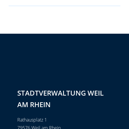
STADTVERWALTUNG WEIL
AM RHEIN
Rathausplatz 1
79576 Weil am Rhein