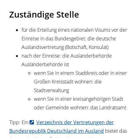
Zuständige Stelle
für die Erteilung eines nationalen Visums vor der
Einreise in das Bundesgebiet: die deutsche
Auslandsvertretung (Botschaft, Konsulat)
nach der Einreise: die Ausländerbehörde
Ausländerbehörde ist
wenn Sie in einem Stadtkreis oder in einer
Großen Kreisstadt wohnen: die
Stadtverwaltung
wenn Sie in einer kreisangehörigen Stadt
oder Gemeinde wohnen: das Landratsamt
Tipp: Ein
Verzeichnis der Vertretungen der
Bundesrepublik Deutschland im Ausland
bietet das