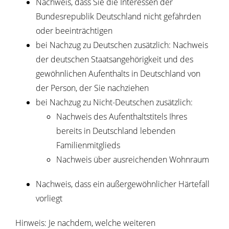
Nachweis, dass Sie die Interessen der
Bundesrepublik Deutschland nicht gefährden
oder beeinträchtigen
bei Nachzug zu Deutschen zusätzlich: Nachweis
der deutschen Staatsangehörigkeit und des
gewöhnlichen Aufenthalts in Deutschland von
der Person, der Sie nachziehen
bei Nachzug zu Nicht-Deutschen zusätzlich:
Nachweis des Aufenthaltstitels Ihres
bereits in Deutschland lebenden
Familienmitglieds
Nachweis über ausreichenden Wohnraum
Nachweis, dass ein außergewöhnlicher Härtefall
vorliegt
Hinweis: Je nachdem, welche weiteren