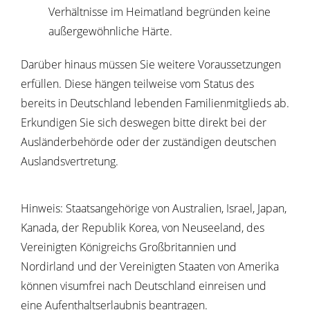
Verhältnisse im Heimatland begründen keine
außergewöhnliche Härte.
Darüber hinaus müssen Sie weitere Voraussetzungen
erfüllen.
Diese hängen teilweise vom Status des
bereits in Deutschland lebenden Familienmitglieds ab.
Erkundigen Sie sich deswegen bitte direkt bei der
Ausländerbehörde oder der zuständigen deutschen
Auslandsvertretung.
Hinweis: Staatsangehörige von Australien, Israel, Japan,
Kanada, der Republik Korea, von Neuseeland, des
Vereinigten Königreichs Großbritannien und
Nordirland und der Vereinigten Staaten von Amerika
können visumfrei nach Deutschland einreisen und
eine Aufenthaltserlaubnis beantragen.