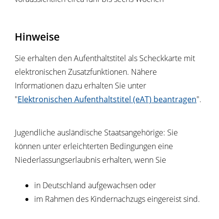
Hinweise
Sie erhalten den Aufenthaltstitel als Scheckkarte mit
elektronischen Zusatzfunktionen. Nähere
Informationen dazu erhalten Sie unter
"
Elektronischen Aufenthaltstitel (eAT) beantragen
".
Jugendliche ausländische Staatsangehörige: Sie
können unter erleichterten Bedingungen eine
Niederlassungserlaubnis erhalten, wenn Sie
in Deutschland aufgewachsen oder
im Rahmen des Kindernachzugs eingereist sind.