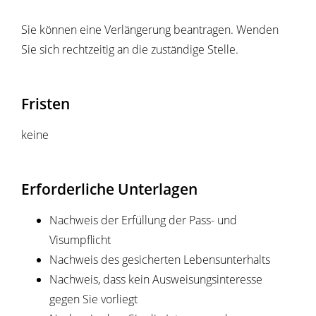
Sie können eine Verlängerung beantragen. Wenden
Sie sich rechtzeitig an die
zuständige Stelle
.
Fristen
keine
Erforderliche Unterlagen
Nachweis der Erfüllung der Pass- und
Visumpflicht
Nachweis des gesicherten Lebensunterhalts
Nachweis, dass kein Ausweisungsinteresse
gegen Sie vorliegt