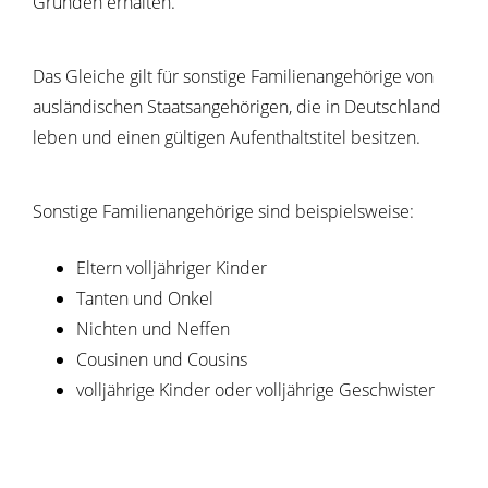
Gründen erhalten.
Das Gleiche gilt für sonstige Familienangehörige von
ausländischen Staatsangehörigen, die in Deutschland
leben und einen gültigen Aufenthaltstitel besitzen.
Sonstige Familienangehörige sind beispielsweise:
Eltern volljähriger Kinder
Tanten und Onkel
Nichten und Neffen
Cousinen und Cousins
volljährige Kinder oder volljährige Geschwister