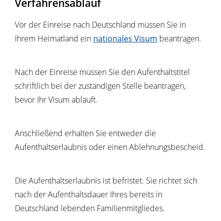
Verfahrensablauf
Vor der Einreise nach Deutschland müssen Sie in
Ihrem Heimatland ein
nationales Visum
beantragen.
Nach der Einreise müssen Sie den Aufenthaltstitel
schriftlich bei der zuständigen Stelle beantragen,
bevor Ihr Visum abläuft.
Anschließend erhalten Sie entweder die
Aufenthaltserlaubnis oder einen Ablehnungsbescheid.
Die Aufenthaltserlaubnis ist befristet. Sie richtet sich
nach der Aufenthaltsdauer Ihres bereits in
Deutschland lebenden Familienmitgliedes.