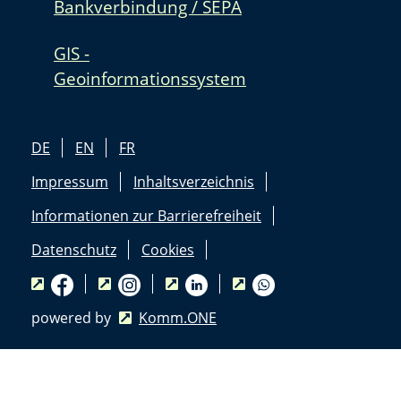
Bankverbindung / SEPA
GIS -
Geoinformationssystem
DE
EN
FR
Impressum
Inhaltsverzeichnis
Informationen zur Barrierefreiheit
Datenschutz
Cookies
powered by
Komm.ONE