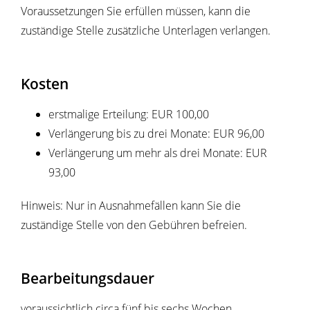
Voraussetzungen Sie erfüllen müssen, kann die
zuständige Stelle zusätzliche Unterlagen verlangen.
Kosten
erstmalige Erteilung: EUR 100,00
Verlängerung bis zu drei Monate: EUR 96,00
Verlängerung um mehr als drei Monate: EUR
93,00
Hinweis: Nur in Ausnahmefällen kann Sie die
zuständige Stelle von den Gebühren befreien.
Bearbeitungsdauer
voraussichtlich circa fünf bis sechs Wochen