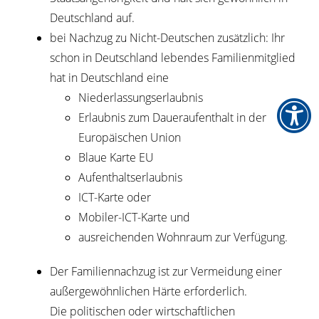
Deutschland auf.
bei Nachzug zu Nicht-Deutschen zusätzlich: Ihr
schon in Deutschland lebendes Familienmitglied
hat in Deutschland eine
Niederlassungserlaubnis
Erlaubnis zum Daueraufenthalt in der
Europäischen Union
Blaue Karte EU
Aufenthaltserlaubnis
ICT-Karte oder
Mobiler-ICT-Karte und
ausreichenden Wohnraum zur Verfügung.
Der Familiennachzug ist zur Vermeidung einer
außergewöhnlichen Härte erforderlich.
Die politischen oder wirtschaftlichen