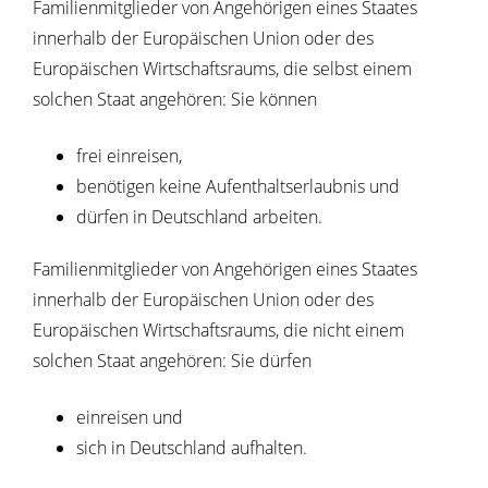
Familienmitglieder von Angehörigen eines Staates
innerhalb der Europäischen Union oder des
Europäischen Wirtschaftsraums, die selbst einem
solchen Staat angehören: Sie können
frei einreisen,
benötigen keine Aufenthaltserlaubnis und
dürfen in Deutschland arbeiten.
Familienmitglieder von Angehörigen eines
Staates
innerhalb der Europäischen Union oder des
Europäischen Wirtschaftsraums
, die nicht einem
solchen Staat angehören: Sie dürfen
einreisen und
sich in Deutschland aufhalten.