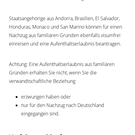
Staatsangehörige aus Andorra, Brasilien, El Salvador,
Honduras, Monaco und San Marino können für einen
Nachzug aus familiären Gründen ebenfalls visumfrei
einreisen und eine Aufenthaltserlaubnis beantragen.
Achtung:
Eine Aufenthaltserlaubnis aus familiären
Gründen erhalten Sie nicht, wenn Sie die
verwandtschaftliche Beziehung
erzwungen haben oder
nur für den Nachzug nach Deutschland
eingegangen sind.