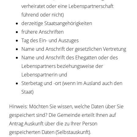
verheiratet oder eine Lebenspartnerschaft
führend oder nicht)
derzeitige Staatsangehörigkeiten
frühere Anschriften
Tag des Ein- und Auszuges
Name und Anschrift der gesetzlichen Vertretung
Name und Anschrift des Ehegatten oder des
Lebenspartners beziehungsweise der
Lebenspartnerin und
Sterbetag und -ort (wenn im Ausland auch den
Staat)
Hinweis:
Möchten Sie wissen, welche Daten über Sie
gespeichert sind? Die Gemeinde erteilt Ihnen auf
Antrag Auskunft über die zu Ihrer Person
gespeicherten Daten (Selbstauskunft).