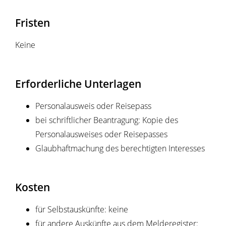
Fristen
Keine
Erforderliche Unterlagen
Personalausweis oder Reisepass
bei schriftlicher Beantragung: Kopie des
Personalausweises oder Reisepasses
Glaubhaftmachung des berechtigten Interesses
Kosten
für Selbstauskünfte: keine
für andere Auskünfte aus dem Melderegister: