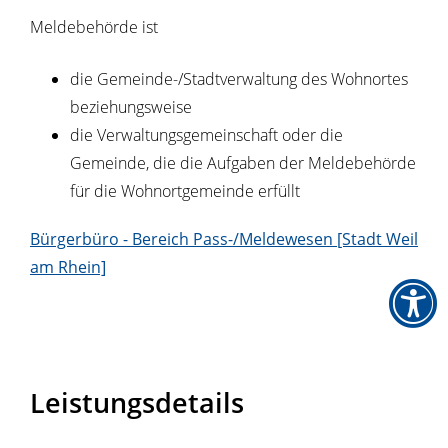
Meldebehörde ist
die Gemeinde-/Stadtverwaltung des Wohnortes
beziehungsweise
die Verwaltungsgemeinschaft oder die
Gemeinde, die die Aufgaben der Meldebehörde
für die Wohnortgemeinde erfüllt
Bürgerbüro - Bereich Pass-/Meldewesen [Stadt Weil
am Rhein]
Leistungsdetails