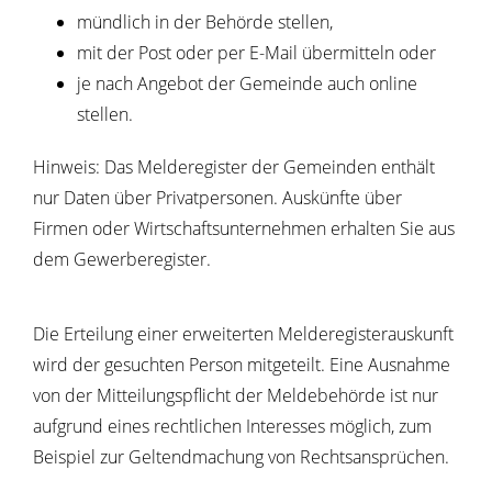
mündlich in der Behörde stellen,
mit der Post oder per E-Mail übermitteln oder
je nach Angebot der Gemeinde auch online
stellen.
Hinweis:
Das Melderegister der Gemeinden enthält
nur Daten über Privatpersonen. Auskünfte über
Firmen oder Wirtschaftsunternehmen erhalten Sie aus
dem Gewerberegister.
Die Erteilung einer erweiterten Melderegisterauskunft
wird der gesuchten Person mitgeteilt. Eine Ausnahme
von der Mitteilungspflicht der Meldebehörde ist nur
aufgrund eines rechtlichen Interesses möglich, zum
Beispiel zur Geltendmachung von Rechtsansprüchen.