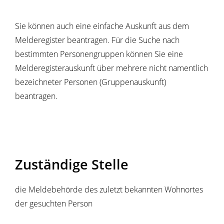
Sie können auch eine einfache Auskunft aus dem
Melderegister beantragen. Für die Suche nach
bestimmten Personengruppen können Sie eine
Melderegisterauskunft über mehrere nicht namentlich
bezeichneter Personen (Gruppenauskunft)
beantragen.
Zuständige Stelle
die Meldebehörde des zuletzt bekannten Wohnortes
der gesuchten Person