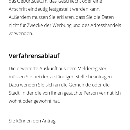
das Geburtsdatum, das Geschlecht oder eine
Anschrift eindeutig festgestellt werden kann.
Außerdem müssen Sie erklären, dass Sie die Daten
nicht für Zwecke der Werbung und des Adresshandels
verwenden.
Verfahrensablauf
Die erweiterte Auskunft aus dem Melderegister
müssen Sie bei der zuständigen Stelle beantragen.
Dazu wenden Sie sich an die Gemeinde oder die
Stadt, in der die von Ihnen gesuchte Person vermutlich
wohnt oder gewohnt hat.
Sie können den Antrag