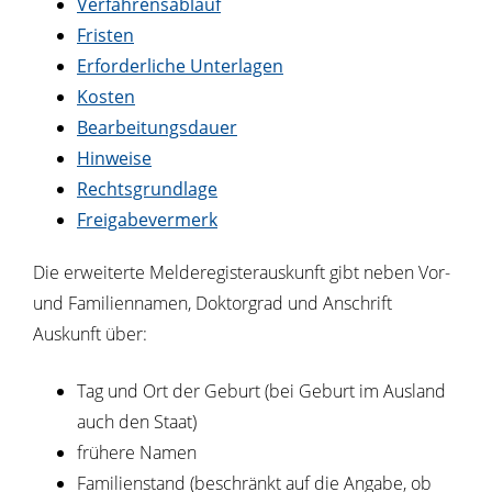
Verfahrensablauf
Fristen
Erforderliche Unterlagen
Kosten
Bearbeitungsdauer
Hinweise
Rechtsgrundlage
Freigabevermerk
Die erweiterte Melderegisterauskunft gibt neben Vor-
und Familiennamen, Doktorgrad und Anschrift
Auskunft über:
Tag und Ort der Geburt (bei Geburt im Ausland
auch den Staat)
frühere Namen
Familienstand (beschränkt auf die Angabe, ob