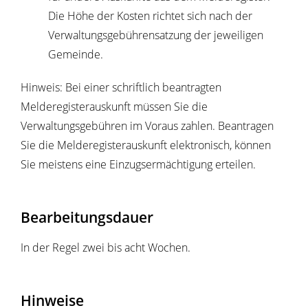
Die Höhe der Kosten richtet sich nach der
Verwaltungsgebührensatzung der jeweiligen
Gemeinde.
Hinweis: Bei einer schriftlich beantragten
Melderegisterauskunft müssen Sie die
Verwaltungsgebühren im Voraus zahlen. Beantragen
Sie die Melderegisterauskunft elektronisch, können
Sie meistens eine Einzugsermächtigung erteilen.
Bearbeitungsdauer
In der Regel zwei bis acht Wochen.
Hinweise