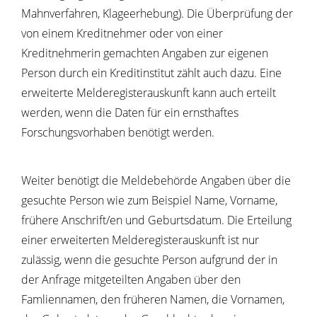
Mahnverfahren, Klageerhebung). Die Überprüfung der
von einem Kreditnehmer oder von einer
Kreditnehmerin gemachten Angaben zur eigenen
Person durch ein Kreditinstitut zählt auch dazu. Eine
erweiterte Melderegisterauskunft kann auch erteilt
werden, wenn die Daten für ein ernsthaftes
Forschungsvorhaben benötigt werden.
Weiter benötigt die Meldebehörde Angaben über die
gesuchte Person wie zum Beispiel Name, Vorname,
frühere Anschrift/en und Geburtsdatum. Die Erteilung
einer erweiterten Melderegisterauskunft ist nur
zulässig, wenn die gesuchte Person aufgrund der in
der Anfrage mitgeteilten Angaben über den
Famliennamen, den früheren Namen, die Vornamen,