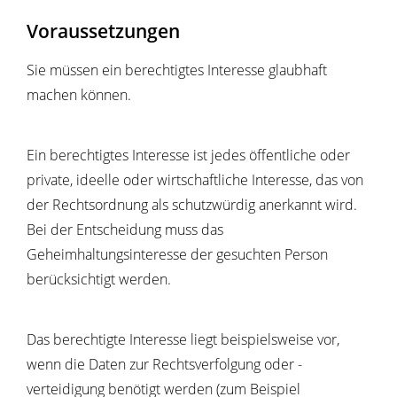
Voraussetzungen
Sie müssen ein berechtigtes Interesse glaubhaft
machen können.
Ein berechtigtes Interesse ist jedes öffentliche oder
private, ideelle oder wirtschaftliche Interesse, das von
der Rechtsordnung als schutzwürdig anerkannt wird.
Bei der Entscheidung muss das
Geheimhaltungsinteresse der gesuchten Person
berücksichtigt werden.
Das berechtigte Interesse liegt beispielsweise vor,
wenn die Daten zur Rechtsverfolgung oder -
verteidigung benötigt werden (zum Beispiel