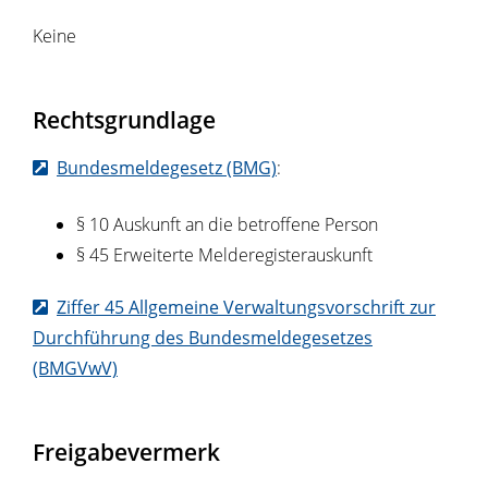
Keine
Rechtsgrundlage
Bundesmeldegesetz (BMG)
:
§ 10 Auskunft an die betroffene Person
§ 45 Erweiterte Melderegisterauskunft
Ziffer 45 Allgemeine Verwaltungsvorschrift zur
Durchführung des Bundesmeldegesetzes
(BMGVwV)
Freigabevermerk