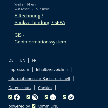
Weil am Rhein
Wirtschaft & Tourismus
E-Rechnung /
Bankverbindung / SEPA
GIS -
Geoinformationssystem
DE
EN
FR
Impressum
Inhaltsverzeichnis
Informationen zur Barrierefreiheit
Datenschutz
Cookies
powered by
Komm.ONE