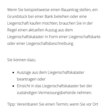
Wenn Sie beispielsweise einen Bauantrag stellen, ein
Grundstück bei einer Bank beleihen oder eine
Liegenschaft kaufen möchten, brauchen Sie in der
Regel einen aktuellen Auszug aus dem
Liegenschaftskataster in Form einer Liegenschaftskarte
oder einer Liegenschaftsbeschreibung.
Sie können dazu
Auszüge aus dem Liegenschaftskataster
beantragen oder
Einsicht in das Liegenschaftskataster bei der
zuständigen Vermessungsbehörde nehmen.
Tipp: Vereinbaren Sie einen Termin, wenn Sie vor Ort