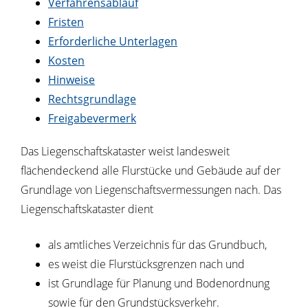
Verfahrensablauf
Fristen
Erforderliche Unterlagen
Kosten
Hinweise
Rechtsgrundlage
Freigabevermerk
Das Liegenschaftskataster weist landesweit
flächendeckend alle Flurstücke und Gebäude auf der
Grundlage von Liegenschaftsvermessungen nach. Das
Liegenschaftskataster dient
als amtliches Verzeichnis für das Grundbuch,
es weist die Flurstücksgrenzen nach und
ist Grundlage für Planung und Bodenordnung
sowie für den Grundstücksverkehr.