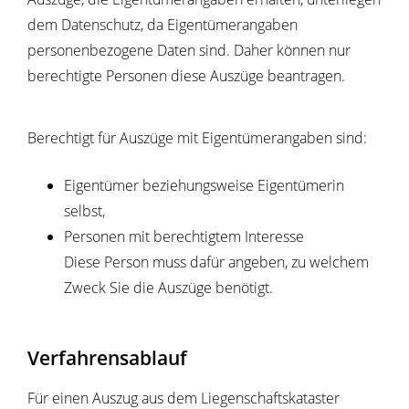
dem Datenschutz, da Eigentümerangaben
personenbezogene Daten sind. Daher können nur
berechtigte Personen diese Auszüge beantragen.
Berechtigt für Auszüge mit Eigentümerangaben sind:
Eigentümer beziehungsweise Eigentümerin
selbst,
Personen mit berechtigtem Interesse
Diese Person muss dafür angeben, zu welchem
Zweck Sie die Auszüge benötigt.
Verfahrensablauf
Für einen Auszug aus dem Liegenschaftskataster