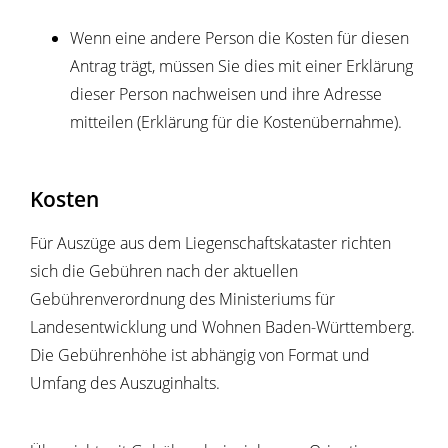
Wenn eine andere Person die Kosten für diesen
Antrag trägt, müssen Sie dies mit einer Erklärung
dieser Person nachweisen und ihre Adresse
mitteilen (Erklärung für die Kostenübernahme).
Kosten
Für Auszüge aus dem Liegenschaftskataster richten
sich die Gebühren nach der aktuellen
Gebührenverordnung des Ministeriums für
Landesentwicklung und Wohnen Baden-Württemberg.
Die Gebührenhöhe ist abhängig von Format und
Umfang des Auszuginhalts.