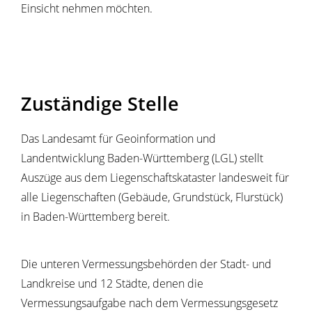
Einsicht nehmen möchten.
Zuständige Stelle
Das Landesamt für Geoinformation und
Landentwicklung Baden-Württemberg (LGL) stellt
Auszüge aus dem Liegenschaftskataster landesweit für
alle Liegenschaften (Gebäude, Grundstück, Flurstück)
in Baden-Württemberg bereit.
Die unteren Vermessungsbehörden der Stadt- und
Landkreise und 12 Städte, denen die
Vermessungsaufgabe nach dem Vermessungsgesetz