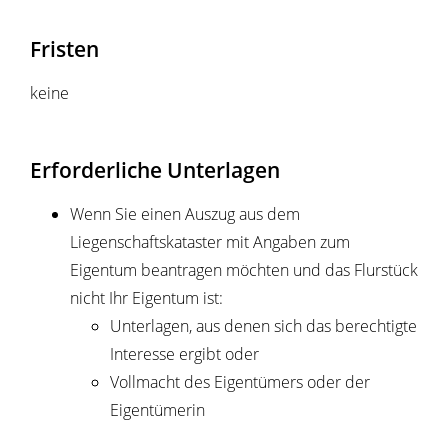
Fristen
keine
Erforderliche Unterlagen
Wenn Sie einen Auszug aus dem
Liegenschaftskataster mit Angaben zum
Eigentum beantragen möchten und das Flurstück
nicht Ihr Eigentum ist:
Unterlagen, aus denen sich das berechtigte
Interesse ergibt oder
Vollmacht des Eigentümers oder der
Eigentümerin