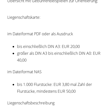
Übersicht mit Gebührenbeispielen zur Orientierung:
Liegenschaftskarte:
im Dateiformat PDF oder als Ausdruck
bis einschließlich DIN A3: EUR 20,00
größer als DIN A3 bis einschließlich DIN A0: EUR
40,00
im Dateiformat NAS
bis 1.000 Flurstücke: EUR 3,80 mal Zahl der
Flurstücke, mindestens EUR 50,00
Liegenschaftsbeschreibung