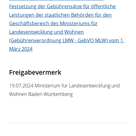
Festsetzung der Gebührensätze für öffentliche
Leistungen der staatlichen Behörden für den
Geschäftsbereich des Ministeriums für
Landesentwicklung und Wohnen
(Gebührenverordnung LMW - GebVO MLW) vom 1.
März 2024
Freigabevermerk
19.07.2024 Ministerium für Landesentwicklung und
Wohnen Baden-Württemberg