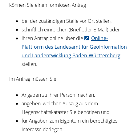
können Sie einen formlosen Antrag
bei der zuständigen Stelle vor Ort stellen,
schriftlich einreichen (Brief oder E-Mail) oder
Ihren Antrag online über die
Online-
Plattform des
Landesamt für Geoinformation
und Landentwicklung Baden-Württemberg
stellen.
Im Antrag müssen Sie
Angaben zu Ihrer Person machen,
angeben, welchen Auszug aus dem
Liegenschaftskataster Sie benötigen und
für Angaben zum Eigentum ein berechtigtes
Interesse darlegen.