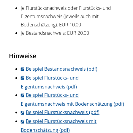
je Flurstücksnachweis oder Flurstücks- und
Eigentumsnachweis (jeweils auch mit
Bodenschätzung): EUR 10,00
je Bestandsnachweis: EUR 20,00
Hinweise
Beispiel Bestandsnachweis (pdf)
Beispiel Flurstücks- und
Eigentumsnachweis (pdf)
Beispiel Flurstücks- und
Eigentumsnachweis mit Bodenschätzung (pdf)
Beispiel Flurstücksnachweis (pdf)
Beispiel Flurstücksnachweis mit
Bodenschätzung (pdf)