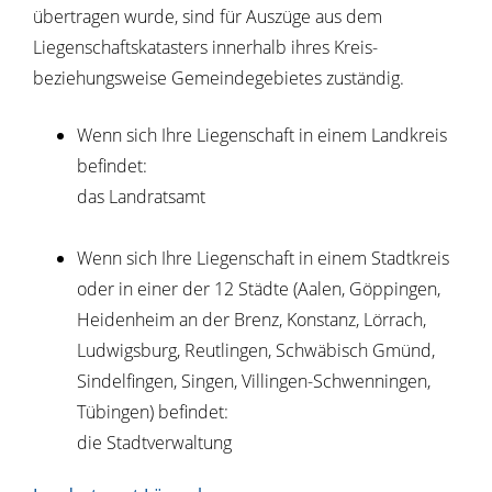
übertragen wurde, sind für Auszüge aus dem
Liegenschaftskatasters innerhalb ihres Kreis-
beziehungsweise Gemeindegebietes zuständig.
Wenn sich Ihre Liegenschaft in einem Landkreis
befindet:
das Landratsamt
Wenn sich Ihre Liegenschaft in einem Stadtkreis
oder in einer der 12 Städte (Aalen, Göppingen,
Heidenheim an der Brenz, Konstanz, Lörrach,
Ludwigsburg, Reutlingen, Schwäbisch Gmünd,
Sindelfingen, Singen, Villingen-Schwenningen,
Tübingen) befindet:
die Stadtverwaltung