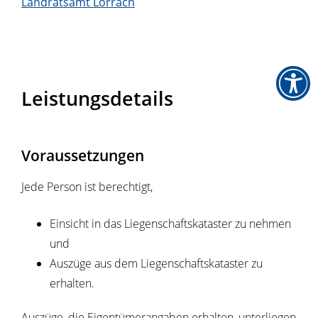
Landratsamt Lörrach
Leistungsdetails
Voraussetzungen
Jede Person ist berechtigt,
Einsicht in das Liegenschaftskataster zu nehmen
und
Auszüge aus dem Liegenschaftskataster zu
erhalten.
Auszüge, die Eigentümerangaben erhalten, unterliegen