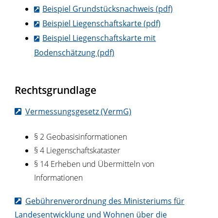
Beispiel Grundstücksnachweis (pdf)
Beispiel Liegenschaftskarte (pdf)
Beispiel Liegenschaftskarte mit
Bodenschätzung (pdf)
Rechtsgrundlage
Vermessungsgesetz (VermG)
§ 2 Geobasisinformationen
§ 4 Liegenschaftskataster
§ 14 Erheben und Übermitteln von
Informationen
Gebührenverordnung des Ministeriums für
Landesentwicklung und Wohnen über die