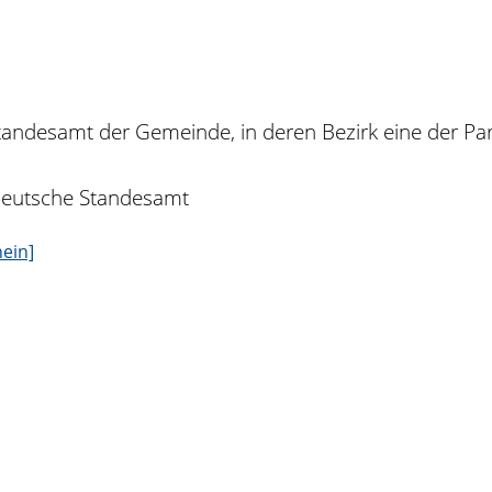
andesamt der Gemeinde, in deren Bezirk eine der Par
 deutsche Standesamt
ein]