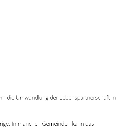
dem die Umwandlung der Lebenspartnerschaft in
ehörige. In manchen Gemeinden kann das