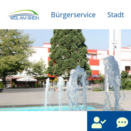
Bürgerservice
Stadt
che