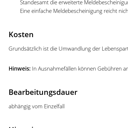
Standesamt die erweiterte Meldebescheinigun
Eine einfache Meldebescheinigung reicht nich
Kosten
Grundsätzlich ist die Umwandlung der Lebenspartn
Hinweis:
In Ausnahmefällen können Gebühren anf
Bearbeitungsdauer
abhängig vom Einzelfall