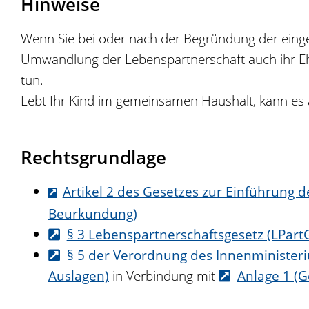
Hinweise
Wenn Sie bei oder nach der Begründung der eing
Umwandlung der Lebenspartnerschaft auch ihr Eh
tun.
Lebt Ihr Kind im gemeinsamen Haushalt, kann es
Rechtsgrundlage
Artikel 2 des Gesetzes zur Einführung
Beurkundung)
§ 3 Lebenspartnerschaftsgesetz (LPar
§ 5 der Verordnung des Innenministe
Auslagen)
in Verbindung mit
Anlage 1 (