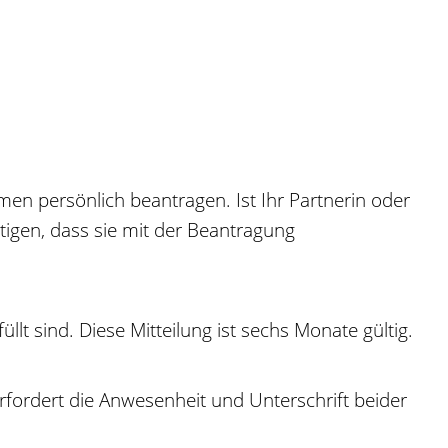
men persönlich beantragen.
Ist Ihr Partnerin oder
tigen, dass sie mit der Beantragung
üllt sind.
Diese Mitteilung ist sechs Monate gültig.
fordert die Anwesenheit und Unterschrift beider