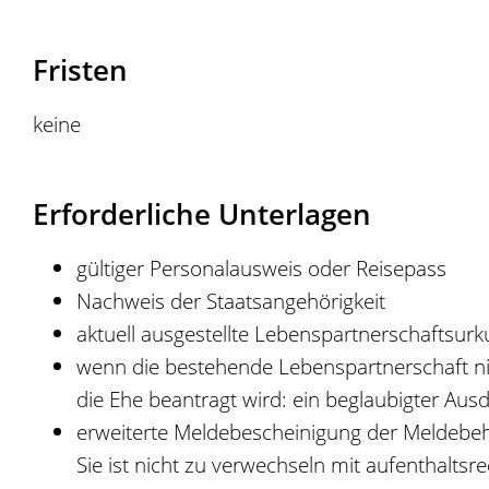
Fristen
keine
Erforderliche Unterlagen
gültiger Personalausweis oder Reisepass
Nachweis der Staatsangehörigkeit
aktuell ausgestellte Lebenspartnerschaftsur
wenn die bestehende Lebenspartnerschaft n
die Ehe beantragt wird: ein beglaubigter Au
erweiterte Meldebescheinigung der Meldebehör
Sie ist nicht zu verwechseln mit aufenthalt