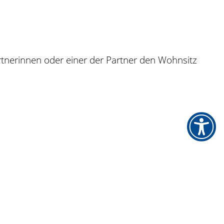
tnerinnen oder einer der Partner den Wohnsitz