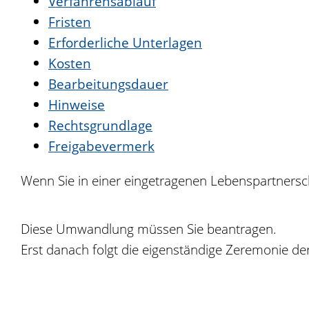
Verfahrensablauf
Fristen
Erforderliche Unterlagen
Kosten
Bearbeitungsdauer
Hinweise
Rechtsgrundlage
Freigabevermerk
Wenn Sie in einer eingetragenen Lebenspartnersc
Diese Umwandlung müssen Sie beantragen.
Erst danach folgt die eigenständige Zeremonie d