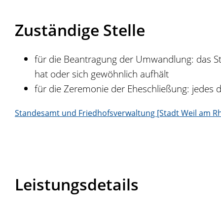
Zuständige Stelle
für die Beantragung der Umwandlung: das St
hat oder sich gewöhnlich aufhält
für die Zeremonie der Eheschließung: jedes
Standesamt und Friedhofsverwaltung [Stadt Weil am Rh
Leistungsdetails