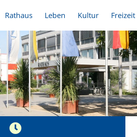
Rathaus
Leben
Kultur
Freizeit