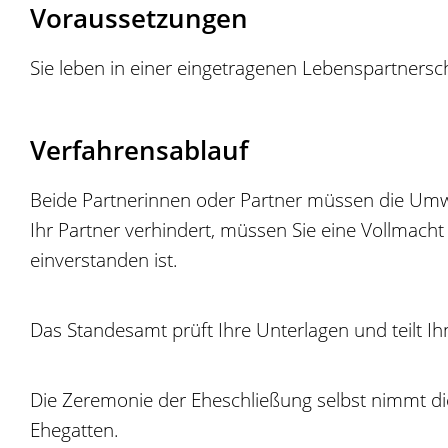
Voraussetzungen
Sie leben in einer eingetragenen Lebenspartnersc
Verfahrensablauf
Beide Partnerinnen oder Partner müssen die Um
Ihr Partner verhindert, müssen Sie eine Vollmacht
einverstanden ist.
Das Standesamt prüft Ihre Unterlagen und teilt I
Die Zeremonie der Eheschließung selbst nimmt di
Ehegatten.