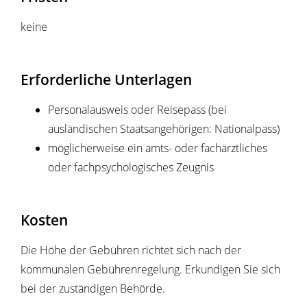
keine
Erforderliche Unterlagen
Personalausweis oder Reisepass (bei
ausländischen Staatsangehörigen: Nationalpass)
möglicherweise ein amts- oder fachärztliches
oder fachpsychologisches Zeugnis
Kosten
Die Höhe der Gebühren richtet sich nach der
kommunalen Gebührenregelung. Erkundigen Sie sich
bei der zuständigen Behörde.