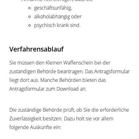
geschäftsunfähig,
alkoholabhängig oder
psychisch krank sind.
Verfahrensablauf
Sie müssen den Kleinen Waffenschein bei der
zuständigen Behörde beantragen.
Das Antragsformular
liegt dort aus. Manche Behörden bieten das
Antragsformular zum Download an.
Die zuständige Behörde prüft, ob Sie die erforderliche
Zuverlässigkeit besitzen. Dazu holt sie vor allem
folgende Auskünfte ein: