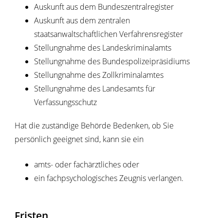
Auskunft aus dem Bundeszentralregister
Auskunft aus dem zentralen
staatsanwaltschaftlichen Verfahrensregister
Stellungnahme des Landeskriminalamts
Stellungnahme des Bundespolizeipräsidiums
Stellungnahme des Zollkriminalamtes
Stellungnahme des Landesamts für
Verfassungsschutz
Hat die zuständige Behörde Bedenken, ob Sie
persönlich geeignet sind, kann sie ein
amts- oder fachärztliches oder
ein fachpsychologisches Zeugnis verlangen.
Fristen