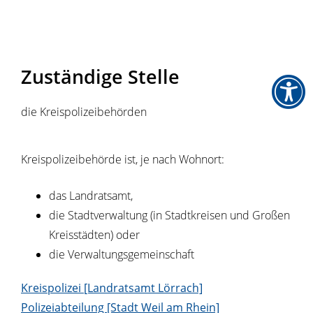
Zuständige Stelle
die Kreispolizeibehörden
Kreispolizeibehörde ist, je nach Wohnort:
das Landratsamt,
die Stadtverwaltung (in Stadtkreisen und Großen
Kreisstädten) oder
die Verwaltungsgemeinschaft
Kreispolizei [Landratsamt Lörrach]
Polizeiabteilung [Stadt Weil am Rhein]