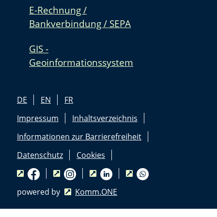
E-Rechnung /
Bankverbindung / SEPA
GIS -
Geoinformationssystem
DE
EN
FR
Impressum
Inhaltsverzeichnis
Informationen zur Barrierefreiheit
Datenschutz
Cookies
powered by
Komm.ONE