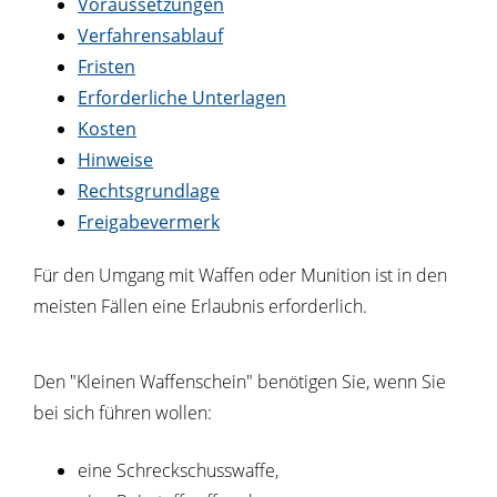
Voraussetzungen
Verfahrensablauf
Fristen
Erforderliche Unterlagen
Kosten
Hinweise
Rechtsgrundlage
Freigabevermerk
Für den Umgang mit Waffen oder Munition ist in den
meisten Fällen eine Erlaubnis erforderlich.
Den "Kleinen Waffenschein" benötigen Sie, wenn Sie
bei sich führen wollen:
eine Schreckschusswaffe,