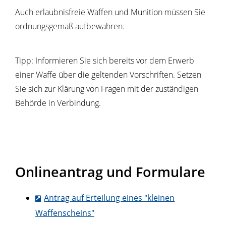
Auch erlaubnisfreie Waffen und Munition müssen Sie
ordnungsgemäß aufbewahren.
Tipp:
Informieren Sie sich bereits vor dem Erwerb
einer Waffe über die geltenden Vorschriften. Setzen
Sie sich zur Klärung von Fragen mit der zuständigen
Behörde in Verbindung.
Onlineantrag und Formulare
Antrag auf Erteilung eines "kleinen
Waffenscheins"