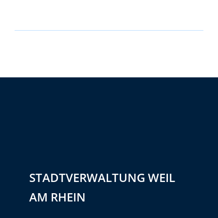
STADTVERWALTUNG WEIL
AM RHEIN