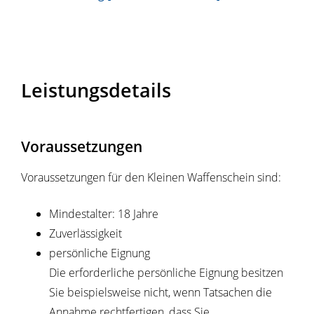
Leistungsdetails
Voraussetzungen
Voraussetzungen für den Kleinen Waffenschein sind:
Mindestalter: 18 Jahre
Zuverlässigkeit
persönliche Eignung
Die erforderliche persönliche Eignung besitzen
Sie beispielsweise nicht, wenn Tatsachen die
Annahme rechtfertigen, dass Sie