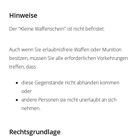
Hinweise
Der "Kleine Waffenschein" ist nicht befristet.
Auch wenn Sie erlaubnisfreie Waffen oder Munition
besitzen, müssen Sie alle erforderlichen Vorkehrungen
treffen, dass
diese Gegenstände nicht abhanden kommen
oder
andere Personen sie nicht unerlaubt an sich
nehmen.
Rechtsgrundlage