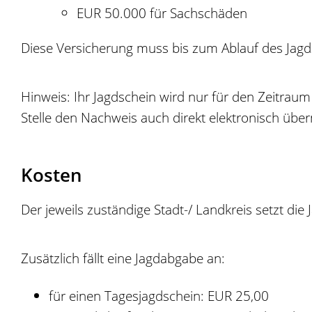
EUR 50.000 für Sachschäden
Diese Versicherung muss bis zum Ablauf des Jagds
Hinweis: Ihr Jagdschein wird nur für den Zeitrau
Stelle den Nachweis auch direkt elektronisch über
Kosten
Der jeweils zuständige Stadt-/ Landkreis setzt die
Zusätzlich fällt eine Jagdabgabe an:
für einen Tagesjagdschein: EUR 25,00