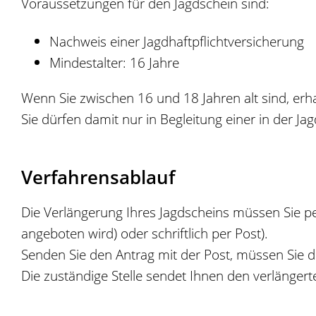
Voraussetzungen für den Jagdschein sind:
Nachweis einer Jagdhaftpflichtversicherung
Mindestalter: 16 Jahre
Wenn Sie zwischen 16 und 18 Jahren alt sind, erh
Sie dürfen damit nur in Begleitung einer in der Ja
Verfahrensablauf
Die Verlängerung Ihres Jagdscheins müssen Sie pers
angeboten wird) oder schriftlich per Post).
Senden Sie den Antrag mit der Post, müssen Sie d
Die zuständige Stelle sendet Ihnen den verlängert