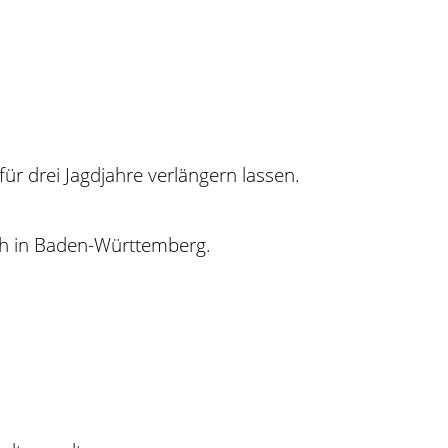
für drei Jagdjahre verlängern lassen.
ch in Baden-Württemberg.