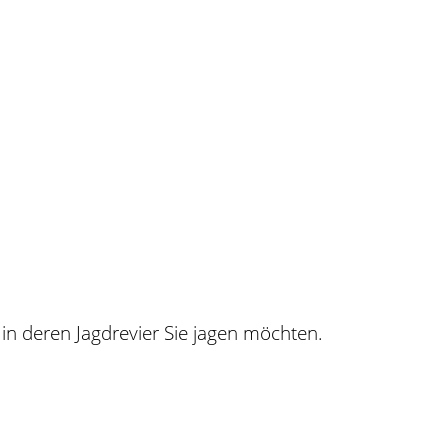
in deren Jagdrevier Sie jagen möchten.