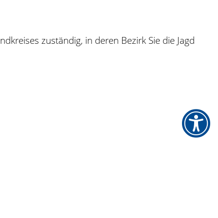
kreises zuständig, in deren Bezirk Sie die Jagd