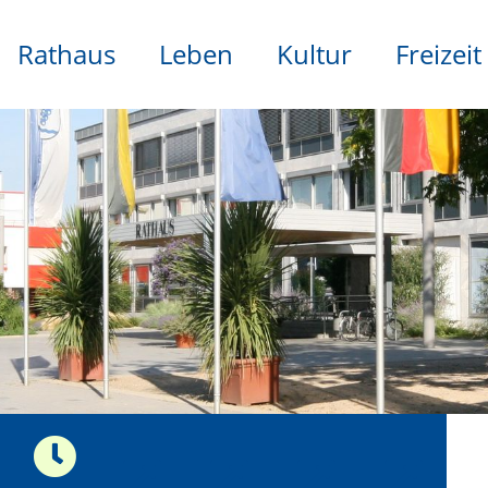
Rathaus
Leben
Kultur
Freizeit