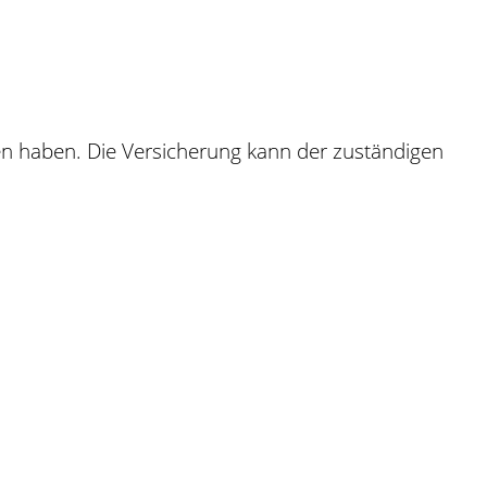
sen haben. Die Versicherung kann der zuständigen