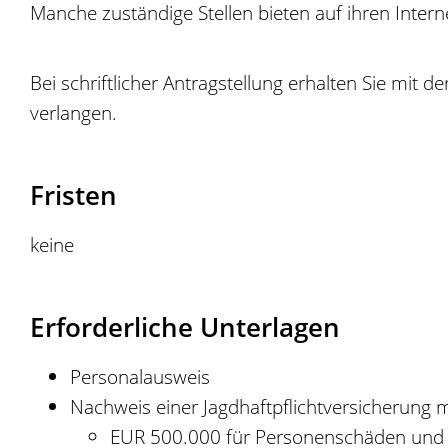
Manche zuständige Stellen bieten auf ihren Inte
Bei schriftlicher Antragstellung erhalten Sie mi
verlangen.
Fristen
keine
Erforderliche Unterlagen
Personalausweis
Nachweis einer Jagdhaftpflichtversicherung 
EUR 500.000 für Personenschäden und