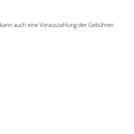
lle kann auch eine Vorauszahlung der Gebühren