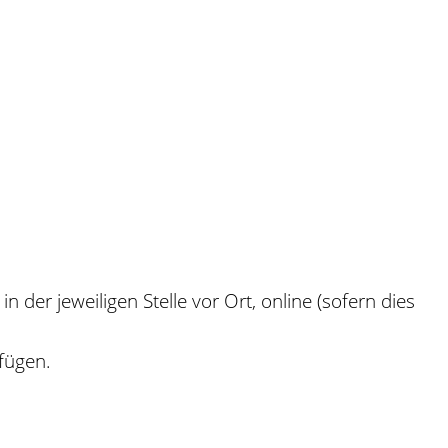
 der jeweiligen Stelle vor Ort, online (sofern dies
fügen.