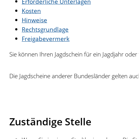
Erforderliche Unterlagen
Kosten
Hinweise
Rechtsgrundlage
Freigabevermerk
Sie können Ihren Jagdschein für ein Jagdjahr oder 
Die Jagdscheine anderer Bundesländer gelten au
Zuständige Stelle