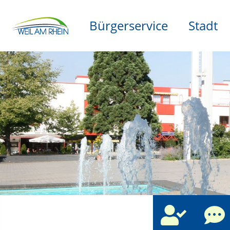
Bürgerservice
Stadt
che