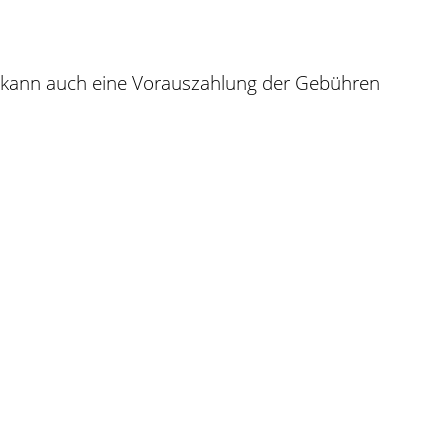
lle kann auch eine Vorauszahlung der Gebühren