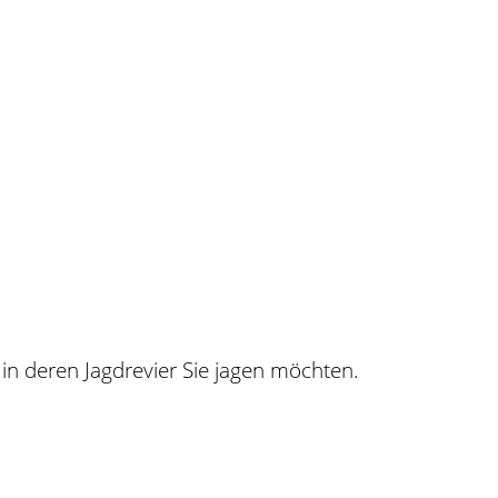
in deren Jagdrevier Sie jagen möchten.