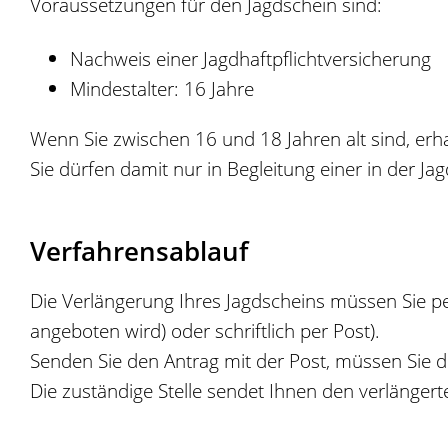
Voraussetzungen für den Jagdschein sind:
Nachweis einer Jagdhaftpflichtversicherung
Mindestalter: 16 Jahre
Wenn Sie zwischen 16 und 18 Jahren alt sind, erh
Sie dürfen damit nur in Begleitung einer in der Ja
Verfahrensablauf
Die Verlängerung Ihres Jagdscheins müssen Sie pers
angeboten wird) oder schriftlich per Post).
Senden Sie den Antrag mit der Post, müssen Sie d
Die zuständige Stelle sendet Ihnen den verlängert