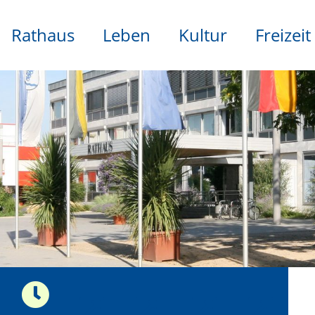
Rathaus
Leben
Kultur
Freizeit