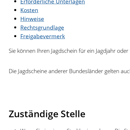
Erforderliche Unterlagen
Kosten
Hinweise
Rechtsgrundlage
Freigabevermerk
Sie können Ihren Jagdschein für ein Jagdjahr oder 
Die Jagdscheine anderer Bundesländer gelten au
Zuständige Stelle