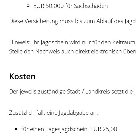
EUR 50.000 für Sachschäden
Diese Versicherung muss bis zum Ablauf des Jagds
Hinweis: Ihr Jagdschein wird nur für den Zeitrau
Stelle den Nachweis auch direkt elektronisch über
Kosten
Der jeweils zuständige Stadt-/ Landkreis setzt die
Zusätzlich fällt eine Jagdabgabe an:
für einen Tagesjagdschein: EUR 25,00