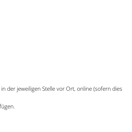
 der jeweiligen Stelle vor Ort, online (sofern dies
fügen.