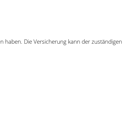
sen haben. Die Versicherung kann der zuständigen