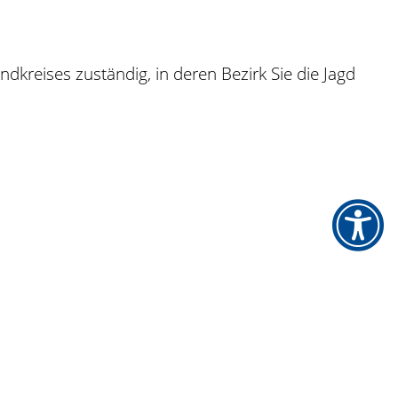
kreises zuständig, in deren Bezirk Sie die Jagd