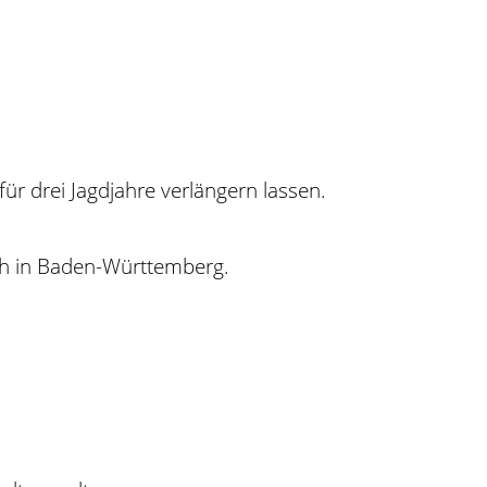
für drei Jagdjahre verlängern lassen.
ch in Baden-Württemberg.