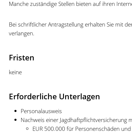
Manche zuständige Stellen bieten auf ihren Inte
Bei schriftlicher Antragstellung erhalten Sie mi
verlangen.
Fristen
keine
Erforderliche Unterlagen
Personalausweis
Nachweis einer Jagdhaftpflichtversicherung 
EUR 500.000 für Personenschäden und