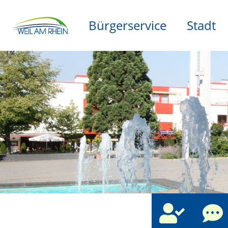
Bürgerservice
Stadt
che