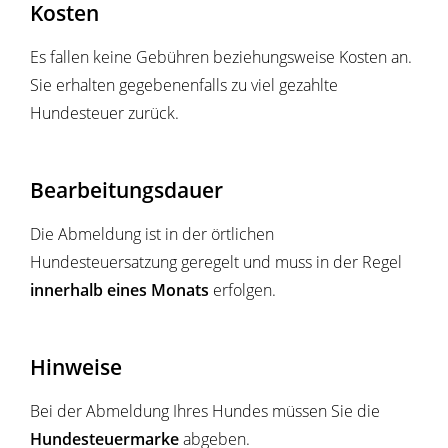
Kosten
Es fallen keine Gebühren beziehungsweise Kosten an.
Sie erhalten gegebenenfalls zu viel gezahlte
Hundesteuer zurück.
Bearbeitungsdauer
Die Abmeldung ist in der örtlichen
Hundesteuersatzung geregelt und muss in der Regel
innerhalb eines Monats
erfolgen.
Hinweise
Bei der Abmeldung Ihres Hundes müssen Sie die
Hundesteuermarke
abgeben.