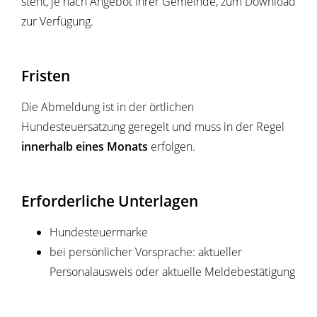
steht, je nach Angebot Ihrer Gemeinde, zum Download
zur Verfügung.
Fristen
Die Abmeldung ist in der örtlichen
Hundesteuersatzung geregelt und muss in der Regel
innerhalb eines Monats
erfolgen.
Erforderliche Unterlagen
Hundesteuermarke
bei persönlicher Vorsprache: aktueller
Personalausweis oder aktuelle Meldebestätigung