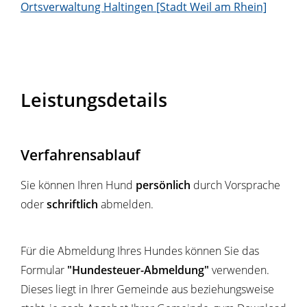
Ortsverwaltung Haltingen [Stadt Weil am Rhein]
Leistungsdetails
Verfahrensablauf
Sie können Ihren Hund
persönlich
durch Vorsprache
oder
schriftlich
abmelden.
Für die Abmeldung Ihres Hundes können Sie das
Formular
"Hundesteuer-Abmeldung"
verwenden.
Dieses liegt in Ihrer Gemeinde aus beziehungsweise