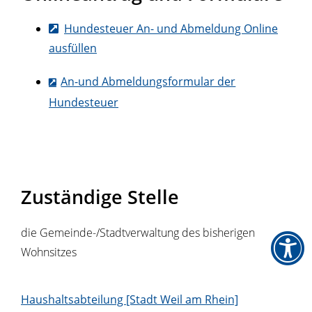
Hundesteuer An- und Abmeldung Online
ausfüllen
An-und Abmeldungsformular der
Hundesteuer
Zuständige Stelle
die Gemeinde-/Stadtverwaltung des bisherigen
Wohnsitzes
Haushaltsabteilung [Stadt Weil am Rhein]