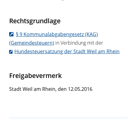
Rechtsgrundlage
§ 9 Kommunalabgabengesetz (KAG)
(Gemeindesteuern)
in Verbindung mit der
Hundesteuersatzung der Stadt Weil am Rhein
Freigabevermerk
Stadt Weil am Rhein, den 12.05.2016