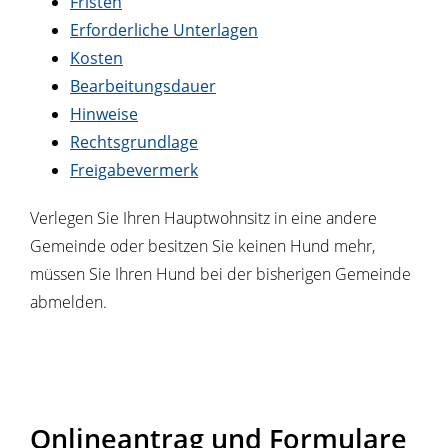
Fristen
Erforderliche Unterlagen
Kosten
Bearbeitungsdauer
Hinweise
Rechtsgrundlage
Freigabevermerk
Verlegen Sie Ihren Hauptwohnsitz in eine andere
Gemeinde oder besitzen Sie keinen Hund mehr,
müssen Sie Ihren Hund bei der bisherigen Gemeinde
abmelden.
Onlineantrag und Formulare