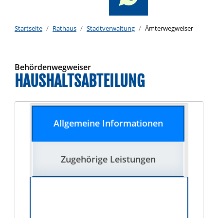
Startseite
Rathaus
Stadtverwaltung
Ämterwegweiser
Behördenwegweiser
HAUSHALTSABTEILUNG
Allgemeine Informationen
Zugehörige Leistungen