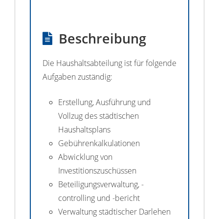
Beschreibung
Die Haushaltsabteilung ist für folgende
Aufgaben zuständig:
Erstellung, Ausführung und
Vollzug des städtischen
Haushaltsplans
Gebührenkalkulationen
Abwicklung von
Investitionszuschüssen
Beteiligungsverwaltung, -
controlling und -bericht
Verwaltung städtischer Darlehen