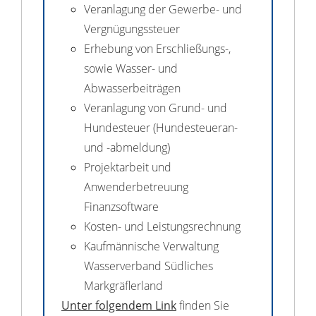
Veranlagung der Gewerbe- und
Vergnügungssteuer
Erhebung von Erschließungs-,
sowie Wasser- und
Abwasserbeiträgen
Veranlagung von Grund- und
Hundesteuer (Hundesteueran-
und -abmeldung)
Projektarbeit und
Anwenderbetreuung
Finanzsoftware
Kosten- und Leistungsrechnung
Kaufmännische Verwaltung
Wasserverband Südliches
Markgräflerland
Unter folgendem Link
finden Sie