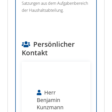
Satzungen aus dem Aufgabenbereich
der Haushaltsabteilung.
Persönlicher
Kontakt
Herr
Benjamin
Kunzmann