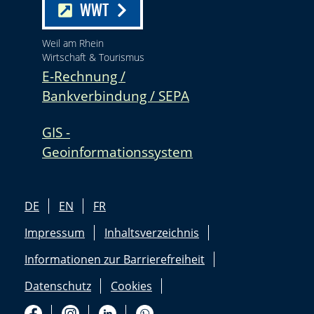
WWT
Weil am Rhein
Wirtschaft & Tourismus
E-Rechnung /
Bankverbindung / SEPA
GIS -
Geoinformationssystem
DE
EN
FR
Impressum
Inhaltsverzeichnis
Informationen zur Barrierefreiheit
Datenschutz
Cookies