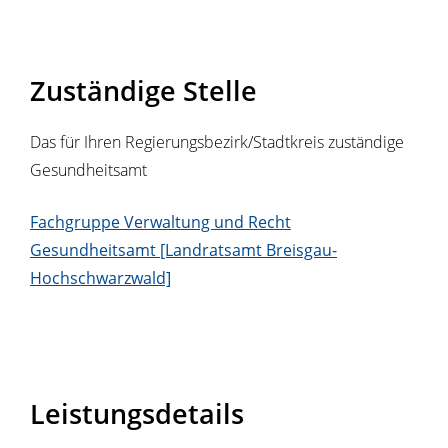
Zuständige Stelle
Das für Ihren Regierungsbezirk/Stadtkreis zuständige
Gesundheitsamt
Fachgruppe Verwaltung und Recht
Gesundheitsamt [Landratsamt Breisgau-
Hochschwarzwald]
Leistungsdetails