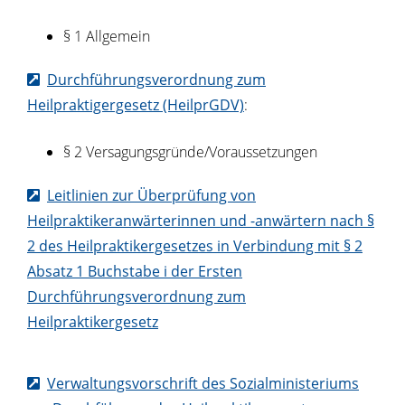
§ 1 Allgemein
Durchführungsverordnung zum
Heilpraktigergesetz (HeilprGDV)
:
§ 2 Versagungsgründe/Voraussetzungen
Leitlinien zur Überprüfung von
Heilpraktikeranwärterinnen und -anwärtern nach §
2 des Heilpraktikergesetzes in Verbindung mit § 2
Absatz 1 Buchstabe i der Ersten
Durchführungsverordnung zum
Heilpraktikergesetz
Verwaltungsvorschrift des Sozialministeriums