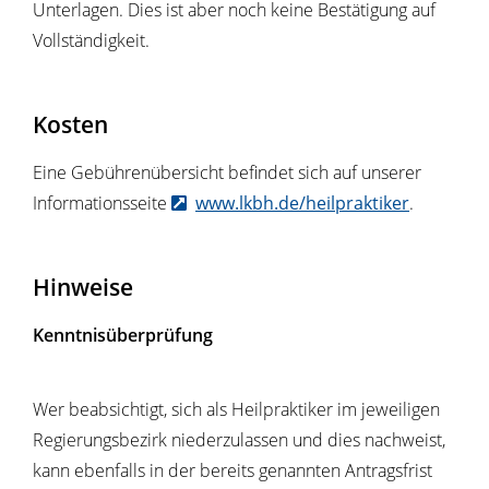
Unterlagen. Dies ist aber noch keine Bestätigung auf
Vollständigkeit.
Kosten
Eine Gebührenübersicht befindet sich auf unserer
Informationsseite
www.lkbh.de/heilpraktiker
.
Hinweise
Kenntnisüberprüfung
Wer beabsichtigt, sich als Heilpraktiker im jeweiligen
Regierungsbezirk niederzulassen und dies nachweist,
kann ebenfalls in der bereits genannten Antragsfrist