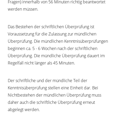
Fragen) innerhalb von 56 Minuten richtig beantwortet
werden müssen.
Das Bestehen der schriftlichen Überprüfung ist
Voraussetzung für die Zulassung zur mündlichen
Überprüfung. Die mündlichen Kenntnisüberprüfungen
beginnen ca. 5 - 6 Wochen nach der schriftlichen
Überprüfung. Die mündliche Überprüfung dauert im
Regelfall nicht länger als 45 Minuten.
Der schriftliche und der mündliche Teil der
Kenntnisüberprüfung stellen eine Einheit dar. Bei
Nichtbestehen der mündlichen Überprüfung muss
daher auch die schriftliche Überprüfung erneut
abgelegt werden.