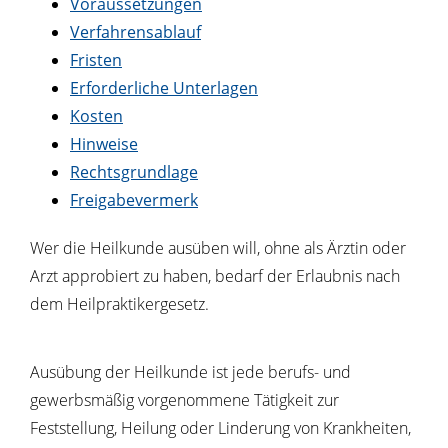
Voraussetzungen
Verfahrensablauf
Fristen
Erforderliche Unterlagen
Kosten
Hinweise
Rechtsgrundlage
Freigabevermerk
Wer die Heilkunde ausüben will, ohne als Ärztin oder
Arzt approbiert zu haben, bedarf der Erlaubnis nach
dem Heilpraktikergesetz.
Ausübung der Heilkunde ist jede berufs- und
gewerbsmäßig vorgenommene Tätigkeit zur
Feststellung, Heilung oder Linderung von Krankheiten,