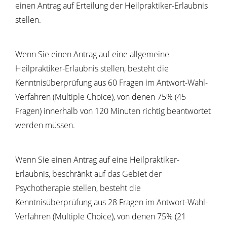
einen Antrag auf Erteilung der Heilpraktiker-Erlaubnis
stellen.
Wenn Sie einen Antrag auf eine allgemeine
Heilpraktiker-Erlaubnis stellen, besteht die
Kenntnisüberprüfung aus 60 Fragen im Antwort-Wahl-
Verfahren (Multiple Choice), von denen 75% (45
Fragen) innerhalb von 120 Minuten richtig beantwortet
werden müssen.
Wenn Sie einen Antrag auf eine Heilpraktiker-
Erlaubnis, beschränkt auf das Gebiet der
Psychotherapie stellen, besteht die
Kenntnisüberprüfung aus 28 Fragen im Antwort-Wahl-
Verfahren (Multiple Choice), von denen 75% (21