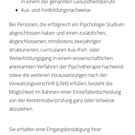
in einem der genannten Gesundheitsberufe
Aus- und Fortbildungsnachweise
Bei Personen, die erfolgreich ein Psychologie Studium
abgeschlossen haben und einen zusätzlichen,
abgeschlossenen, mindestens zweijährigen
strukturierten, curricularen Aus-/Fort- oder
Weiterbildungsgang in einem wissenschaftlichen
anerkannten Verfahren der Psychotherapie nachweist
sowie die weiteren Voraussetzungen nach der
Verwaltungsvorschrift (LINK) erfüllen, besteht die
Möglichkeit im Rahmen einer Einzelfallentscheidung
von der Kenntnisüberprüfung ganz oder teilweise
abzusehen.
Sie erhalten eine Eingangsbestätigung Ihrer