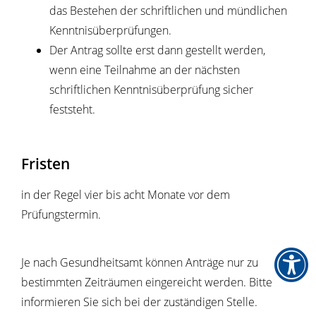
das Bestehen der schriftlichen und mündlichen
Kenntnisüberprüfungen.
Der Antrag sollte erst dann gestellt werden,
wenn eine Teilnahme an der nächsten
schriftlichen Kenntnisüberprüfung sicher
feststeht.
Fristen
in der Regel vier bis acht Monate vor dem
Prüfungstermin.
Je nach Gesundheitsamt können Anträge nur zu
bestimmten Zeiträumen eingereicht werden. Bitte
informieren Sie sich bei der zuständigen Stelle.