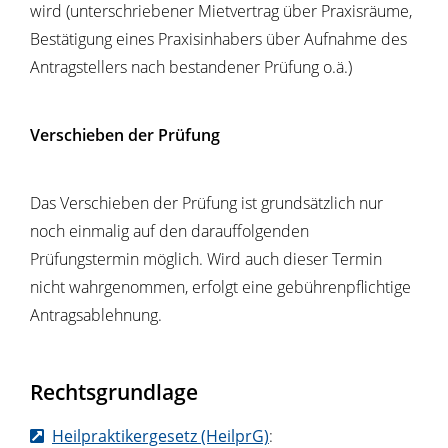
wird (unterschriebener Mietvertrag über Praxisräume,
Bestätigung eines Praxisinhabers über Aufnahme des
Antragstellers nach bestandener Prüfung o.ä.)
Verschieben der Prüfung
Das Verschieben der Prüfung ist grundsätzlich nur
noch einmalig auf den darauffolgenden
Prüfungstermin möglich. Wird auch dieser Termin
nicht wahrgenommen, erfolgt eine gebührenpflichtige
Antragsablehnung.
Rechtsgrundlage
Heilpraktikergesetz (HeilprG)
: