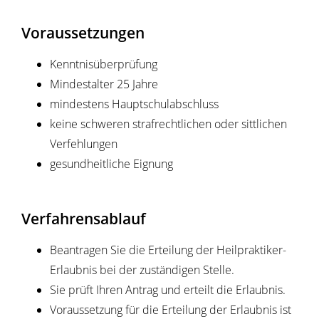
Voraussetzungen
Kenntnisüberprüfung
Mindestalter 25 Jahre
mindestens Hauptschulabschluss
keine schweren strafrechtlichen oder sittlichen
Verfehlungen
gesundheitliche Eignung
Verfahrensablauf
Beantragen Sie die Erteilung der Heilpraktiker-
Erlaubnis bei der zuständigen Stelle.
Sie prüft Ihren Antrag und erteilt die Erlaubnis.
Voraussetzung für die Erteilung der Erlaubnis ist