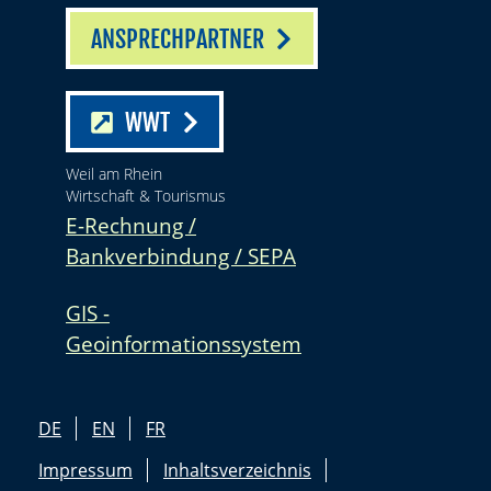
ANSPRECHPARTNER
WWT
Weil am Rhein
Wirtschaft & Tourismus
E-Rechnung /
Bankverbindung / SEPA
GIS -
Geoinformationssystem
DE
EN
FR
Impressum
Inhaltsverzeichnis