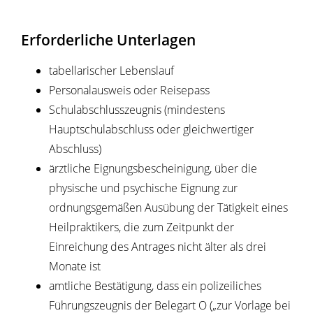
Erforderliche Unterlagen
tabellarischer Lebenslauf
Personalausweis oder Reisepass
Schulabschlusszeugnis (mindestens
Hauptschulabschluss oder gleichwertiger
Abschluss)
ärztliche Eignungsbescheinigung, über die
physische und psychische Eignung zur
ordnungsgemäßen Ausübung der Tätigkeit eines
Heilpraktikers, die zum Zeitpunkt der
Einreichung des Antrages nicht älter als drei
Monate ist
amtliche Bestätigung, dass ein polizeiliches
Führungszeugnis der Belegart O („zur Vorlage bei