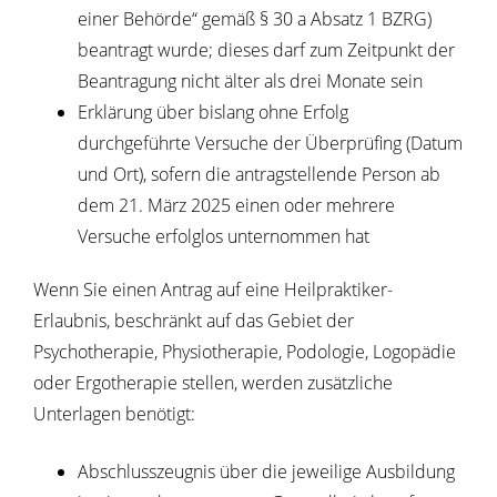
einer Behörde“ gemäß § 30 a Absatz 1 BZRG)
beantragt wurde; dieses darf zum Zeitpunkt der
Beantragung nicht älter als drei Monate sein
Erklärung über bislang ohne Erfolg
durchgeführte Versuche der Überprüfing (Datum
und Ort), sofern die antragstellende Person ab
dem 21. März 2025 einen oder mehrere
Versuche erfolglos unternommen hat
Wenn Sie einen Antrag auf eine Heilpraktiker-
Erlaubnis, beschränkt auf das Gebiet der
Psychotherapie, Physiotherapie, Podologie, Logopädie
oder Ergotherapie stellen, werden zusätzliche
Unterlagen benötigt:
Abschlusszeugnis über die jeweilige Ausbildung