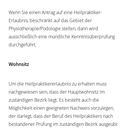
Wenn Sie einen Antrag auf eine Heilpraktiker-
Erlaubnis, beschränkt auf das Gebiet der
Physiotherapie/Podologie stellen, dann wird
ausschließlich eine mündliche Kenntnisüberprüfung
durchgeführt.
Wohnsitz
Um die Heilpraktikererlaubnis zu erhalten muss
nachgewiesen sein, dass der Hauptwohnsitz im
zuständigen Bezirk liegt. Es besteht auch die
Möglichkeit einen geeigneten Nachweis vorzulegen,
der darlegt, dass der Beruf des Heilpraktikers nach
bestandener Prüfung im zuständigen Bezirk ausgeübt