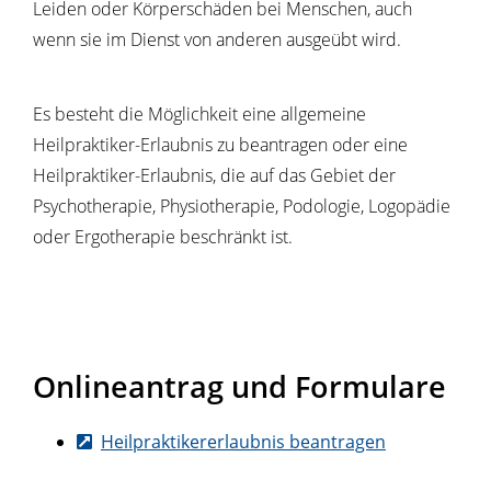
Leiden oder Körperschäden bei Menschen, auch
wenn sie im Dienst von anderen ausgeübt wird.
Es besteht die Möglichkeit eine allgemeine
Heilpraktiker-Erlaubnis zu beantragen oder eine
Heilpraktiker-Erlaubnis, die auf das Gebiet der
Psychotherapie, Physiotherapie,
Podologie,
Logopädie
oder Ergotherapie beschränkt ist.
Onlineantrag und Formulare
Heilpraktikererlaubnis beantragen