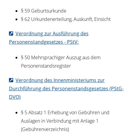
§ 59 Geburtsurkunde
§ 62 Urkundenerteilung, Auskunft, Einsicht
Verordnung zur Ausführung des
Personenstandgesetzes - PStV:
§ 50 Mehrsprachiger Auszug aus dem
Personenstandsregister
Verordnung des Innenministeriums zur
Durchführung des Personenstandsgesetzes (PStG-
DVO)
§ 5 Absatz 1
Erhebung von Gebühren und
Auslagen in Verbindung mit Anlage 1
(Gebührenverzeichnis)