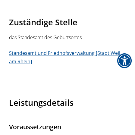
Zuständige Stelle
das Standesamt des Geburtsortes
Standesamt und Friedhofsverwaltung [Stadt Weil
am Rhein]
Leistungsdetails
Voraussetzungen