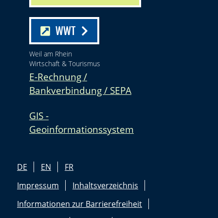
WWT
Weil am Rhein
Wirtschaft & Tourismus
E-Rechnung /
Bankverbindung / SEPA
GIS -
Geoinformationssystem
DE
EN
FR
Impressum
Inhaltsverzeichnis
Informationen zur Barrierefreiheit