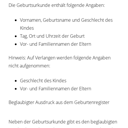
Die Geburtsurkunde enthält folgende Angaben:
Vornamen, Geburtsname und Geschlecht des
Kindes
Tag, Ort und Uhrzeit der Geburt
Vor- und Familiennamen der Eltern
Hinweis: Auf Verlangen werden folgende Angaben
nicht aufgenommen:
Geschlecht des Kindes
Vor- und Familiennamen der Eltern
Beglaubigter Ausdruck aus dem Geburtenregister
Neben der Geburtsurkunde gibt es den beglaubigten