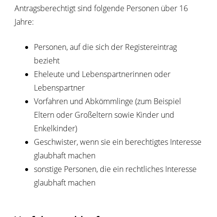
Antragsberechtigt sind folgende Personen über 16
Jahre:
Personen, auf die sich der Registereintrag
bezieht
Eheleute und Lebenspartnerinnen oder
Lebenspartner
Vorfahren und Abkömmlinge (zum Beispiel
Eltern oder Großeltern sowie Kinder und
Enkelkinder)
Geschwister, wenn sie ein berechtigtes Interesse
glaubhaft machen
sonstige Personen, die ein rechtliches Interesse
glaubhaft machen