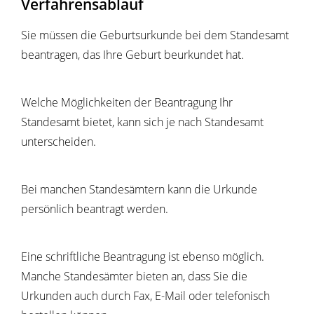
Verfahrensablauf
Sie müssen die Geburtsurkunde bei dem Standesamt
beantragen, das Ihre Geburt beurkundet hat.
Welche Möglichkeiten der Beantragung Ihr
Standesamt bietet, kann sich je nach Standesamt
unterscheiden.
Bei manchen Standesämtern kann die Urkunde
persönlich beantragt werden.
Eine schriftliche Beantragung ist ebenso möglich.
Manche Standesämter bieten an, dass Sie die
Urkunden auch durch Fax, E-Mail oder telefonisch