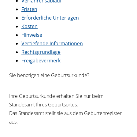
Verfahrensablauf
Fristen
Erforderliche Unterlagen
Kosten
Hinweise
Vertiefende Informationen
Rechtsgrundlage
Freigabevermerk
Sie benötigen eine Geburtsurkunde?
Ihre Geburtsurkunde erhalten Sie nur beim
Standesamt Ihres Geburtsortes.
Das Standesamt stellt sie aus dem Geburtenregister
aus.