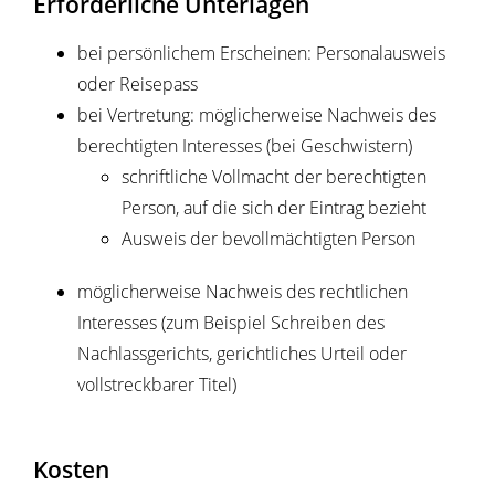
Erforderliche Unterlagen
bei persönlichem Erscheinen: Personalausweis
oder Reisepass
bei Vertretung: möglicherweise Nachweis des
berechtigten Interesses (bei Geschwistern)
schriftliche Vollmacht der berechtigten
Person, auf die sich der Eintrag bezieht
Ausweis der bevollmächtigten Person
möglicherweise Nachweis des rechtlichen
Interesses (zum Beispiel Schreiben des
Nachlassgerichts, gerichtliches Urteil oder
vollstreckbarer Titel)
Kosten