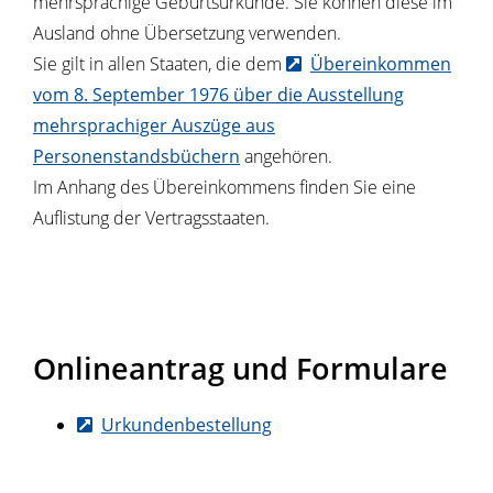
mehrsprachige Geburtsurkunde. Sie können diese im
Ausland ohne Übersetzung verwenden.
Sie gilt in allen Staaten, die dem
Übereinkommen
vom 8. September 1976 über die Ausstellung
mehrsprachiger Auszüge aus
Personenstandsbüchern
angehören.
Im Anhang des Übereinkommens finden Sie eine
Auflistung der Vertragsstaaten.
Onlineantrag und Formulare
Urkundenbestellung