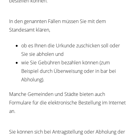
bestellen können.
In den genannten Fällen müssen Sie mit dem
Standesamt klären,
ob es Ihnen die Urkunde zuschicken soll oder
Sie sie abholen und
wie Sie Gebühren bezahlen können (zum
Beispiel durch Überweisung oder in bar bei
Abholung).
Manche Gemeinden und Städte bieten auch
Formulare für die elektronische Bestellung im Internet
an.
Sie können sich bei Antragstellung oder Abholung der