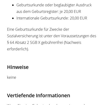
Geburtsurkunde oder beglaubigter Ausdruck
aus dem Geburtsregister: je 20,00 EUR
Internationale Geburtsurkunde: 20,00 EUR
Eine Geburtsurkunde für Zwecke der
Sozialversicherung ist unter den Voraussetzungen des
§ 64 Absatz 2 SGB X gebührenfrei (Nachweis
erforderlich).
Hinweise
keine
Vertiefende Informationen