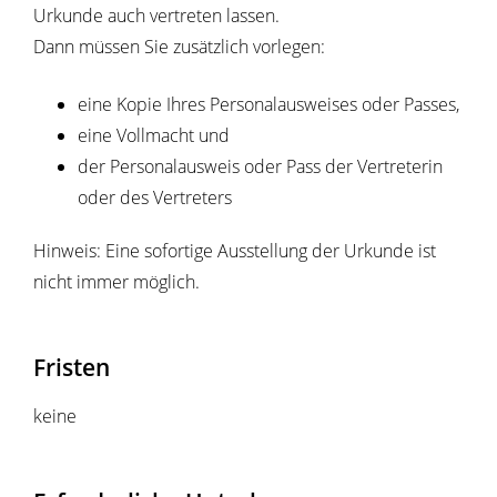
Urkunde auch vertreten lassen.
Dann müssen Sie zusätzlich vorlegen:
eine Kopie Ihres Personalausweises oder Passes,
eine Vollmacht und
der Personalausweis oder Pass der Vertreterin
oder des Vertreters
Hinweis: Eine sofortige Ausstellung der Urkunde ist
nicht immer möglich.
Fristen
keine