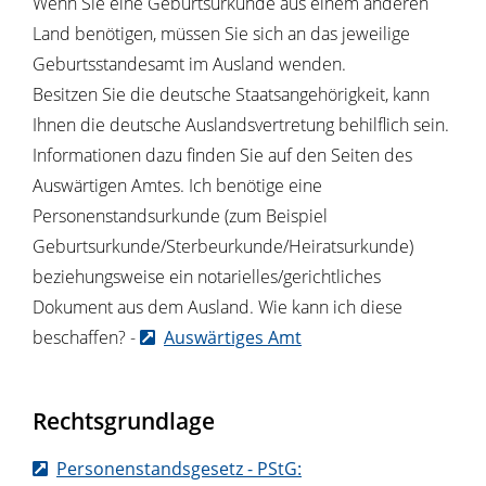
Wenn Sie eine Geburtsurkunde aus einem anderen
Land benötigen, müssen Sie sich an das jeweilige
Geburtsstandesamt im Ausland wenden.
Besitzen Sie die deutsche Staatsangehörigkeit, kann
Ihnen die deutsche Auslandsvertretung behilflich sein.
Informationen dazu finden Sie auf den Seiten des
Auswärtigen Amtes. Ich benötige eine
Personenstandsurkunde (zum
Beispiel
Geburtsurkunde/Sterbeurkunde/Heiratsurkunde)
beziehungsweise ein notarielles/gerichtliches
Dokument aus dem Ausland. Wie kann ich diese
beschaffen? -
Auswärtiges Amt
Rechtsgrundlage
Personenstandsgesetz - PStG: