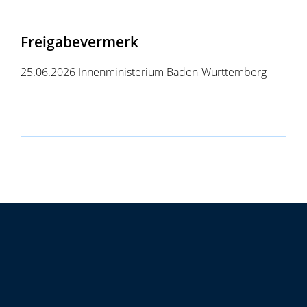
Freigabevermerk
25.06.2026 Innenministerium Baden-Württemberg