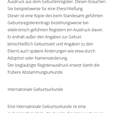
Ausdruck aus dem Geburtenregister. Diesen brauchen
Sie beispielsweise für eine Eheschließung.
Dieser ist eine Kopie des beim Standesamt geführten
Geburtsregistereintrags beziehungsweise bei
elektronisch geführten Registern ein Ausdruck davon.
Er enthält außer den Angaben zur Geburt
(einschließlich Geburtszeit und Angaben zu den
Eltern) auch spätere Änderungen wie etwa durch
Adoption oder Namensänderung.
Der beglaubigte Registerausdruck ersetzt damit die
frühere Abstammungsurkunde.
Internationale Geburtsurkunde
Eine Internationale Geburtsurkunde ist eine