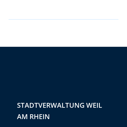
STADTVERWALTUNG WEIL
AM RHEIN