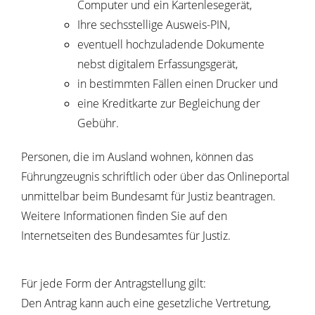
Computer und ein Kartenlesegerät,
Ihre sechsstellige Ausweis-PIN,
eventuell hochzuladende Dokumente
nebst digitalem Erfassungsgerät,
in bestimmten Fällen einen Drucker und
eine Kreditkarte zur Begleichung der
Gebühr.
Personen, die im Ausland wohnen, können das
Führungzeugnis schriftlich oder über das Onlineportal
unmittelbar beim Bundesamt für Justiz beantragen.
Weitere Informationen finden Sie auf
den
Internetseiten des
Bundesamtes für Justiz.
Für jede Form der Antragstellung gilt:
Den Antrag kann auch eine gesetzliche Vertretung
,