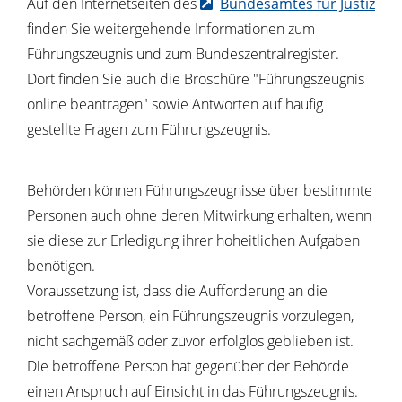
Auf den Internetseiten des
Bundesamtes für Justiz
finden Sie weitergehende Informationen zum
Führungszeugnis und zum Bundeszentralregister.
Dort finden Sie auch die Broschüre "Führungszeugnis
online beantragen" sowie Antworten auf häufig
gestellte Fragen zum Führungszeugnis.
Behörden können Führungszeugnisse über bestimmte
Personen auch ohne deren Mitwirkung erhalten, wenn
sie diese zur Erledigung ihrer hoheitlichen Aufgaben
benötigen.
Voraussetzung ist, dass die Aufforderung an die
betroffene Person, ein Führungszeugnis vorzulegen,
nicht sachgemäß oder zuvor erfolglos geblieben ist.
Die betroffene Person hat gegenüber der Behörde
einen Anspruch auf Einsicht in das Führungszeugnis.