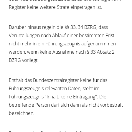
Register keine weitere Strafe eingetragen ist.
Darüber hinaus regeln die §§ 33, 34 BZRG, dass
Verurteilungen nach Ablauf einer bestimmten Frist
nicht mehr in ein Führungszeugnis aufgenommmen
werden, wenn keine Ausnahme nach § 33 Absatz 2
BZRG vorliegt.
Enthält das Bundeszentralregister keine für das
Führungszeugnis relevanten Daten, steht im
Führungszeugnis "Inhalt: keine Eintragung". Die
betreffende Person darf sich dann als nicht vorbestraft
bezeichnen.