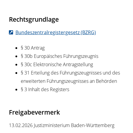
Rechtsgrundlage
Bundeszentralregistergesetz (BZRG)
§ 30 Antrag
§ 30b Europäisches Führungszeugnis
§ 30c Elektronische Antragstellung
§ 31 Erteilung des Führungszeugnisses und des
erweiterten Führungszeugnisses an Behörden
§ 3 Inhalt des Registers
Freigabevermerk
13.02.2026 Justizministerium Baden-Württemberg