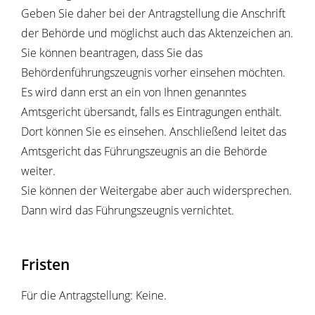
Geben Sie daher bei der Antragstellung die Anschrift
der Behörde und möglichst auch das Aktenzeichen an.
Sie können beantragen, dass Sie das
Behördenführungszeugnis vorher einsehen möchten.
Es wird dann erst an ein von Ihnen genanntes
Amtsgericht übersandt, falls es Eintragungen enthält.
Dort können Sie es einsehen. Anschließend leitet das
Amtsgericht das Führungszeugnis an die Behörde
weiter.
Sie können der Weitergabe aber auch widersprechen.
Dann wird das Führungszeugnis vernichtet.
Fristen
Für die Antragstellung: Keine.