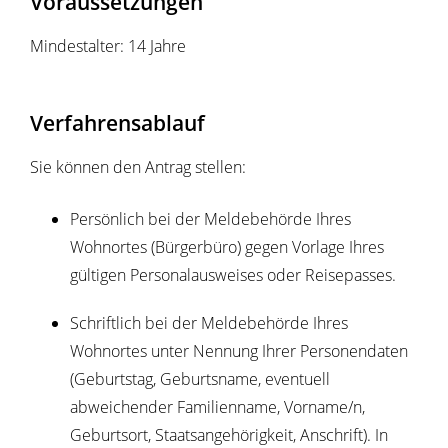
Voraussetzungen
Mindestalter: 14 Jahre
Verfahrensablauf
Sie können den Antrag stellen:
Persönlich bei der Meldebehörde Ihres
Wohnortes (Bürgerbüro) gegen Vorlage Ihres
gültigen Personalausweises oder Reisepasses.
Schriftlich bei der Meldebehörde Ihres
Wohnortes unter Nennung Ihrer Personendaten
(Geburtstag, Geburtsname, eventuell
abweichender Familienname, Vorname/n,
Geburtsort, Staatsangehörigkeit, Anschrift)
. In