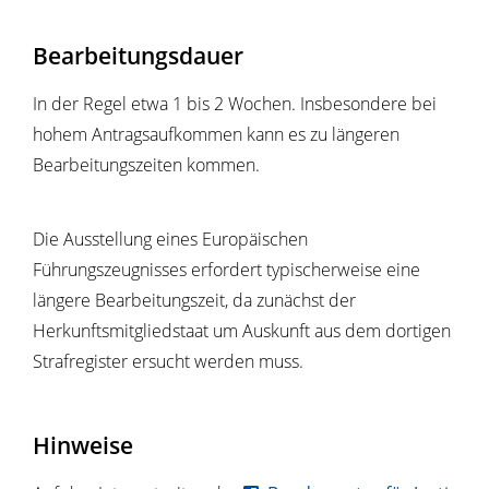
Bearbeitungsdauer
In der Regel etwa 1 bis 2 Wochen. Insbesondere bei
hohem Antragsaufkommen kann es zu längeren
Bearbeitungszeiten kommen.
Die Ausstellung eines Europäischen
Führungszeugnisses erfordert typischerweise eine
längere Bearbeitungszeit, da zunächst der
Herkunftsmitgliedstaat um Auskunft aus dem dortigen
Strafregister ersucht werden muss.
Hinweise