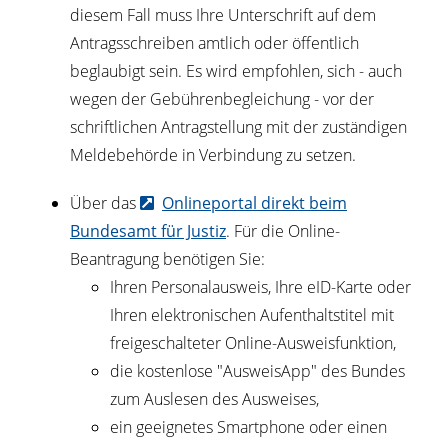
diesem Fall muss Ihre Unterschrift auf dem
Antragsschreiben amtlich oder öffentlich
beglaubigt sein. Es wird empfohlen, sich - auch
wegen der Gebührenbegleichung - vor der
schriftlichen Antragstellung mit der zuständigen
Meldebehörde in Verbindung zu setzen.
Über das
Onlineportal direkt beim
Bundesamt für Justiz
. F
ür die Online-
Beantragung benötigen Sie:
Ihren Personalausweis, Ihre eID-Karte oder
Ihren elektronischen Aufenthaltstitel mit
freigeschalteter Online-Ausweisfunktion,
die kostenlose "AusweisApp" des Bundes
zum Auslesen des Ausweises,
ein geeignetes Smartphone oder einen