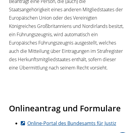
Beantragt eine Person, die (auch) die
Staatsangehörigkeit eines anderen Mitgliedstaates der
Europäischen Union oder des Vereinigten
Königreiches Großbritanniens und Nordirlands
besitzt,
ein Führungszeugnis, wird automatisch ein
Europäisches Führungszeugnis ausgestellt, welches
auch die Mitteilung über Eintragungen im Strafregister
des Herkunftsmitgliedstaates enthält, sofern dieser
eine Übermittlung nach seinem Recht vorsieht.
Onlineantrag und Formulare
Online-Portal des Bundesamts für Justiz