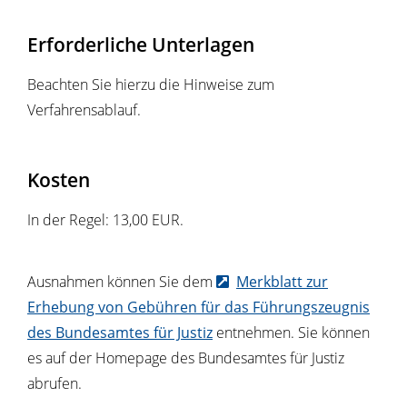
Erforderliche Unterlagen
Beachten Sie hierzu die Hinweise zum
Verfahrensablauf.
Kosten
In der Regel: 13,00 EUR.
Ausnahmen können Sie dem
Merkblatt zur
Erhebung von Gebühren für das Führungszeugnis
des Bundesamtes für Justiz
entnehmen. Sie können
es auf der Homepage des Bundesamtes für Justiz
abrufen.