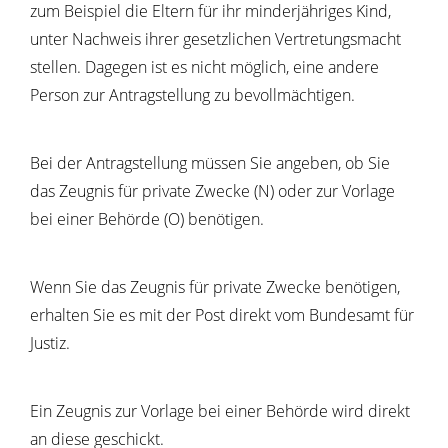
zum Beispiel die Eltern für ihr minderjähriges Kind,
unter Nachweis ihrer gesetzlichen Vertretungsmacht
stellen. Dagegen ist es nicht möglich, eine andere
Person zur Antragstellung zu bevollmächtigen.
Bei der Antragstellung müssen Sie angeben, ob Sie
das Zeugnis für private Zwecke (N) oder zur Vorlage
bei einer Behörde (O) benötigen.
Wenn Sie das Zeugnis für private Zwecke benötigen,
erhalten Sie es mit der Post direkt vom Bundesamt für
Justiz.
Ein Zeugnis zur Vorlage bei einer Behörde wird direkt
an diese geschickt.