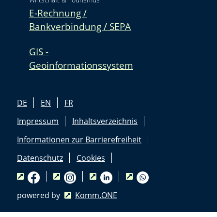
E-Rechnung /
Bankverbindung / SEPA
GIS -
Geoinformationssystem
DE
EN
FR
Impressum
Inhaltsverzeichnis
Informationen zur Barrierefreiheit
Datenschutz
Cookies
powered by
Komm.ONE