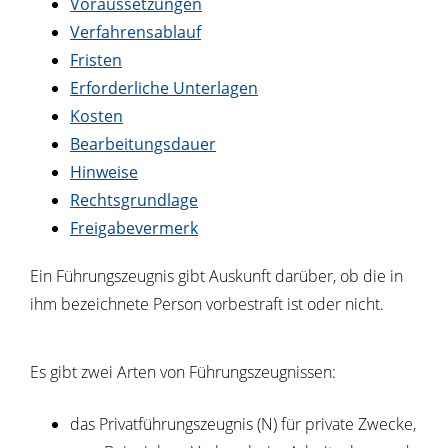
Voraussetzungen
Verfahrensablauf
Fristen
Erforderliche Unterlagen
Kosten
Bearbeitungsdauer
Hinweise
Rechtsgrundlage
Freigabevermerk
Ein Führungszeugnis gibt Auskunft darüber, ob die in
ihm bezeichnete Person vorbestraft ist oder nicht.
Es gibt zwei Arten von Führungszeugnissen:
das Privatführungszeugnis (N) für private Zwecke
,