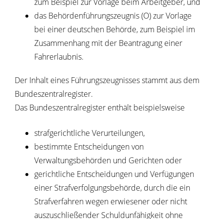
zum Beispiel zur Vorlage beim Arbeitgeber,
und
das Behördenführungszeugnis (O) zur Vorlage
bei einer deutschen Behörde
, zum Beispiel im
Zusammenhang mit der Beantragung einer
Fahrerlaubnis.
Der Inhalt eines Führungszeugnisses stammt aus dem
Bundeszentralregister.
Das Bundeszentralregister enthält beispielsweise
strafgerichtliche Verurteilungen,
bestimmte Entscheidungen von
Verwaltungsbehörden und Gerichten oder
gerichtliche Entscheidungen und Verfügungen
einer Strafverfolgungsbehörde, durch die ein
Strafverfahren wegen erwiesener oder nicht
auszuschließender Schuldunfähigkeit ohne