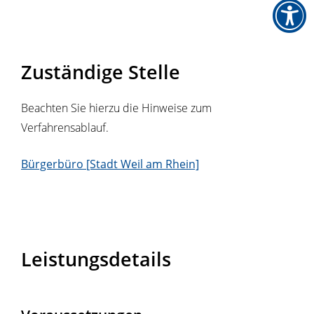
Zuständige Stelle
Beachten Sie hierzu die Hinweise zum
Verfahrensablauf.
Bürgerbüro [Stadt Weil am Rhein]
Leistungsdetails