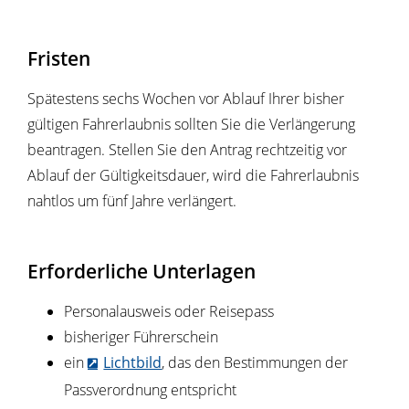
Fristen
Spätestens sechs Wochen vor Ablauf Ihrer bisher
gültigen Fahrerlaubnis sollten Sie die Verlängerung
beantragen. Stellen Sie den Antrag rechtzeitig vor
Ablauf der Gültigkeitsdauer, wird die Fahrerlaubnis
nahtlos um fünf Jahre verlängert.
Erforderliche Unterlagen
Personalausweis oder Reisepass
bisheriger Führerschein
ein
Lichtbild
, das den Bestimmungen der
Passverordnung entspricht