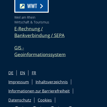
WWT
Weil am Rhein
Wirtschaft & Tourismus
E-Rechnung /
Bankverbindung / SEPA
GIS -
Geoinformationssystem
DE
EN
FR
Impressum
Inhaltsverzeichnis
Informationen zur Barrierefreiheit
Datenschutz
Cookies