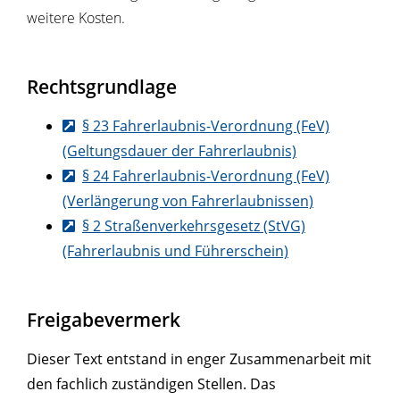
weitere Kosten.
Rechtsgrundlage
§ 23 Fahrerlaubnis-Verordnung (FeV)
(Geltungsdauer der Fahrerlaubnis)
§ 24 Fahrerlaubnis-Verordnung (FeV)
(Verlängerung von Fahrerlaubnissen)
§ 2 Straßenverkehrsgesetz (StVG)
(Fahrerlaubnis und Führerschein)
Freigabevermerk
Dieser Text entstand in enger Zusammenarbeit mit
den fachlich zuständigen Stellen. Das