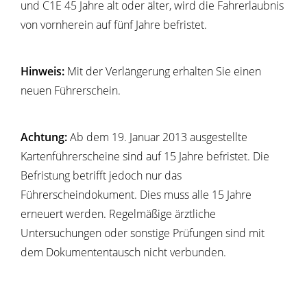
und C1E 45 Jahre alt oder älter, wird die Fahrerlaubnis
von vornherein auf fünf Jahre befristet.
Hinweis:
Mit der Verlängerung erhalten Sie einen
neuen Führerschein.
Achtung:
Ab dem 19. Januar 2013 ausgestellte
Kartenführerscheine sind auf 15 Jahre befristet. Die
Befristung betrifft jedoch nur das
Führerscheindokument. Dies muss alle 15 Jahre
erneuert werden. Regelmäßige ärztliche
Untersuchungen oder sonstige Prüfungen sind mit
dem Dokumententausch nicht verbunden.