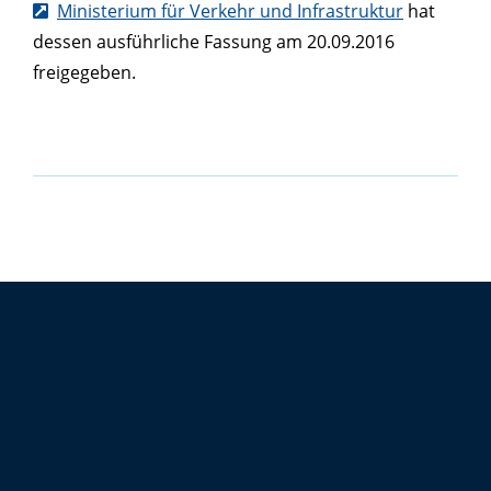
Ministerium für Verkehr und Infrastruktur
hat
dessen ausführliche Fassung am 20.09.2016
freigegeben.