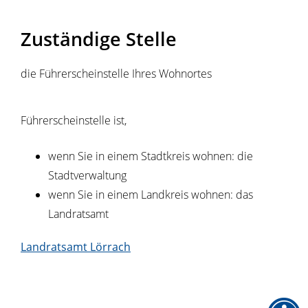
Zuständige Stelle
die Führerscheinstelle Ihres Wohnortes
Führerscheinstelle ist,
wenn Sie in einem Stadtkreis wohnen: die
Stadtverwaltung
wenn Sie in einem Landkreis wohnen: das
Landratsamt
Landratsamt Lörrach