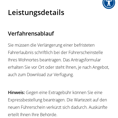
Leistungsdetails
Verfahrensablauf
Sie müssen die Verlängerung einer befristeten
Fahrerlaubnis schriftlich bei der Führerscheinstelle
Ihres Wohnortes beantragen. Das Antragsformular
erhalten Sie vor Ort oder steht Ihnen, je nach Angebot,
auch zum Download zur Verfügung.
Hinweis:
Gegen eine Extragebühr können Sie eine
Expressbestellung beantragen. Die Wartezeit auf den
neuen Führerschein verkürzt sich dadurch. Auskünfte
erteilt Ihnen Ihre Behörde.