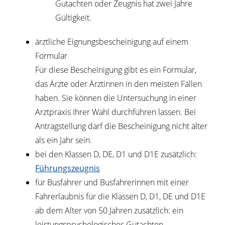
Gutachten oder Zeugnis hat zwei Jahre
Gültigkeit.
ärztliche Eignungsbescheinigung auf einem
Formular
Für diese Bescheinigung gibt es ein Formular,
das Ärzte oder Ärztinnen in den meisten Fällen
haben. Sie können die Untersuchung in einer
Arztpraxis Ihrer Wahl durchführen lassen. Bei
Antragstellung darf die Bescheinigung nicht älter
als ein Jahr sein.
bei den Klassen D, DE, D1 und D1E zusätzlich:
Führungszeugnis
für Busfahrer und Busfahrerinnen mit einer
Fahrerlaubnis für die Klassen D, D1, DE und D1E
ab dem Alter von 50 Jahren zusätzlich: ein
leistungspsychologisches Gutachten