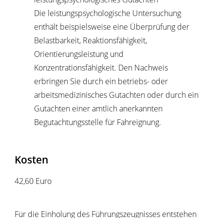
Die leistungspsychologische Untersuchung
enthält beispielsweise eine Überprüfung der
Belastbarkeit, Reaktionsfähigkeit,
Orientierungsleistung und
Konzentrationsfähigkeit. Den Nachweis
erbringen Sie durch ein betriebs- oder
arbeitsmedizinisches Gutachten oder durch ein
Gutachten einer amtlich anerkannten
Begutachtungsstelle für Fahreignung.
Kosten
42,60 Euro
Für die Einholung des Führungszeugnisses entstehen