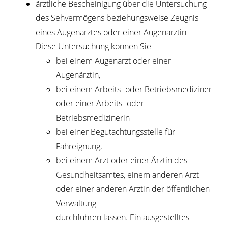
ärztliche Bescheinigung über die Untersuchung
des Sehvermögens beziehungsweise Zeugnis
eines Augenarztes oder einer Augenärztin
Diese Untersuchung können Sie
bei einem Augenarzt oder einer
Augenärztin,
bei einem Arbeits- oder Betriebsmediziner
oder einer Arbeits- oder
Betriebsmedizinerin
bei einer Begutachtungsstelle für
Fahreignung,
bei einem Arzt oder einer Ärztin des
Gesundheitsamtes, einem anderen Arzt
oder einer anderen Ärztin der öffentlichen
Verwaltung
durchführen lassen. Ein ausgestelltes