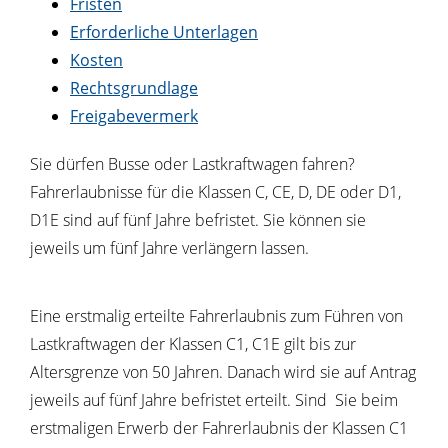
Fristen
Erforderliche Unterlagen
Kosten
Rechtsgrundlage
Freigabevermerk
Sie dürfen Busse oder Lastkraftwagen fahren?
Fahrerlaubnisse für die Klassen C, CE, D, DE oder D1,
D1E sind auf fünf Jahre befristet. Sie können sie
jeweils um fünf Jahre verlängern lassen.
Eine erstmalig erteilte Fahrerlaubnis zum Führen von
Lastkraftwagen der Klassen C1, C1E gilt bis zur
Altersgrenze von 50 Jahren. Danach wird sie auf Antrag
jeweils auf fünf Jahre befristet erteilt. Sind Sie beim
erstmaligen Erwerb der Fahrerlaubnis der Klassen C1