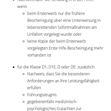
wenn
beim Ersterwerb nur die frühere
Bescheinigung über eine Unterweisung in
lebensrettenden Sofortmaßnahmen am
Unfallort vorgelegt wurde oder
keine Kopie der beim Ersterwerb
vorgelegten Erste Hife-Bescheinigung mehr
vorhanden ist
für die Klasse D1, D1E, D oder DE: zusätzlich
Nachweis, dass Sie die besonderen
Anforderungen an Ihre Leistungsfähigkeit
erfüllen
Führungszeugnis
gegebenenfalls medizinisch-
psychologisches Gutachten zur