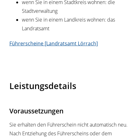
wenn Sie in einem Stadtkreis wohnen: die
Stadtverwaltung
wenn Sie in einem Landkreis wohnen: das
Landratsamt
Führerscheine [Landratsamt Lörrach]
Leistungsdetails
Voraussetzungen
Sie erhalten den Führerschein nicht automatisch neu.
Nach Entziehung des Führerscheins oder dem