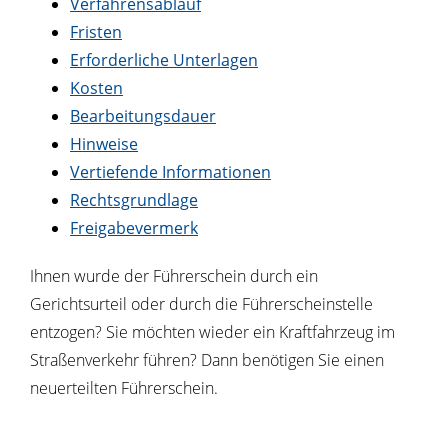
Verfahrensablauf
Fristen
Erforderliche Unterlagen
Kosten
Bearbeitungsdauer
Hinweise
Vertiefende Informationen
Rechtsgrundlage
Freigabevermerk
Ihnen wurde der Führerschein durch ein
Gerichtsurteil oder durch die Führerscheinstelle
entzogen? Sie möchten wieder ein Kraftfahrzeug im
Straßenverkehr führen? Dann benötigen Sie einen
neuerteilten Führerschein.