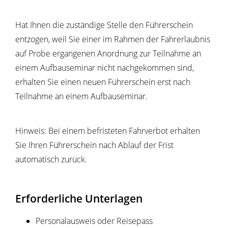
Hat Ihnen die zuständige Stelle den Führerschein
entzogen, weil Sie einer im Rahmen der Fahrerlaubnis
auf Probe ergangenen Anordnung zur Teilnahme an
einem Aufbauseminar nicht nachgekommen sind,
erhalten Sie einen neuen Führerschein erst nach
Teilnahme an einem Aufbauseminar.
Hinweis: Bei einem befristeten Fahrverbot erhalten
Sie Ihren Führerschein nach Ablauf der Frist
automatisch zurück.
Erforderliche Unterlagen
Personalausweis oder Reisepass