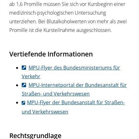
ab 1,6 Promille müssen Sie sich vor Kursbeginn einer
medizinisch-psychologischen Untersuchung
unterziehen. Bei Blutalkoholwerten von mehr als zwei
Promille ist die Kursteilnahme ausgeschlossen.
Vertiefende Informationen
MPU-Flyer des Bundesministeriums für
Verkehr
MPU-Internetportal der Bundesanstalt für
Straßen- und Verkehrswesen
MPU-Flyer der Bundesanstalt für Straßen-
und Verkehrswesen
Rechtsgrundlage