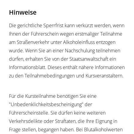
Hinweise
Die gerichtliche Sperrfrist kann verkürzt werden, wenn
Ihnen der Führerschein wegen erstmaliger Teilnahme
am Straßenverkehr unter Alkoholeinfluss entzogen
wurde. Wenn Sie an einer Nachschulung teilnehmen
dürfen, erhalten Sie von der Staatsanwaltschaft ein
Informationsblatt. Dieses enthält nähere Informationen
zu den Teilnahmebedingungen und Kursveranstaltern.
Für die Kursteilnahme benötigen Sie eine
"Unbedenklichkeitsbescheinigung" der
Führerscheinstelle. Sie dürfen keine weiteren
Verkehrsdelikte oder Straftaten, die Ihre Eignung in
Frage stellen, begangen haben. Bei Blutalkoholwerten