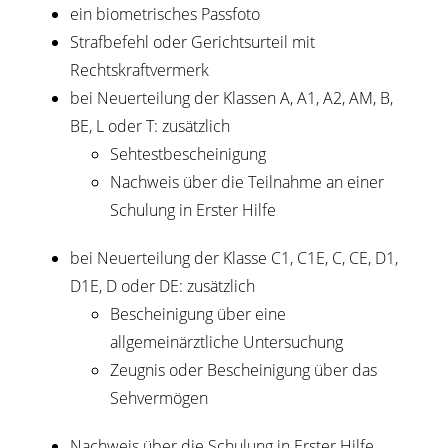
ein biometrisches Passfoto
Strafbefehl oder Gerichtsurteil mit
Rechtskraftvermerk
bei Neuerteilung der Klassen A, A1, A2, AM, B,
BE, L oder T: zusätzlich
Sehtestbescheinigung
Nachweis über die Teilnahme an einer
Schulung in Erster Hilfe
bei Neuerteilung der Klasse C1, C1E, C, CE, D1,
D1E, D oder DE: zusätzlich
Bescheinigung über eine
allgemeinärztliche Untersuchung
Zeugnis oder Bescheinigung über das
Sehvermögen
Nachweis über die Schulung in Erster Hilfe,