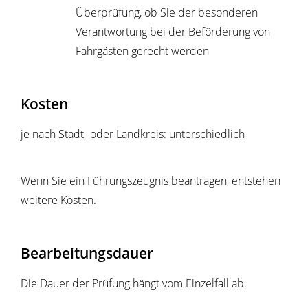
Überprüfung, ob Sie der besonderen
Verantwortung bei der Beförderung von
Fahrgästen gerecht werden
Kosten
je nach Stadt- oder Landkreis: unterschiedlich
Wenn Sie ein Führungszeugnis beantragen, entstehen
weitere Kosten.
Bearbeitungsdauer
Die Dauer der Prüfung hängt vom Einzelfall ab.