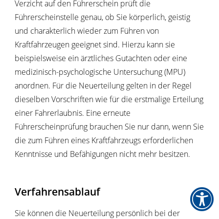
Verzicht auf den Führerschein prüft die
Führerscheinstelle genau, ob Sie körperlich, geistig
und charakterlich wieder zum Führen von
Kraftfahrzeugen geeignet sind. Hierzu kann sie
beispielsweise ein ärztliches Gutachten oder eine
medizinisch-psychologische Untersuchung (MPU)
anordnen. Für die Neuerteilung gelten in der Regel
dieselben Vorschriften wie für die erstmalige Erteilung
einer Fahrerlaubnis.
Eine erneute
Führerscheinprüfung brauchen Sie nur dann, wenn Sie
die zum Führen eines Kraftfahrzeugs erforderl
i
chen
Kenntnisse und Befähigungen nicht mehr besitzen.
Verfahrensablauf
Sie können die Neuerteilung persönlich bei der