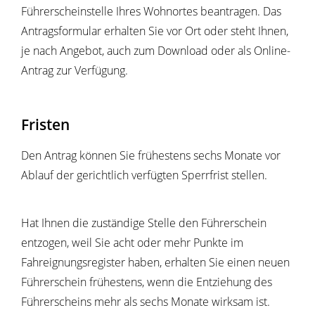
Führerscheinstelle Ihres Wohnortes beantragen. Das
Antragsformular erhalten Sie vor Ort oder steht Ihnen,
je nach Angebot, auch zum Download oder als Online-
Antrag zur Verfügung.
Fristen
Den Antrag können Sie frühestens sechs Monate vor
Ablauf der gerichtlich verfügten Sperrfrist stellen.
Hat Ihnen die zuständige Stelle den Führerschein
entzogen, weil Sie acht oder mehr Punkte im
Fahreignungsregister haben, erhalten Sie einen neuen
Führerschein frühestens, wenn die Entziehung des
Führerscheins mehr als sechs Monate wirksam ist.