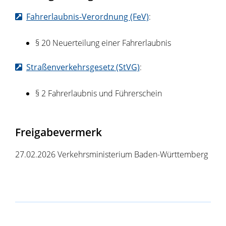
Fahrerlaubnis-Verordnung (FeV)
:
§ 20 Neuerteilung einer Fahrerlaubnis
Straßenverkehrsgesetz (StVG)
:
§ 2 Fahrerlaubnis und Führerschein
Freigabevermerk
27.02.2026
Verkehrsministerium Baden-Württemberg