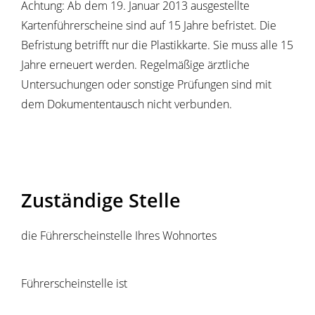
Achtung:
Ab dem 19. Januar 2013 ausgestellte
Kartenführersche
i
ne sind auf 15 Jahre befristet. Die
Befristung betrifft nur die Pla
s
tikkarte. Sie muss alle 15
Jahre erneuert werden. Regelmäßige ärztliche
Untersuchungen oder sonstige Prüfungen sind mit
dem Dokumententausch nicht verbunden.
Zuständige Stelle
die Führerscheinstelle Ihres Wohnortes
Führerscheinstelle ist