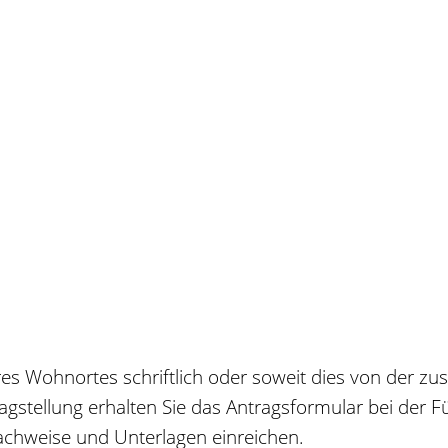
res Wohnortes schriftlich oder soweit dies von der z
tragstellung erhalten Sie das Antragsformular bei der 
 Nachweise und Unterlagen einreichen.