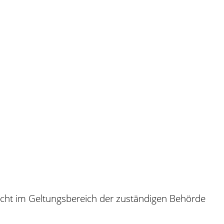
nicht im Geltungsbereich der zuständigen Behörde