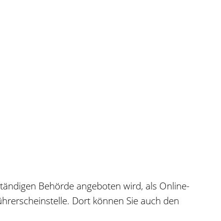
uständigen Behörde angeboten wird, als Online-
Führerscheinstelle. Dort können Sie auch den