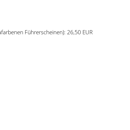
afarbenen Führerscheinen): 26,50 EUR