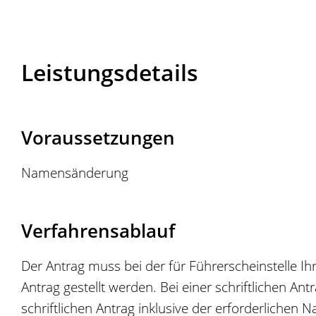
Leistungsdetails
Voraussetzungen
Namensänderung
Verfahrensablauf
Der Antrag muss bei der für Führerscheinstelle Ih
Antrag gestellt werden. Bei einer schriftlichen An
schriftlichen Antrag inklusive der erforderlichen