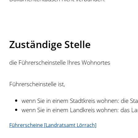
Zuständige Stelle
die Führerscheinstelle Ihres Wohnortes
Führerscheinstelle ist,
wenn Sie in einem Stadtkreis wohnen: die St
wenn Sie in einem Landkreis wohnen: das L
Führerscheine [Landratsamt Lörrach]