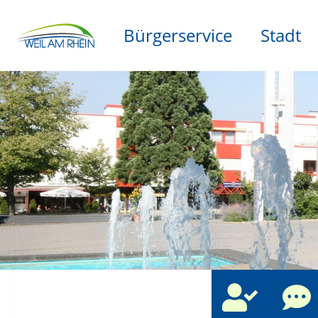
Bürgerservice
Stadt
che