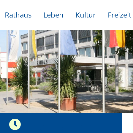
Rathaus
Leben
Kultur
Freizeit