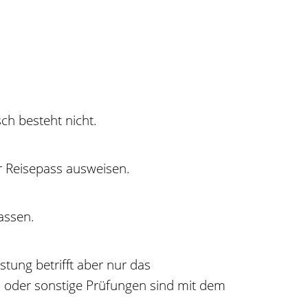
ch besteht nicht.
er Reisepass ausweisen.
assen.
stung betrifft aber nur das
 oder sonstige Prüfungen sind mit dem