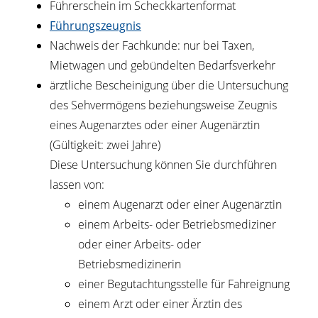
Führerschein im Scheckkartenformat
Führungszeugnis
Nachweis der Fachkunde: nur bei Taxen,
Mietwagen und gebündelten Bedarfsverkehr
ärztliche Bescheinigung über die Untersuchung
des Sehvermögens beziehungsweise Zeugnis
eines Augenarztes oder einer Augenärztin
(Gültigkeit: zwei Jahre)
Diese Untersuchung können Sie durchführen
lassen von:
einem Augenarzt oder einer Augenärztin
einem Arbeits- oder Betriebsmediziner
oder einer Arbeits- oder
Betriebsmedizinerin
einer Begutachtungsstelle für Fahreignung
einem Arzt oder einer Ärztin des