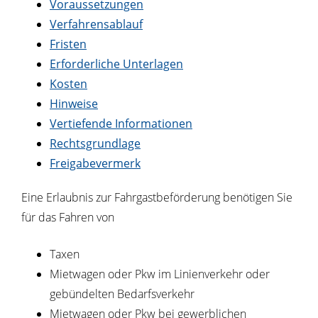
Voraussetzungen
Verfahrensablauf
Fristen
Erforderliche Unterlagen
Kosten
Hinweise
Vertiefende Informationen
Rechtsgrundlage
Freigabevermerk
Eine Erlaubnis zur Fahrgastbeförderung benötigen Sie
für das Fahren von
Taxen
Mietwagen oder Pkw im Linienverkehr oder
gebündelten Bedarfsverkehr
Mietwagen oder Pkw bei gewerblichen