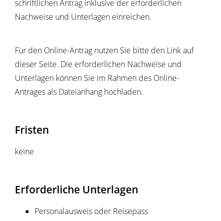
schriftlichen Antrag inklusive der erforderlichen
Nachweise und Unterlagen einreichen.
Für den Online-Antrag nutzen Sie bitte den Link auf
dieser Seite. Die erforderlichen Nachweise und
Unterlagen können Sie im Rahmen des Online-
Antrages als Dateianhang hochladen.
Fristen
keine
Erforderliche Unterlagen
Personalausweis oder Reisepass