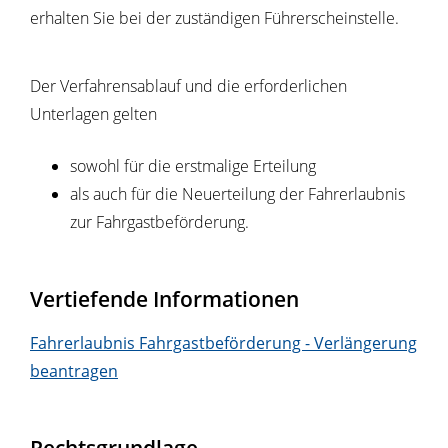
erhalten Sie bei der zuständigen Führerscheinstelle.
Der Verfahrensablauf und die erforderlichen
Unterlagen gelten
sowohl für die erstmalige Erteilung
als auch für die Neuerteilung der Fahrerlaubnis
zur Fahrgastbeförderung.
Vertiefende Informationen
Fahrerlaubnis Fahrgastbeförderung - Verlängerung
beantragen
Rechtsgrundlage