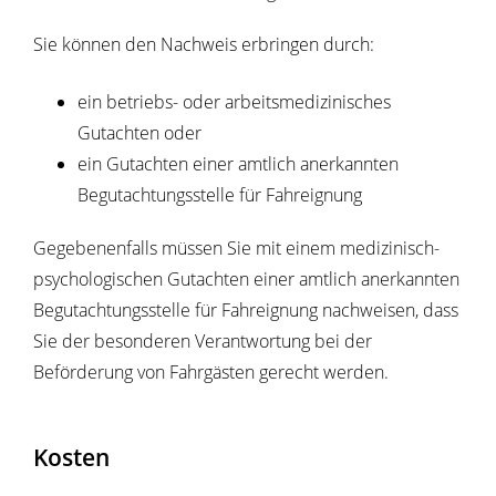
Sie können den Nachweis erbringen durch:
ein betriebs- oder arbeitsmedizinisches
Gutachten oder
ein Gutachten einer amtlich anerkannten
Begutachtungsstelle für Fahreignung
Gegebenenfalls müssen Sie mit einem medizinisch-
psychologischen Gutachten einer amtlich anerkannten
Begutachtungsstelle für Fahreignung nachweisen, dass
Sie der besonderen Verantwortung bei der
Beförderung von Fahrgästen gerecht werden.
Kosten