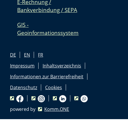
E-Rechnung /
Bankverbindung / SEPA
GIS -
Geoinformationssystem
DE
EN
FR
Impressum
Inhaltsverzeichnis
Informationen zur Barrierefreiheit
Datenschutz
Cookies
powered by
Komm.ONE