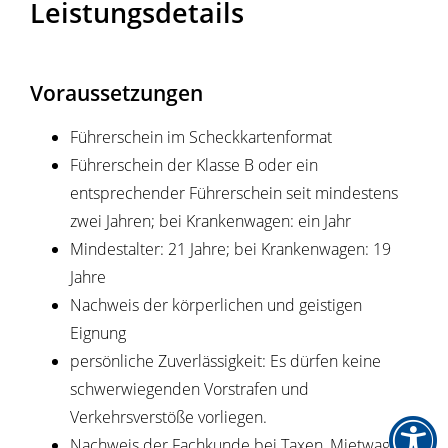
Leistungsdetails
Voraussetzungen
Führerschein im Scheckkartenformat
Führerschein der Klasse B oder ein
entsprechender Führerschein seit mindestens
zwei Jahren; bei Krankenwagen: ein Jahr
Mindestalter: 21 Jahre; bei Krankenwagen: 19
Jahre
Nachweis der körperlichen und geistigen
Eignung
persönliche Zuverlässigkeit
: Es dürfen keine
schwerwiegenden Vorstrafen und
Verkehrsverstöße vorliegen.
Nachweis der Fachkunde bei Taxen, Mietwagen