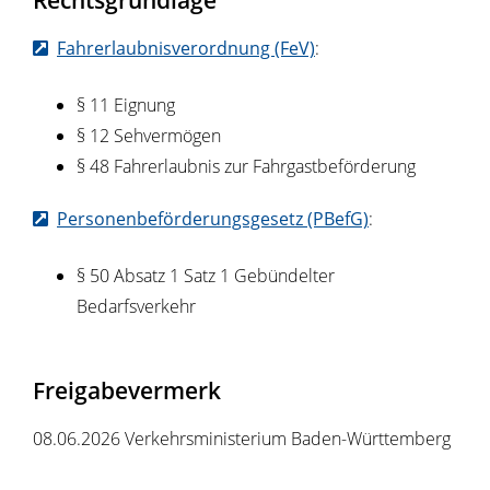
Fahrerlaubnisverordnung (FeV)
:
§ 11 Eignung
§ 12 Sehvermögen
§ 48 Fahrerlaubnis zur Fahrgastbeförderung
Personenbeförderungsgesetz (PBefG)
:
§ 50 Absatz 1 Satz 1
Gebündelter
Bedarfsverkehr
Freigabevermerk
08.06.2026 Verkehrsministerium Baden-Württemberg