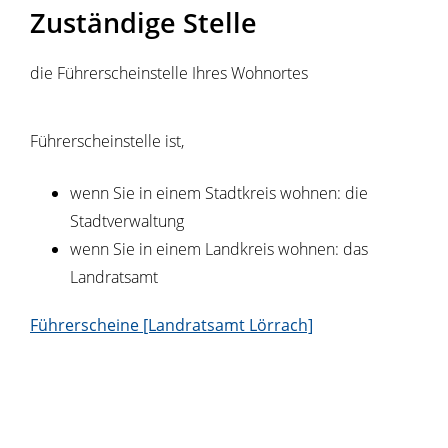
Zuständige Stelle
die Führerscheinstelle Ihres Wohnortes
Führerscheinstelle ist,
wenn Sie in einem Stadtkreis wohnen: die
Stadtverwaltung
wenn Sie in einem Landkreis wohnen: das
Landratsamt
Führerscheine [Landratsamt Lörrach]