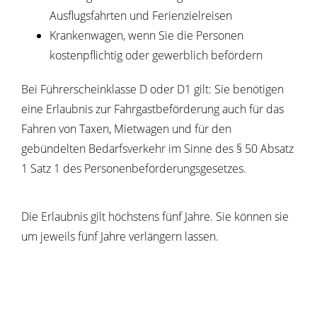
Ausflugsfahrten und Ferienzielreisen
Krankenwagen, wenn Sie die Personen
kostenpflichtig oder gewerblich befördern
Bei Führerscheinklasse D oder D1 gilt: Sie benötigen
eine Erlaubnis zur Fahrgastbeförderung auch für das
Fahren von Taxen,
Mietwagen und für den
gebündelten Bedarfsverkehr im Sinne des § 50 Absatz
1 Satz 1 des Personenbeförderungsgesetzes
.
Die Erlaubnis gilt höchstens fünf Jahre.
Sie können sie
um jeweils fünf Jahre verlängern lassen.