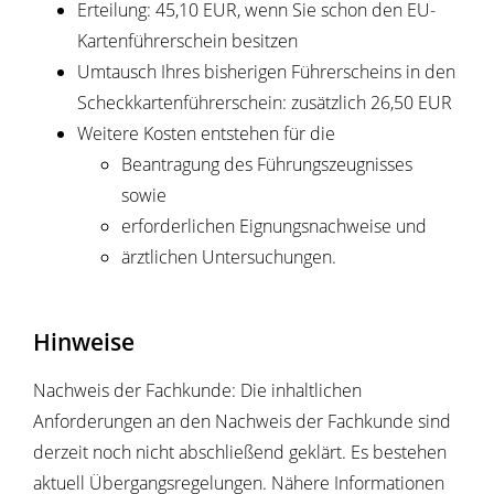
Erteilung: 45,10 EUR, wenn Sie schon den EU-
Kartenführerschein besitzen
Umtausch Ihres bisherigen Führerscheins in den
Scheckkartenführerschein: zusätzlich 26,50 EUR
Weitere Kosten entstehen für die
Beantragung des Führungszeugnisses
sowie
erforderlichen Eignungsnachweise und
ärztlichen Untersuchungen.
Hinweise
Nachweis der Fachkunde: Die inhaltlichen
Anforderungen an den Nachweis der Fachkunde sind
derzeit noch nicht abschließend geklärt. Es bestehen
aktuell Übergangsregelungen. Nähere Informationen