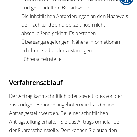
und gebündeltem Bedarfsverkehr
Die inhaltlichen Anforderungen an den Nachweis
der Fachkunde sind derzeit noch nicht
abschließend geklärt. Es bestehen
Übergangsregelungen. Nähere Informationen
erhalten Sie bei der zuständigen
Führerscheinstelle.
Verfahrensablauf
Der Antrag kann schriftlich oder soweit, dies von der
zuständigen Behörde angeboten wird, als Online-
Antrag gestellt werden. Bei einer schriftlichen
Antragstellung erhalten Sie das Antragsformular bei
der Führerscheinstelle. Dort können Sie auch den