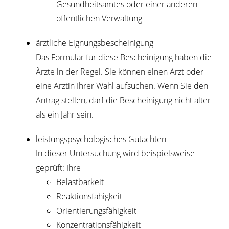
Gesundheitsamtes oder einer anderen
öffentlichen Verwaltung
ärztliche Eignungsbescheinigung
Das Formular für diese Bescheinigung haben die
Ärzte in der Regel. Sie können einen Arzt oder
eine Ärztin Ihrer Wahl aufsuchen. Wenn Sie den
Antrag stellen, darf die Bescheinigung nicht älter
als ein Jahr sein.
leistungspsychologisches Gutachten
In dieser Untersuchung wird beispielsweise
geprüft: Ihre
Belastbarkeit
Reaktionsfähigkeit
Orientierungsfähigkeit
Konzentrationsfähigkeit