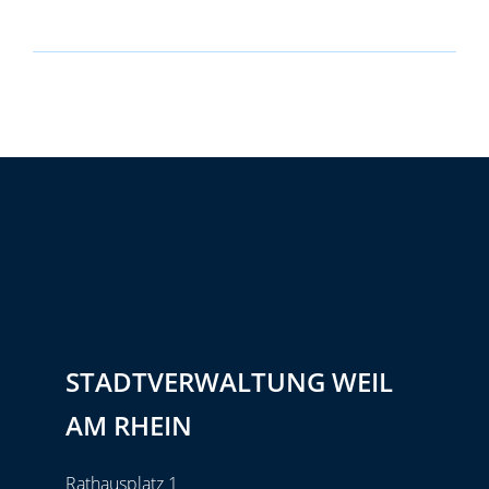
STADTVERWALTUNG WEIL
AM RHEIN
Rathausplatz 1