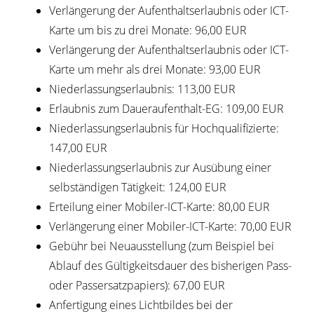
Verlängerung der Aufenthaltserlaubnis oder ICT-
Karte um bis zu drei Monate: 96,00 EUR
Verlängerung der Aufenthaltserlaubnis oder ICT-
Karte um mehr als drei Monate: 93,00 EUR
Niederlassungserlaubnis: 113,00 EUR
Erlaubnis zum Daueraufenthalt-EG: 109,00 EUR
Niederlassungserlaubnis für Hochqualifizierte:
147,00 EUR
Niederlassungserlaubnis zur Ausübung einer
selbständigen Tätigkeit: 124,00 EUR
Erteilung einer Mobiler-ICT-Karte: 80,00 EUR
Verlängerung einer Mobiler-ICT-Karte: 70,00 EUR
Gebühr bei Neuausstellung (zum Beispiel bei
Ablauf des Gültigkeitsdauer des bisherigen Pass-
oder Passersatzpapiers): 67,00 EUR
Anfertigung eines Lichtbildes bei der