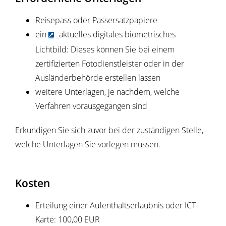
Reisepass oder Passersatzpapiere
ein
aktuelles digitales biometrisches
Lichtbild: Dieses können Sie bei einem
zertifizierten Fotodienstleister oder in der
Ausländerbehörde erstellen lassen
weitere Unterlagen, je nachdem, welche
Verfahren vorausgegangen sind
Erkundigen Sie sich zuvor bei der zuständigen Stelle,
welche Unterlagen Sie vorlegen müssen.
Kosten
Erteilung einer Aufenthaltserlaubnis oder ICT-
Karte: 100,00 EUR