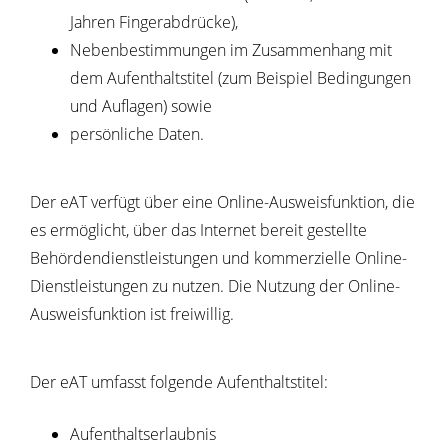
Jahren Fingerabdrücke),
Nebenbestimmungen im Zusammenhang mit
dem Aufenthaltstitel
(zum Beispiel Bedingungen
und Auflagen)
sowie
persönliche Daten.
D
er eAT verfügt über eine Online-Ausweisfunktion, die
es ermöglicht, über das Internet bereit gestellte
Behördendienstleistungen und kommerzielle Online-
Dienstleistungen zu nutzen.
Die Nutzung der Online-
Ausweisfunktion ist freiwillig.
Der eAT umfasst folgende Aufenthaltstitel:
Aufenthaltserlaubnis