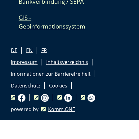
Bankverbindung / SEPA
GIS -
Geoinformationssystem
DE
EN
FR
Impressum
Inhaltsverzeichnis
Informationen zur Barrierefreiheit
Datenschutz
Cookies
powered by
Komm.ONE