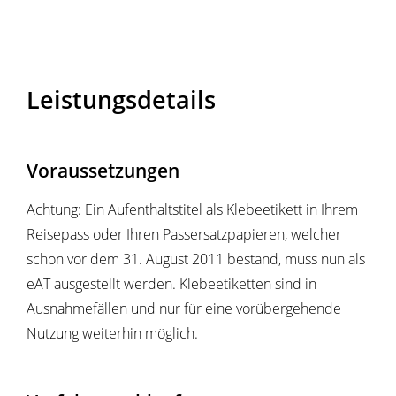
Leistungsdetails
Voraussetzungen
Achtung: Ein Aufenthaltstitel als Klebeetikett in Ihrem
Reisepass oder Ihren Passersatzpapieren, welcher
schon vor dem 31. August 2011 bestand, muss nun als
eAT ausgestellt werden. Klebeetiketten sind in
Ausnahmefällen und nur für eine vorübergehende
Nutzung weiterhin möglich.