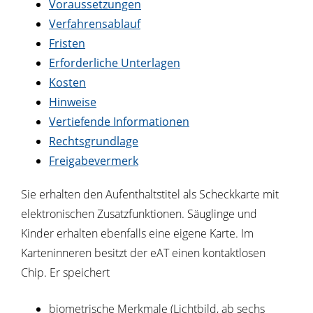
Voraussetzungen
Verfahrensablauf
Fristen
Erforderliche Unterlagen
Kosten
Hinweise
Vertiefende Informationen
Rechtsgrundlage
Freigabevermerk
Sie erhalten den Aufenthaltstitel als Scheckkarte mit
elektronischen Zusatzfunktionen. Säuglinge und
Kinder erhalten ebenfalls eine eigene Karte. Im
Karteninneren besitzt der eAT einen kontaktlosen
Chip. Er speichert
biometrische Merkmale (Lichtbild, ab sechs