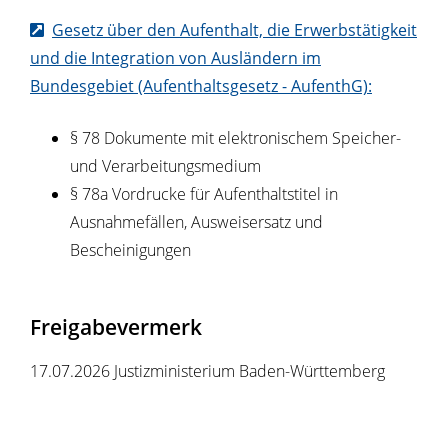
Gesetz über den Aufenthalt, die Erwerbstätigkeit
und die Integration von Ausländern im
Bundesgebiet (Aufenthaltsgesetz - AufenthG):
§ 78
Dokumente mit elektronischem Speicher-
und Verarbeitungsmedium
§ 78a Vordrucke für Aufenthaltstitel in
Ausnahmefällen, Ausweisersatz und
Bescheinigungen
Freigabevermerk
17.07.2026 Justizministerium Baden-Württemberg