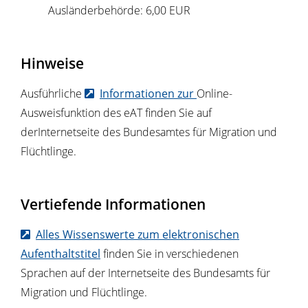
Ausländerbehörde: 6,00 EUR
Hinweise
Ausführliche
Informationen zur
Online-
Ausweisfunktion des eAT finden Sie auf
derInternetseite des Bundesamtes für Migration und
Flüchtlinge.
Vertiefende Informationen
Alles Wissenswerte zum elektronischen
Aufenthaltstitel
finden Sie in verschiedenen
Sprachen auf der Internetseite des Bundesamts für
Migration und Flüchtlinge.