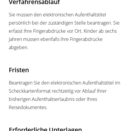
Verfahrensablauf
Sie müssen den elektronischen Aufenthaltstitel
persönlich bei der zuständigen Stelle beantragen. Sie
erfasst Ihre Fingerabdrücke vor Ort. Kinder ab sechs
Jahren müssen ebenfalls ihre Fingerabdrücke
abgeben.
Fristen
Beantragen Sie den elektronischen Aufenthaltstitel im
Scheckkartenformat rechtzeitig vor Ablauf Ihrer
bisherigen Aufenthaltserlaubnis oder Ihres
Reisedokumentes.
Erforderliche Unterlagen