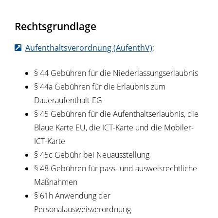
Rechtsgrundlage
Aufenthaltsverordnung (AufenthV)
:
§ 44
Gebühren für die Niederlassungserlaubnis
§ 44a Gebühren für die Erlaubnis zum
Daueraufenthalt-EG
§ 45 Gebühren für die Aufenthaltserlaubnis, die
Blaue Karte EU, die ICT-Karte und die Mobiler-
ICT-Karte
§ 45c Gebühr bei Neuausstellung
§ 48 Gebühren für pass- und ausweisrechtliche
Maßnahmen
§ 61h Anwendung der
Personalausweisverordnung