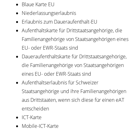
Blaue Karte EU
Niederlassungserlaubnis
Erlaubnis zum Daueraufenthalt-EU
Aufenthaltskarte für Drittstaatsangehörige, die
Familienangehörige von Staatsangehörigen eines
EU- oder EWR-Staats sind
Daueraufenthaltskarte für Drittstaatsangehörige,
die Familienangehörige von Staatsangehörigen
eines EU- oder EWR-Staats sind
Aufenthaltserlaubnis für Schweizer
Staatsangehörige und ihre Familienangehörigen
aus Drittstaaten, wenn sich diese für einen eAT
entscheiden
ICT-Karte
Mobile-ICT-Karte