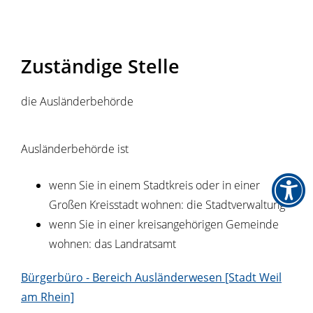
Zuständige Stelle
die Ausländerbehörde
Ausländerbehörde ist
wenn Sie in einem Stadtkreis oder in einer
Großen Kreisstadt wohnen: die Stadtverwaltung
wenn Sie in einer kreisangehörigen Gemeinde
wohnen: das Landratsamt
Bürgerbüro - Bereich Ausländerwesen [Stadt Weil
am Rhein]