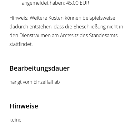
angemeldet haben: 45,00 EUR
Hinweis: Weitere Kosten können beispielsweise
dadurch entstehen, dass die Eheschließung nicht in
den Diensträumen am Amtssitz des Standesamts
stattfindet.
Bearbeitungsdauer
hängt vom Einzelfall ab
Hinweise
keine