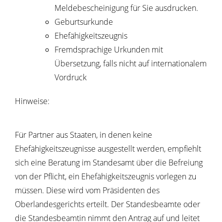
Meldebescheinigung für Sie ausdrucken.
Geburtsurkunde
Ehefähigkeitszeugnis
Fremdsprachige Urkunden mit
Übersetzung, falls nicht auf internationalem
Vordruck
Hinweise:
Für Partner aus Staaten, in denen keine
Ehefähigkeitszeugnisse ausgestellt werden, empfiehlt
sich eine Beratung im Standesamt über die Befreiung
von der Pflicht, ein Ehefähigkeitszeugnis vorlegen zu
müssen. Diese wird vom Präsidenten des
Oberlandesgerichts erteilt. Der Standesbeamte oder
die Standesbeamtin nimmt den Antrag auf und leitet