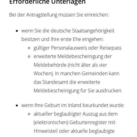
Erforderliche Unterlagen
Bei der Antragstellung müssen Sie einreichen:
wenn Sie die deutsche Staatsangehörigkeit
besitzen und Ihre erste Ehe eingehen:
gültiger Personalausweis oder Reisepass
erweiterte Meldebescheinigung der
Meldebehörde (nicht älter als vier
Wochen).
In manchen Gemeinden kann
das Standesamt die erweiterte
Meldebescheinigung für Sie ausdrucken.
wenn Ihre Geburt im Inland beurkundet wurde:
aktueller beglaubigter Auszug aus dem
(elektronischen) Geburtenregister mit
Hinweisteil oder aktuelle beglaubigte