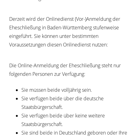
Derzeit wird der Onlinedienst (Vor-)Anmeldung der
Eheschließung in Baden-Württemberg stufenweise
eingeführt. Sie können unter bestimmten
Voraussetzungen diesen Onlinedienst nutzen:
Die Online-Anmeldung der Eheschließung steht nur
folgenden Personen zur Verfügung:
Sie müssen beide volljährig sein.
Sie verfügen beide über die deutsche
Staatsbürgerschaft.
Sie verfügen beide über keine weitere
Staatsbürgerschaft.
Sie sind beide in Deutschland geboren oder Ihre