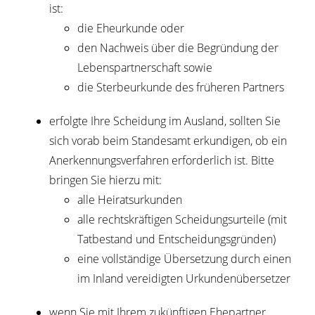
ist:
die Eheurkunde oder
den Nachweis über die Begründung der
Lebenspartnerschaft sowie
die Sterbeurkunde des früheren Partners
erfolgte Ihre Scheidung im Ausland, sollten Sie
sich vorab beim Standesamt erkundigen, ob ein
Anerkennungsverfahren erforderlich ist. Bitte
bringen Sie hierzu mit:
alle Heiratsurkunden
alle rechtskräftigen Scheidungsurteile (mit
Tatbestand und Entscheidungsgründen)
eine vollständige Übersetzung durch einen
im Inland vereidigten Urkundenübersetzer
wenn Sie mit Ihrem zukünftigen Ehepartner