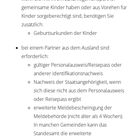
gemeinsame Kinder haben oder aus Vorehen für
Kinder sorgeberechtigt sind, benötigen Sie
zusätzlich:
​​​​​​​Geburtsurkunden der Kinder
bei einem Partner aus dem Ausland sind
erforderlich:
​​​​​​gültiger Personalausweis/Reisepass oder
anderer Identifikationsnachweis
​​​​​​​Nachweis der Staatsangehörigkeit, wenn
sich diese nicht aus dem Personalausweis
oder Reisepass ergibt
erweiterte Meldebescheinigung der
Meldebehörde (nicht älter als 4 Wochen).
In manchen Gemeinden kann das
Standesamt die erweiterte