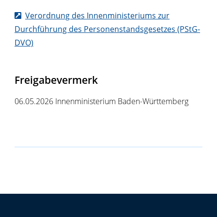
Verordnung des Innenministeriums zur
Durchführung des Personenstandsgesetzes (PStG-
DVO)
Freigabevermerk
06.05.2026 Innenministerium Baden-Württemberg