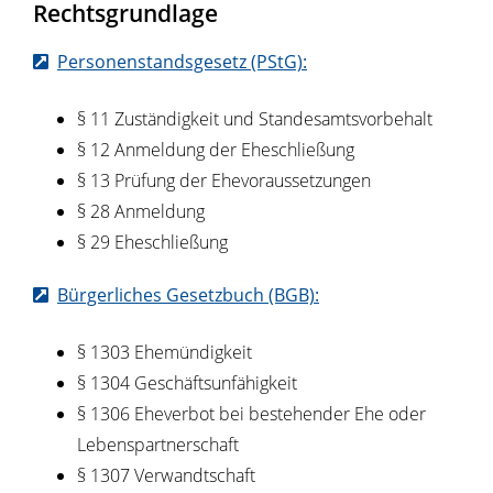
Rechtsgrundlage
Personenstandsgesetz (PStG):
§ 11 Zuständigkeit und Standesamtsvorbehalt
§ 12 Anmeldung der Eheschließung
§ 13 Prüfung der Ehevoraussetzungen
§ 28 Anmeldung
§ 29 Eheschließung
Bürgerliches Gesetzbuch (BGB):
§ 1303 Ehemündigkeit
§ 1304 Geschäftsunfähigkeit
§ 1306 Eheverbot bei bestehender Ehe oder
Lebenspartnerschaft
§ 1307 Verwandtschaft