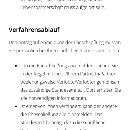
Lebenspartnerschaft muss aufgelöst sein.
Verfahrensablauf
Den Antrag auf Anmeldung der Eheschließung müssen
Sie persönlich bei Ihrem örtlichen Standesamt stellen.
Um die Eheschließung anzumelden, suchen Sie
in der Regel mit Ihrer /Ihrem Partnerin/Partner
beziehungsweise Verlobte/Verlobter gemeinsam
das zuständige Standesamt auf. Dort erhalten Sie
alle notwendigen Informationen.
Ist einer von Ihnen verhindert, kann der andere
die Eheschließung allein anmelden. Das
Standesamt benötigt dazu die schriftliche