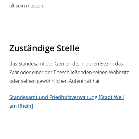
alt sein müssen.
Zuständige Stelle
das Standesamt der Gemeinde, in deren Bezirk das
Paar oder einer der Eheschließenden seinen Wohnsitz
oder seinen gewöhnlichen Aufenthalt hat
Standesamt und Friedhofsverwaltung [Stadt Weil
am Rhein]