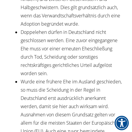
Halbgeschwistern. Dies gilt grundsätzlich auch,
wenn das Verwandtschaftsverhältnis durch eine
Adoption begründet wurde.
Doppelehen dürfen in Deutschland nicht
geschlossen werden. Eine zuvor eingegangene
Ehe muss vor einer erneuten Eheschließung
durch Tod, Scheidung oder sonstiges
rechtskräftiges gerichtliches Urteil aufgelöst
worden sein.
Wurde eine frühere Ehe im Ausland geschieden,
so muss die Scheidung in der Regel in
Deutschland erst ausdrücklich anerkannt
werden, damit sie hier auch wirksam wird.
Ausnahmen von diesem Grundsatz gelten vor
allem für die meisten Staaten der Europäische
Union (EU). Auch eine zuvor begründete