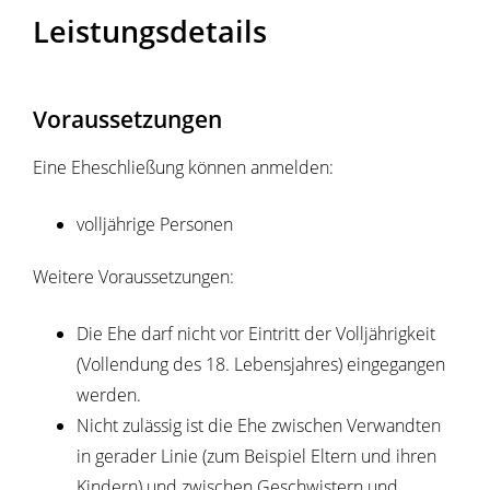
Leistungsdetails
Voraussetzungen
Eine Eheschließung können anmelden:
volljährige Personen
Weitere Voraussetzungen:
Die Ehe darf nicht vor Eintritt der Volljährigkeit
(Vollendung des 18. Lebensjahres) eingegangen
werden.
Nicht zulässig ist die Ehe zwischen Verwandten
in gerader Linie (zum Beispiel Eltern und ihren
Kindern) und zwischen Geschwistern und