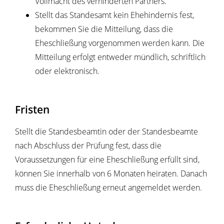
Vollmacht des verhinderten Partners.
Stellt das Standesamt kein Ehehindernis fest,
bekommen Sie die Mitteilung, dass die
Eheschließung vorgenommen werden kann. Die
Mitteilung erfolgt entweder mündlich, schriftlich
oder elektronisch.
Fristen
Stellt die Standesbeamtin oder der Standesbeamte
nach Abschluss der Prüfung fest, dass die
Voraussetzungen für eine Eheschließung erfüllt sind,
können Sie innerhalb von 6 Monaten heiraten. Danach
muss die Eheschließung erneut angemeldet werden.