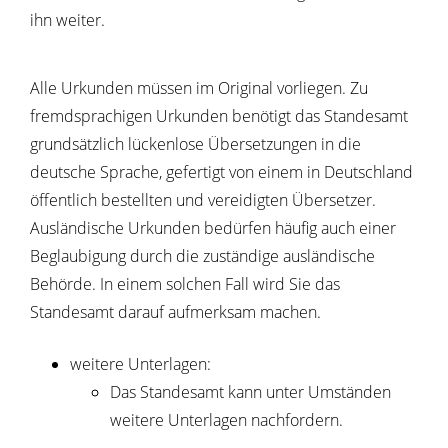
ihn weiter.
Alle Urkunden müssen im Original vorliegen. Zu
fremdsprachigen Urkunden benötigt das Standesamt
grundsätzlich lückenlose Übersetzungen in die
deutsche Sprache, gefertigt von einem in Deutschland
öffentlich bestellten und vereidigten Übersetzer.
Ausländische Urkunden bedürfen häufig auch einer
Beglaubigung durch die zuständige ausländische
Behörde. In einem solchen Fall wird Sie das
Standesamt darauf aufmerksam machen.
weitere Unterlagen:
​​​​​​​Das Standesamt kann unter Umständen
weitere Unterlagen nachfordern.