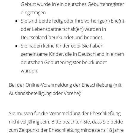
Geburt wurde in ein deutsches Geburtenregister
eingetragen.
Sie sind beide ledig oder Ihre vorherige(n) Ehe(n)
oder Lebenspartnerschaft(en) wurden in
Deutschland beurkundet und beendet.
Sie haben keine Kinder oder Sie haben
gemeinsame Kinder, die in Deutschland in einem
deutschen Geburtenregister beurkundet
wurden.
Bei der Online-Voranmeldung der Eheschließung (mit
Auslandsbeteiligung oder Vorehe):
Sie müssen für die Voranmeldung der Eheschließung
nicht volljährig sein. Bitte beachten Sie, dass Sie beide
zum Zeitpunkt der Eheschließung mindestens 18 Jahre