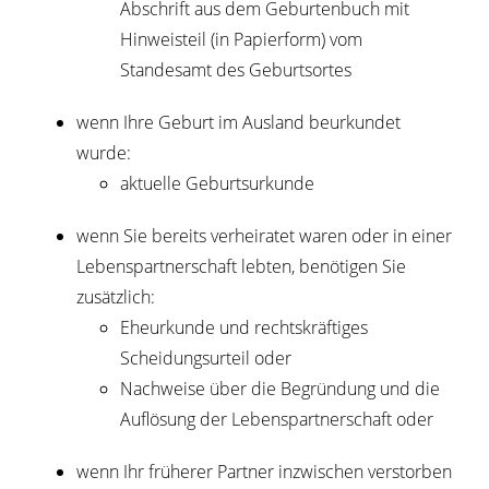
Abschrift aus dem Geburtenbuch mit
Hinweisteil (in Papierform) vom
Standesamt des Geburtsortes
wenn Ihre Geburt im Ausland beurkundet
wurde:
​​​​​aktuelle Geburtsurkunde
wenn Sie bereits verheiratet waren oder in einer
Lebenspartnerschaft lebten, benötigen Sie
zusätzlich:
Eheurkunde und rechtskräftiges
Scheidungsurteil oder
Nachweise über die Begründung und die
Auflösung der Lebenspartnerschaft oder
wenn Ihr früherer Partner inzwischen verstorben