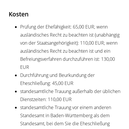
Kosten
Prüfung der Ehefähigkeit: 65,00 EUR; wenn
ausländisches Recht zu beachten ist (unabhängig
von der Staatsangehörigkeit): 110,00 EUR; wenn
ausländisches Recht zu beachten ist und ein
Befreiungsverfahren durchzuführen ist: 130,00
EUR
Durchführung und Beurkundung der
Eheschließung: 45,00 EUR
standesamtliche Trauung außerhalb der üblichen
Dienstzeiten: 110,00 EUR
standesamtliche Trauung vor einem anderen
Standesamt in Baden-Württemberg als dem
Standesamt, bei dem Sie die Eheschließung