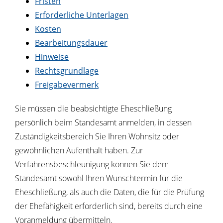
Fristen
Erforderliche Unterlagen
Kosten
Bearbeitungsdauer
Hinweise
Rechtsgrundlage
Freigabevermerk
Sie müssen die beabsichtigte Eheschließung
persönlich beim Standesamt anmelden, in dessen
Zuständigkeitsbereich Sie Ihren Wohnsitz oder
gewöhnlichen Aufenthalt haben.
Zur
Verfahrensbeschleunigung können Sie dem
Standesamt sowohl Ihren Wunschtermin für die
Eheschließung, als auch die Daten, die für die Prüfung
der Ehefähigkeit erforderlich sind, bereits durch eine
Voranmeldung übermitteln.