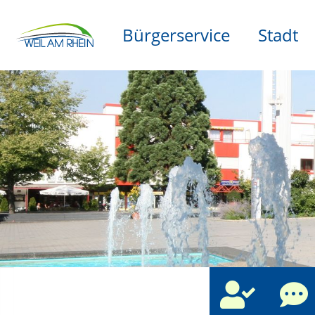
Bürgerservice
Stadt
che