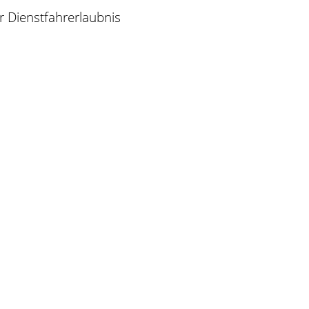
 Dienstfahrerlaubnis