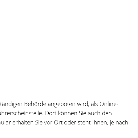
uständigen Behörde angeboten wird, als Online-
Führerscheinstelle. Dort können Sie auch den
lar erhalten Sie vor Ort oder steht Ihnen, je nach