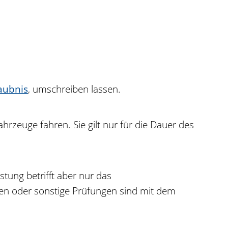
aubnis
, umschreiben lassen.
hrzeuge fahren. Sie gilt nur für die Dauer des
stung betrifft aber nur das
en oder sonstige Prüfungen sind mit dem