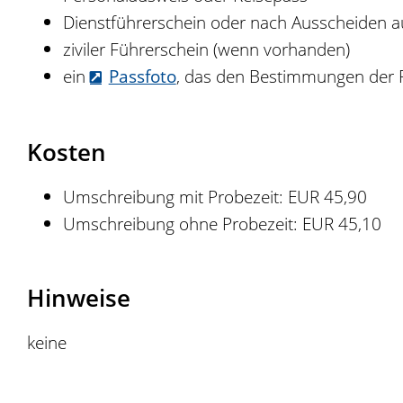
Dienstführerschein oder nach Ausscheiden au
ziviler Führerschein (wenn vorhanden)
ein
Passfoto
, das den Bestimmungen der 
Kosten
Umschreibung mit Probezeit: EUR 45,90
Umschreibung ohne Probezeit: EUR 45,10
Hinweise
keine