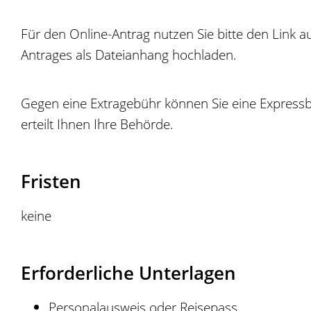
Für den Online-Antrag nutzen Sie bitte den Link 
Antrages als Dateianhang hochladen.
Gegen eine Extragebühr können Sie eine Expressb
erteilt Ihnen Ihre Behörde.
Fristen
keine
Erforderliche Unterlagen
Personalausweis oder Reisepass