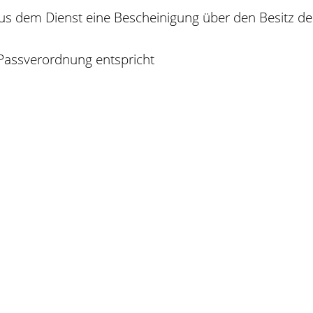
s dem Dienst eine Bescheinigung über den Besitz der
Passverordnung entspricht