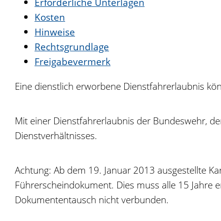
Erforderliche Unterlagen
Kosten
Hinweise
Rechtsgrundlage
Freigabevermerk
Eine dienstlich erworbene Dienstfahrerlaubnis könn
Mit einer Dienstfahrerlaubnis der Bundeswehr, der
Dienstverhältnisses.
Achtung: Ab dem 19. Januar 2013 ausgestellte Karte
Führerscheindokument. Dies muss alle 15 Jahre 
Dokumententausch nicht verbunden.