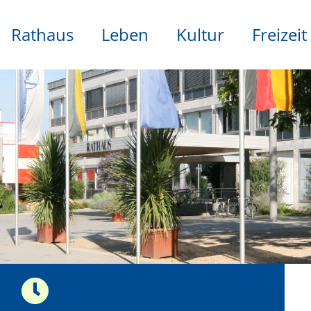
Rathaus
Leben
Kultur
Freizeit