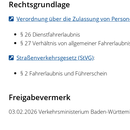
Rechtsgrundlage
Verordnung über die Zulassung von Person
§ 26 Dienstfahrerlaubnis
§ 27 Verhältnis von allgemeiner Fahrerlaubni
Straßenverkehrsgesetz (StVG)
:
§ 2 Fahrerlaubnis und Führerschein
Freigabevermerk
03.02.2026
Verkehrsministerium Baden-Württem