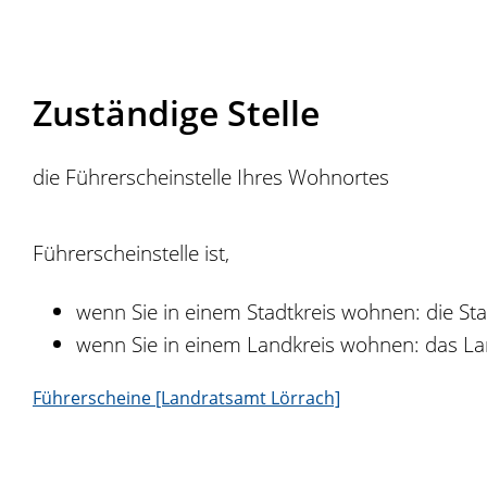
Zuständige Stelle
die Führerscheinstelle Ihres Wohnortes
Führerscheinstelle ist,
wenn Sie in einem Stadtkreis wohnen: die St
wenn Sie in einem Landkreis wohnen: das L
Führerscheine [Landratsamt Lörrach]