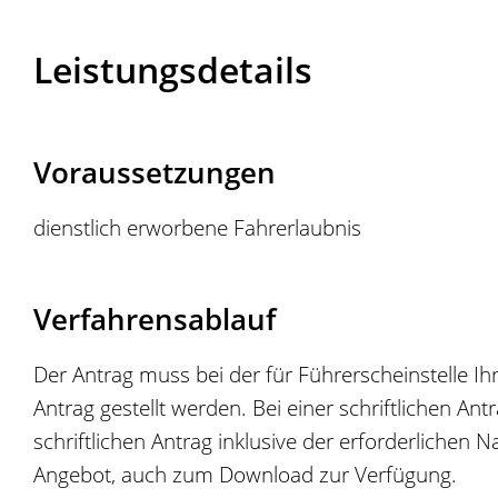
Leistungsdetails
Voraussetzungen
dienstlich erworbene Fahrerlaubnis
Verfahrensablauf
Der Antrag muss bei der für Führerscheinstelle Ih
Antrag gestellt werden. Bei einer schriftlichen An
schriftlichen Antrag inklusive der erforderlichen
Angebot, auch zum Download zur Verfügung.