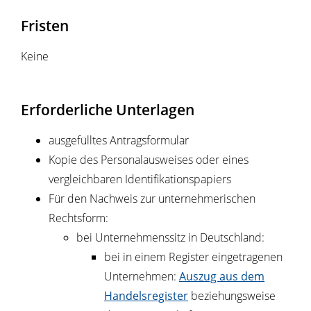
Fristen
Keine
Erforderliche Unterlagen
ausgefülltes Antragsformular
Kopie des Personalausweises oder eines
vergleichbaren Identifikationspapiers
Für den Nachweis zur unternehmerischen
Rechtsform:
bei Unternehmenssitz in Deutschland:
bei in einem Register eingetragenen
Unternehmen:
Auszug aus dem
Handelsregister
beziehungsweise