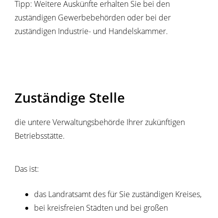
Tipp:
Weitere Auskünfte erhalten Sie bei den
zuständigen Gewerbebehörden oder bei der
zuständigen Industrie- und Handelskammer.
Zuständige Stelle
die untere Verwaltungsbehörde Ihrer zukünftigen
Betriebsstätte.
Das ist:
das Landratsamt des für Sie zuständigen Kreises,
bei kreisfreien Städten und bei großen