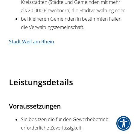
Kreisstädten (Städte und Gemeinden mit mehr
als 20.000 Einwohnern) die Stadtverwaltung oder
bei kleineren Gemeinden in bestimmten Fällen
die Verwaltungsgemeinschaft.
Stadt Weil am Rhein
Leistungsdetails
Voraussetzungen
Sie besitzen die für den Gewerbebetrieb
erforderliche Zuverlässigkeit.