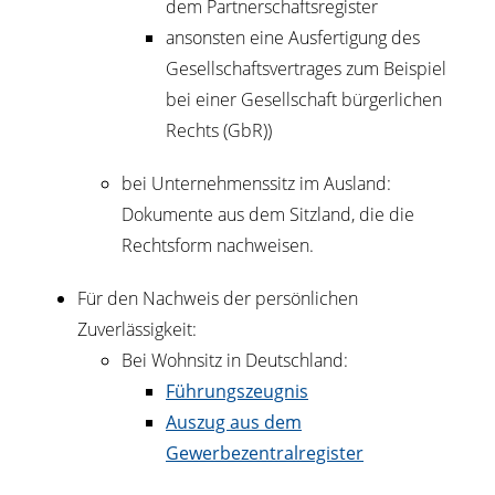
dem Partnerschaftsregister
ansonsten eine Ausfertigung des
Gesellschaftsvertrages zum Beispiel
bei einer Gesellschaft bürgerlichen
Rechts (GbR))
bei Unternehmenssitz im Ausland:
Dokumente aus dem Sitzland, die die
Rechtsform nachweisen.
Für den Nachweis der persönlichen
Zuverlässigkeit:
Bei Wohnsitz in Deutschland:
Führungszeugnis
Auszug aus dem
Gewerbezentralregister