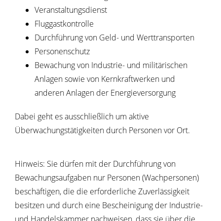
Veranstaltungsdienst
Fluggastkontrolle
Durchführung von Geld- und Werttransporten
Personenschutz
Bewachung von Industrie- und militärischen
Anlagen sowie von Kernkraftwerken und
anderen Anlagen der Energieversorgung
Dabei geht es ausschließlich um aktive
Überwachungstätigkeiten durch Personen vor Ort.
Hinweis: Sie dürfen mit der Durchführung von
Bewachungsaufgaben nur Personen (Wachpersonen)
beschäftigen, die die erforderliche Zuverlässigkeit
besitzen und durch eine Bescheinigung der Industrie-
und Handelskammer nachweisen, dass sie über die