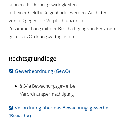
können als Ordnungswidrigkeiten
mit einer Geldbuße geahndet werden. Auch der
Verstoß gegen die Verpflichtungen im
Zusammenhang mit der Beschäftigung von Personen
gelten als Ordnungswidrigkeiten.
Rechtsgrundlage
Gewerbeordnung (GewO)
§ 34a Bewachungsgewerbe;
Verordnungsermächtigung
Verordnung über das Bewachungsgewerbe
(BewachV)