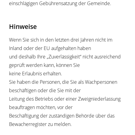
einschlägigen Gebührensatzung der Gemeinde.
Hinweise
Wenn Sie sich in den letzten drei Jahren nicht im
Inland oder der EU aufgehalten haben
und deshalb Ihre „Zuverlässigkeit“ nicht ausreichend
geprüft werden kann, können Sie
keine Erlaubnis erhalten.
Sie haben die Personen, die Sie als Wachpersonen
beschäftigen oder die Sie mit der
Leitung des Betriebs oder einer Zweigniederlassung
beauftragen möchten, vor der
Beschäftigung der zuständigen Behörde über das
Bewacherregister zu melden.