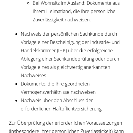
Bei Wohnsitz im Ausland: Dokumente aus
Ihrem Heimatland, die Ihre persönliche
Zuverlässigkeit nachweisen.
Nachweis der persönlichen Sachkunde durch
Vorlage einer Bescheinigung der Industrie- und
Handelskammer (IHK) über die erfolgreiche
Ablegung einer Sachkundeprüfung oder durch
Vorlage eines als gleichwertig anerkannten
Nachweises
Dokumente, die Ihre geordneten
Vermögensverhältnisse nachweisen
Nachweis über den Abschluss der
erforderlichen Haftpflichtversicherung
Zur Überprüfung der erforderlichen Voraussetzungen
(insbesondere Ihrer persönlichen Zuverlässigkeit) kann