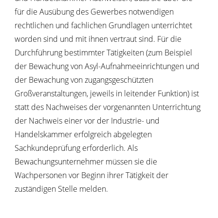
für die Ausübung des Gewerbes notwendigen
rechtlichen und fachlichen Grundlagen unterrichtet
worden sind und mit ihnen vertraut sind. Für die
Durchführung bestimmter Tätigkeiten (zum Beispiel
der Bewachung von Asyl-Aufnahmeeinrichtungen und
der Bewachung von zugangsgeschützten
Großveranstaltungen, jeweils in leitender Funktion) ist
statt des Nachweises der vorgenannten Unterrichtung
der Nachweis einer vor der Industrie- und
Handelskammer erfolgreich abgelegten
Sachkundeprüfung erforderlich.
Als
Bewachungsunternehmer müssen sie die
Wachpersonen vor Beginn ihrer Tätigkeit der
zuständigen Stelle melden.