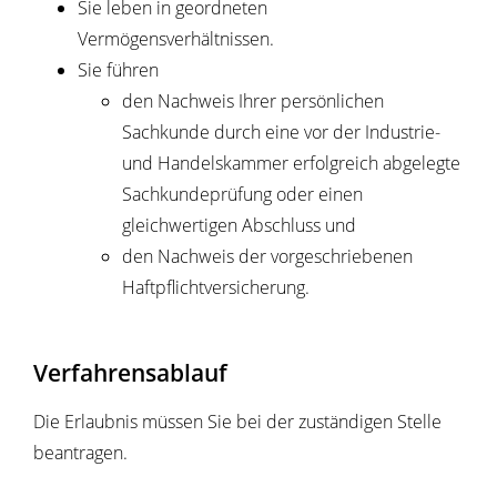
Sie leben in geordneten
Vermögensverhältnissen.
Sie führen
den Nachweis Ihrer persönlichen
Sachkunde durch eine vor der Industrie-
und Handelskammer erfolgreich abgelegte
Sachkundeprüfung oder einen
gleichwertigen Abschluss und
den Nachweis der vorgeschriebenen
Haftpflichtversicherung.
Verfahrensablauf
Die Erlaubnis müssen Sie bei der zuständigen Stelle
beantragen.