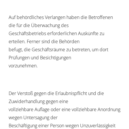
Auf behördliches Verlangen haben die Betroffenen
die für die Überwachung des
Geschäftsbetriebs erforderlichen Auskünfte zu
erteilen. Ferner sind die Behörden
befugt, die Geschäftsräume zu betreten, um dort
Prüfungen und Besichtigungen
vorzunehmen.
Der Verstoß gegen die Erlaubnispflicht und die
Zuwiderhandlung gegen eine
vollziehbare Auflage oder eine vollziehbare Anordnung
wegen Untersagung der
Beschäftigung einer Person wegen Unzuverlässigkeit