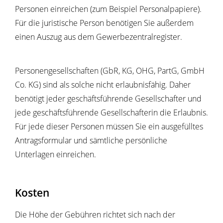
Personen einreichen (zum Beispiel Personalpapiere).
Für die juristische Person benötigen Sie außerdem
einen Auszug aus dem Gewerbezentralregister.
Personengesellschaften (GbR, KG, OHG, PartG, GmbH
Co. KG) sind als solche nicht erlaubnisfähig. Daher
benötigt jeder geschäftsführende Gesellschafter und
jede geschäftsführende Gesellschafterin die Erlaubnis.
Für jede dieser Personen müssen Sie ein ausgefülltes
Antragsformular und sämtliche persönliche
Unterlagen einreichen.
Kosten
Die Höhe der Gebühren richtet sich nach der