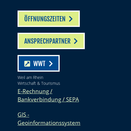
ÖFFNUNGSZEITEN
ANSPRECHPARTNER
WWT
Weil am Rhein
Wirtschaft & Tourismus
E-Rechnung /
Bankverbindung / SEPA
GIS -
Geoinformationssystem