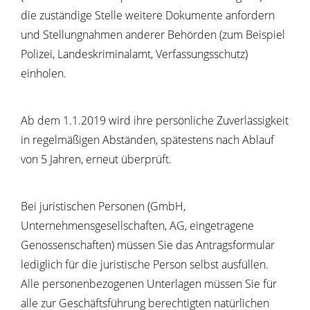
die zuständige Stelle weitere Dokumente anfordern
und Stellungnahmen anderer Behörden (zum Beispiel
Polizei, Landeskriminalamt, Verfassungsschutz)
einholen.
Ab dem 1.1.2019 wird ihre persönliche Zuverlässigkeit
in regelmäßigen Abständen, spätestens nach Ablauf
von 5 Jahren, erneut überprüft.
Bei juristischen Personen (GmbH,
Unternehmensgesellschaften, AG, eingetragene
Genossenschaften) müssen Sie das Antragsformular
lediglich für die juristische Person selbst ausfüllen.
Alle personenbezogenen Unterlagen müssen Sie für
alle zur Geschäftsführung berechtigten natürlichen