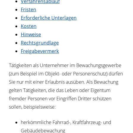
Verfahrensablauf
Fristen
Erforderliche Unterlagen
Kosten
Hinweise
Rechtsgrundlage
Freigabevermerk
Tätigkeiten als Unternehmer im Bewachungsgewerbe
(zum Beispiel im Objekt- oder Personenschutz) dürfen
Sie nur mit einer Erlaubnis ausüben. Als Bewachung
gelten Tätigkeiten, die das Leben oder Eigentum
fremder Personen vor Eingriffen Dritter schützen
sollen, beispielsweise:
herkömmliche Fahrrad-, Kraftfahrzeug- und
Gebäudebewachung