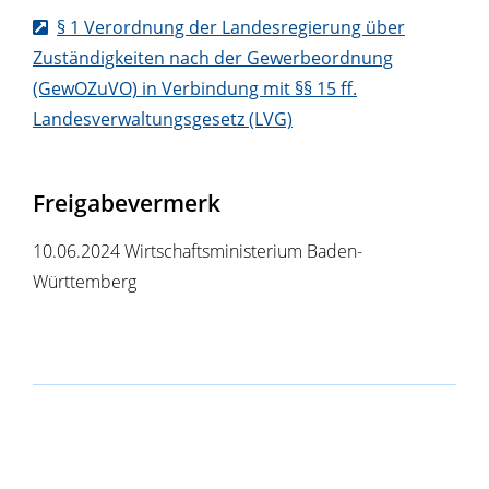
§ 1 Verordnung der Landesregierung über
Zuständigkeiten nach der Gewerbeordnung
(GewOZuVO) in Verbindung mit §§ 15 ff.
Landesverwaltungsgesetz (LVG)
Freigabevermerk
10.06.2024 Wirtschaftsministerium Baden-
Württemberg