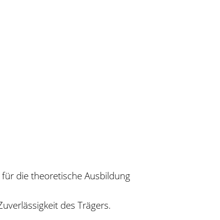
 für die theoretische Ausbildung
uverlässigkeit des Trägers
.