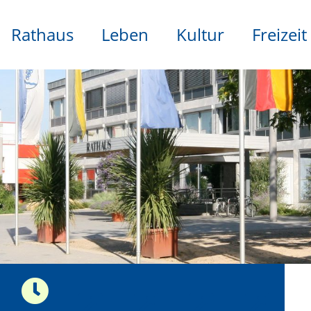
Rathaus
Leben
Kultur
Freizeit