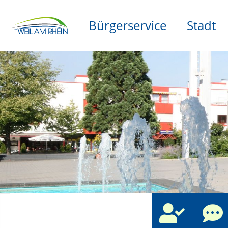
Bürgerservice
Stadt
che