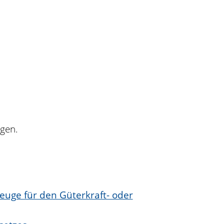
ngen.
euge für den Güterkraft- oder