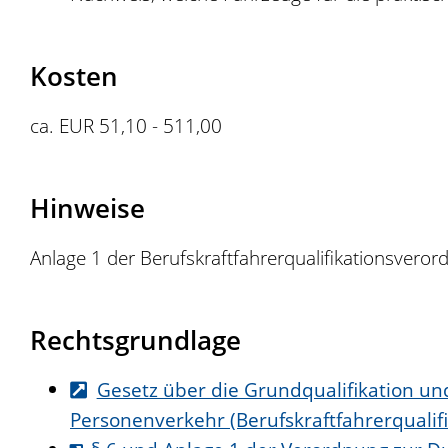
Kosten
ca. EUR 51,10 - 511,00
Hinweise
Anlage 1 der Berufskraftfahrerqualifikationsvero
Rechtsgrundlage
Gesetz über die Grundqualifikation un
Personenverkehr (Berufskraftfahrerqualifi