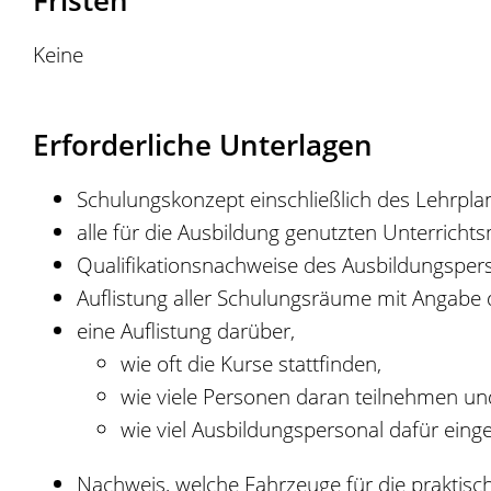
Fristen
Keine
Erforderliche Unterlagen
Schulungskonzept einschließlich des Lehrpla
alle für die Ausbildung genutzten Unterrichts
Qualifikationsnachweise des Ausbildungspers
Auflistung aller Schulungsräume mit Angabe 
eine Auflistung darüber,
wie oft die Kurse stattfinden,
wie viele Personen daran teilnehmen un
wie viel Ausbildungspersonal dafür einge
Nachweis, welche Fahrzeuge für die praktisc