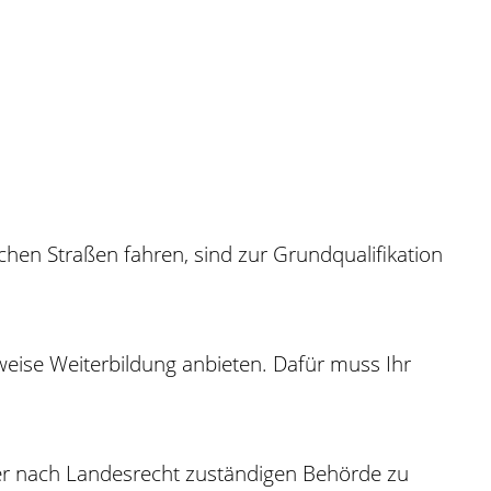
chen Straßen fahren, sind zur Grundqualifikation
weise Weiterbildung anbieten. Dafür muss Ihr
der nach Landesrecht zuständigen Behörde zu