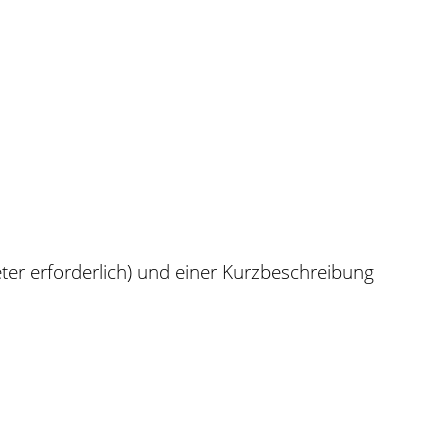
er erforderlich) und einer Kurzbeschreibung