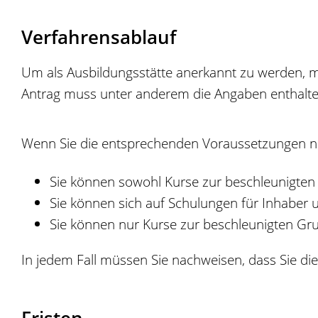
Verfahrensablauf
Um als Ausbildungsstätte anerkannt zu werden, mü
Antrag muss unter anderem die Angaben enthalten
Wenn Sie die entsprechenden Voraussetzungen n
Sie können sowohl Kurse zur beschleunigten
Sie können sich auf Schulungen für Inhaber 
Sie können nur Kurse zur beschleunigten Gru
In jedem Fall müssen Sie nachweisen, dass Sie d