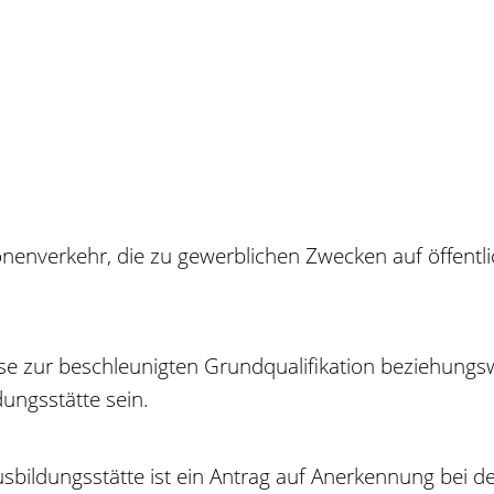
nenverkehr, die zu gewerblichen Zwecken auf öffentli
rse zur beschleunigten Grundqualifikation beziehungs
ungsstätte sein.
usbildungsstätte ist ein Antrag auf Anerkennung bei 