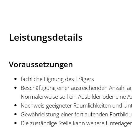
Leistungsdetails
Voraussetzungen
fachliche Eignung des Trägers
Beschäftigung einer ausreichenden Anzahl an
Normalerweise soll ein Ausbilder oder eine A
Nachweis geeigneter Räumlichkeiten und Unter
Gewährleistung einer fortlaufenden Fortbild
Die zuständige Stelle kann weitere Unterlage