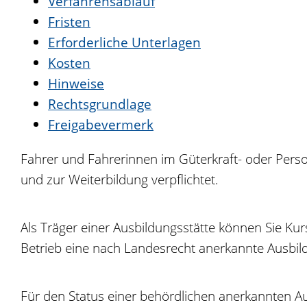
Verfahrensablauf
Fristen
Erforderliche Unterlagen
Kosten
Hinweise
Rechtsgrundlage
Freigabevermerk
Fahrer und Fahrerinnen im Güterkraft- oder Perso
und zur Weiterbildung verpflichtet.
Als Träger einer Ausbildungsstätte können Sie Ku
Betrieb eine nach Landesrecht anerkannte Ausbild
Für den Status einer behördlichen anerkannten A