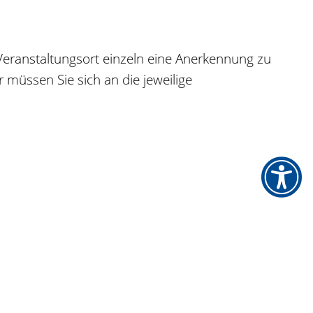
 Veranstaltungsort einzeln eine Anerkennung zu
r müssen Sie sich an die jeweilige