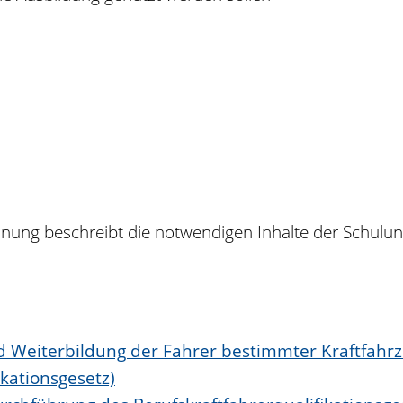
rdnung beschreibt die notwendigen Inhalte der Schulu
d Weiterbildung der Fahrer bestimmter Kraftfahrz
kationsgesetz)