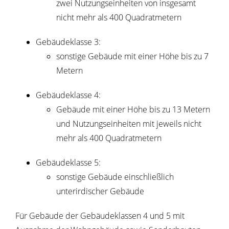
zwei Nutzungseinheiten von insgesamt
nicht mehr als 400 Quadratmetern
Gebäudeklasse 3:
sonstige Gebäude mit einer Höhe bis zu 7
Metern
Gebäudeklasse 4:
Gebäude mit einer Höhe bis zu 13 Metern
und Nutzungseinheiten mit jeweils nicht
mehr als 400 Quadratmetern
Gebäudeklasse 5:
sonstige Gebäude einschließlich
unterirdischer Gebäude
Für Gebäude der Gebäudeklassen 4 und 5 mit