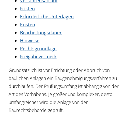
Verfahrensablauf
Fristen
Erforderliche Unterlagen
Kosten
Bearbeitungsdauer
Hinweise
Rechtsgrundlage
Freigabevermerk
Grundsätzlich ist vor Errichtung oder Abbruch von
baulichen Anlagen ein Baugenehmigungsverfahren zu
durchlaufen. Der Prüfungsumfang ist abhängig von der
Art des Vorhabens. Je größer und komplexer, desto
umfangreicher wird die Anlage von der
Baurechtsbehörde geprüft.