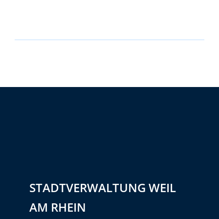
STADTVERWALTUNG WEIL
AM RHEIN