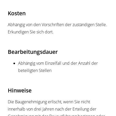
Kosten
Abhängig von den Vorschriften der zuständigen Stelle.
Erkundigen Sie sich dort.
Bearbeitungsdauer
Abhängig vom Einzelfall und der Anzahl der
beteiligten Stellen
Hinweise
Die Baugenehmigung erlischt, wenn Sie nicht
innerhalb von drei Jahren nach der Erteilung der