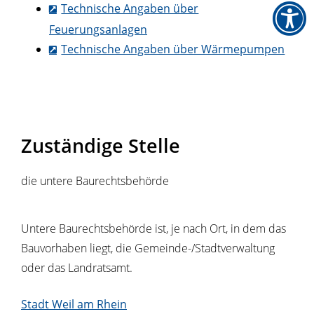
Technische Angaben über
Feuerungsanlagen
Technische Angaben über Wärmepumpen
Zuständige Stelle
die untere Baurechtsbehörde
Untere Baurechtsbehörde ist, je nach Ort, in dem das
Bauvorhaben liegt, die Gemeinde-/Stadtverwaltung
oder das Landratsamt.
Stadt Weil am Rhein