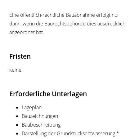
Eine öffentlich-rechtliche Bauabnahme erfolgt nur
dann, wenn die Baurechtsbehörde dies ausdrücklich
angeordnet hat.
Fristen
keine
Erforderliche Unterlagen
Lageplan
Bauzeichnungen
Baubeschreibung
Darstellung der Grundstücksentwässerung *