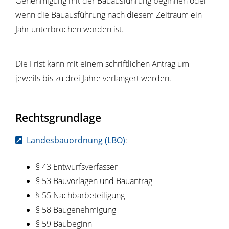
Genehmigung mit der Bauausführung beginnen oder
wenn die Bauausführung nach diesem Zeitraum ein
Jahr unterbrochen worden ist.
Die Frist kann mit einem schriftlichen Antrag um
jeweils bis zu drei Jahre verlängert werden.
Rechtsgrundlage
Landesbauordnung (LBO)
:
§ 43 Entwurfsverfasser
§ 53 Bauvorlagen und Bauantrag
§ 55 Nachbarbeteiligung
§ 58 Baugenehmigung
§ 59 Baubeginn