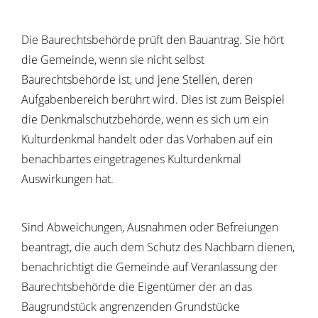
Die Baurechtsbehörde prüft den Bauantrag. Sie hört
die Gemeinde, wenn sie nicht selbst
Baurechtsbehörde ist, und jene Stellen, deren
Aufgabenbereich berührt wird. Dies ist zum Beispiel
die Denkmalschutzbehörde, wenn es sich um ein
Kulturdenkmal handelt oder das Vorhaben auf ein
benachbartes eingetragenes Kulturdenkmal
Auswirkungen hat.
Sind Abweichungen, Ausnahmen oder Befreiungen
beantragt, die auch dem Schutz des Nachbarn dienen,
benachrichtigt die Gemeinde auf Veranlassung der
Baurechtsbehörde die Eigentümer der an das
Baugrundstück angrenzenden Grundstücke