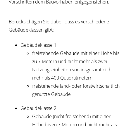
Vorschriften dem Bauvorhaben entgegenstehen.
Berücksichtigen Sie dabei, dass es verschiedene
Gebäudeklassen gibt:
Gebäudeklasse 1:
freistehende Gebäude mit einer Höhe bis
zu 7 Metern und nicht mehr als zwei
Nutzungseinheiten von insgesamt nicht
mehr als 400 Quadratmetern
freistehende land- oder forstwirtschaftlich
genutzte Gebäude
Gebäudeklasse 2:
Gebäude (nicht freistehend) mit einer
Höhe bis zu 7 Metern und nicht mehr als