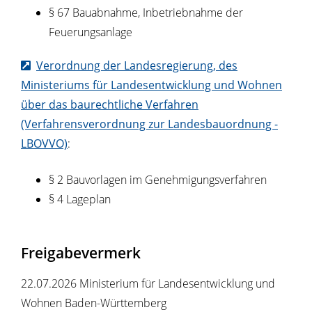
§ 67 Bauabnahme, Inbetriebnahme der
Feuerungsanlage
Verordnung der Landesregierung, des
Ministeriums für Landesentwicklung und Wohnen
über das baurechtliche Verfahren
(Verfahrensverordnung zur Landesbauordnung -
LBOVVO)
:
§ 2 Bauvorlagen im Genehmigungsverfahren
§ 4 Lageplan
Freigabevermerk
22.07.2026 Ministerium für Landesentwicklung und
Wohnen Baden-Württemberg