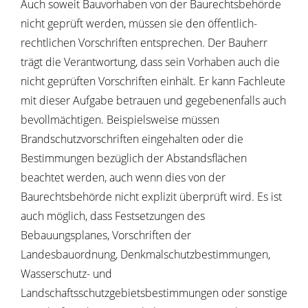
Auch soweit Bauvorhaben von der Baurechtsbehörde
nicht geprüft werden, müssen sie den öffentlich-
rechtlichen Vorschriften entsprechen. Der Bauherr
trägt die Verantwortung, dass sein Vorhaben auch die
nicht geprüften Vorschriften einhält. Er kann Fachleute
mit dieser Aufgabe betrauen und gegebenenfalls auch
bevollmächtigen. Beispielsweise müssen
Brandschutzvorschriften eingehalten oder die
Bestimmungen bezüglich der Abstandsflächen
beachtet werden, auch wenn dies von der
Baurechtsbehörde nicht explizit überprüft wird. Es ist
auch möglich, dass Festsetzungen des
Bebauungsplanes, Vorschriften der
Landesbauordnung, Denkmalschutzbestimmungen,
Wasserschutz- und
Landschaftsschutzgebietsbestimmungen oder sonstige