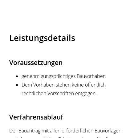
Leistungsdetails
Voraussetzungen
genehmigungspflichtiges Bauvorhaben
Dem Vorhaben stehen keine öffentlich-
rechtlichen Vorschriften entgegen.
Verfahrensablauf
Der Bauantrag mit allen erforderlichen Bauvorlagen