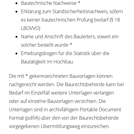
Bautechnische Nachweise *
Erklärung zum Standsicherheitsnachweis, sofern
es keiner bautechnischen Prüfung bedarf (§ 18
LBOVVO)
Name und Anschrift des Bauleiters, soweit ein
solcher bestellt wurde *
Erhebungsbogen für die Statistik über die
Bautätigkeit im Hochbau
Die mit * gekennzeichneten Bauvorlagen können
nachgereicht werden. Die Baurechtsbehörde kann bei
Bedarf im Einzelfall weitere Unterlagen verlangen
oder auf einzelne Bauvorlagen verzichten. Die
Unterlagen sind in archivfähigem Portable Document
Format (pdf/A) über den von der Baurechtsbehörde
vorgegebenen Übermittlungsweg einzureichen.