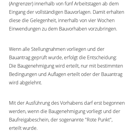
(Angrenzer) innerhalb von fünf Arbeitstagen ab dem
Eingang der vollständigen Bauvorlagen. Damit erhalten
diese die Gelegenheit, innerhalb von vier Wochen
Einwendungen zu dem Bauvorhaben vorzubringen.
Wenn alle Stellungnahmen vorliegen und der
Bauantrag geprüft wurde, erfolgt die Entscheidung:
Die Baugenehmigung wird erteilt, nur mit bestimmten
Bedingungen und Auflagen erteilt oder der Bauantrag
wird abgelehnt.
Mit der Ausführung des Vorhabens darf erst begonnen
werden, wenn die Baugenehmigung vorliegt und der
Baufreigabeschein, der sogenannte "Rote Punkt",
erteilt wurde.