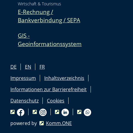
Wirtschaft & Tourismus
E-Rechnung /
Bankverbindung / SEPA
GIS -
Geoinformationssystem
DE
EN
FR
Impressum
Inhaltsverzeichnis
Informationen zur Barrierefreiheit
Datenschutz
Cookies
powered by
Komm.ONE