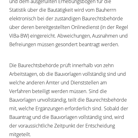
und dem ausgefüllten Erhebungsbogen für die
Statistik über die Bautätigkeit wird vom Bauherrn
elektronisch bei der zuständigen Baurechtsbehörde
über deren bereitgestellten Onlinedienst (in der Regel
ViBa-BW) eingereicht. Abweichungen, Ausnahmen und
Befreiungen müssen gesondert beantragt werden.
Die Baurechtsbehörde prüft innerhalb von zehn
Arbeitstagen, ob die Bauvorlagen vollständig sind und
welche anderen Ämter und Dienststellen am
Verfahren beteiligt werden müssen. Sind die
Bauvorlagen unvollständig, teilt die Baurechtsbehörde
mit, welche Ergänzungen erforderlich sind. Sobald der
Bauantrag und die Bauvorlagen vollständig sind, wird
der voraussichtliche Zeitpunkt der Entscheidung
mitgeteilt.