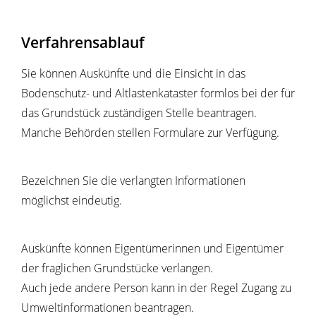
Verfahrensablauf
Sie können Auskünfte und die Einsicht in das
Bodenschutz- und Altlastenkataster formlos bei der für
das Grundstück zuständigen Stelle beantragen.
Manche Behörden stellen Formulare zur Verfügung.
Bezeichnen Sie die verlangten Informationen
möglichst eindeutig.
Auskünfte können Eigentümerinnen und Eigentümer
der fraglichen Grundstücke verlangen.
Auch jede andere Person kann in der Regel Zugang zu
Umweltinformationen beantragen.