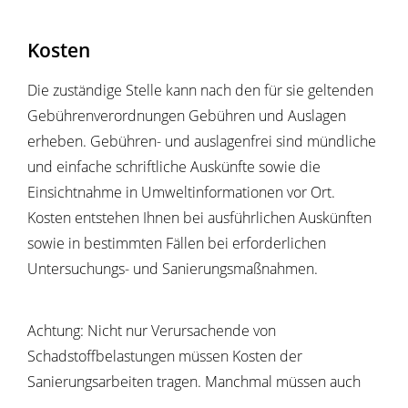
Kosten
Die zuständige Stelle kann nach den für sie geltenden
Gebührenverordnungen Gebühren und Auslagen
erheben. Gebühren- und auslagenfrei sind mündliche
und einfache schriftliche Auskünfte sowie die
Einsichtnahme in Umweltinformationen vor Ort.
Kosten entstehen Ihnen bei ausführlichen Auskünften
sowie in bestimmten Fällen bei erforderlichen
Untersuchungs- und Sanierungsmaßnahmen.
Achtung: Nicht nur Verursachende von
Schadstoffbelastungen müssen Kosten der
Sanierungsarbeiten tragen. Manchmal müssen auch