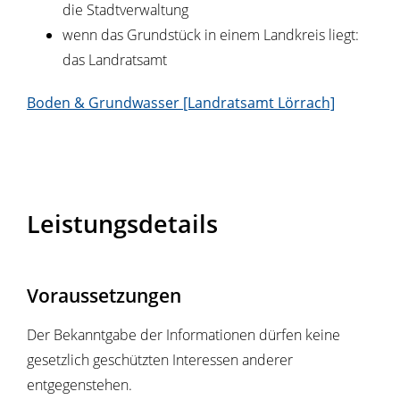
die Stadtverwaltung
wenn das Grundstück in einem Landkreis liegt:
das Landratsamt
Boden & Grundwasser [Landratsamt Lörrach]
Leistungsdetails
Voraussetzungen
Der Bekanntgabe der Informationen dürfen keine
gesetzlich geschützten Interessen anderer
entgegenstehen.