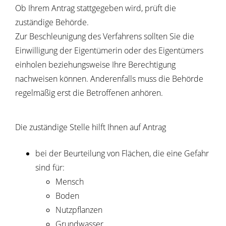
Ob Ihrem Antrag stattgegeben wird, prüft die
zuständige Behörde.
Zur Beschleunigung des Verfahrens sollten Sie die
Einwilligung der Eigentümerin oder des Eigentümers
einholen beziehungsweise Ihre Berechtigung
nachweisen können. Anderenfalls muss die Behörde
regelmäßig erst die Betroffenen anhören.
Die zuständige Stelle hilft Ihnen auf Antrag
bei der Beurteilung von Flächen, die eine Gefahr
sind für:
Mensch
Boden
Nutzpflanzen
Grundwasser