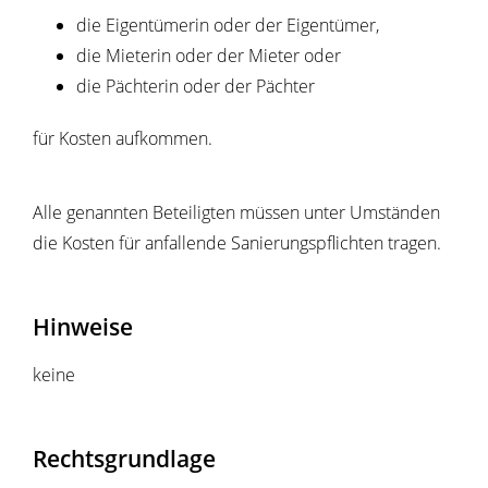
die Eigentümerin oder der Eigentümer,
die Mieterin oder der Mieter oder
die Pächterin oder der Pächter
für Kosten aufkommen.
Alle genannten Beteiligten müssen unter Umständen
die Kosten für anfallende Sanierungspflichten tragen.
Hinweise
keine
Rechtsgrundlage