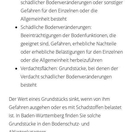
schädlicher Bodenveränderungen oder sonstiger
Gefahren für den Einzelnen oder die
Allgemeinheit besteht
Schädliche Bodenveränderungen:
Beeinträchtigungen der Bodenfunktionen, die
geeignet sind, Gefahren, erhebliche Nachteile
oder erhebliche Belästigungen für den Einzelnen
oder die Allgemeinheit herbeizuführen
Verdachtsflächen: Grundstücke, bei denen der
Verdacht schädlicher Bodenveränderungen
besteht
Der Wert eines Grundstücks sinkt, wenn von ihm
Gefahren ausg
e
hen oder es mit Schadstoffen belastet
ist. In Baden-Württemberg finden Sie solche
Grundstücke in den Bodenschutz- und