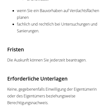
wenn Sie ein Bauvorhaben auf Verdachtsflächen
planen
fachlich und rechtlich bei Untersuchungen und
Sanierungen.
Fristen
Die Auskunft können Sie jederzeit beantragen.
Erforderliche Unterlagen
Keine, gegebenenfalls Einwilligung der Eigentümerin
oder des Eigentümers beziehungsweise
Berechtigungsnachweis.