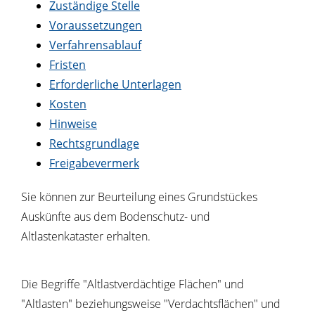
Zuständige Stelle
Voraussetzungen
Verfahrensablauf
Fristen
Erforderliche Unterlagen
Kosten
Hinweise
Rechtsgrundlage
Freigabevermerk
Sie können zur Beurteilung eines Grundstückes
Auskünfte aus dem Bodenschutz- und
Altlastenkataster erhalten.
Die Begriffe "Altlastverdächtige Flächen" und
"Altlasten" beziehungsweise "Verdachtsflächen" und