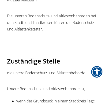
Altlastenk
a
tastern.
Die unteren Bodenschutz- und Altlastenbehörden bei
den Stadt- und Landkreisen führen die Bodenschutz-
und Altlastenkataster.
Zuständige Stelle
die untere Bodenschutz- und Altlastenbehörde
Untere Bodenschutz- und Altlastenbehörde ist,
wenn das Grundstück in einem Stadtkreis liegt: