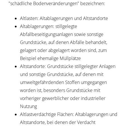
"schädliche Bodenveränderungen" bezeichnen:
Altlasten: Altablagerungen und Altstandorte
Altablagerungen: stillgelegte
Abfallbeseitigungsanlagen sowie sonstige
Grundstücke, auf denen Abfälle behandelt,
gelagert oder abgelagert worden sind, zum
Beispiel ehemalige Müllplätze
Altstandorte: Grundstücke stillgelegter Anlagen
und sonstige Grundstücke, auf denen mit
umweltgefährdenden Stoffen umgegangen
worden ist, besonders Grundstücke mit
vorheriger gewerblicher oder industrieller
Nutzung
Altlastverdächtige Flächen: Altablagerungen und
Altstandorte, bei denen der Verdacht