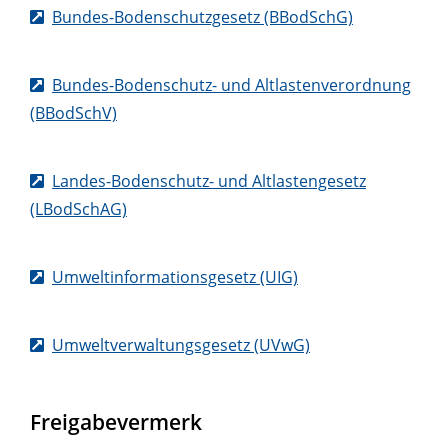
Bundes-Bodenschutzgesetz (BBodSchG)
Bundes-Bodenschutz- und Altlastenverordnung
(BBodSchV)
Landes-Bodenschutz- und Altlastengesetz
(LBodSchAG)
Umweltinformationsgesetz (UIG)
Umweltverwaltungsgesetz (UVwG)
Freigabevermerk