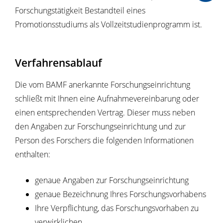
Forschungstätigkeit Bestandteil eines
Promotionsstudiums als Vollzeitstudienprogramm ist.
Verfahrensablauf
Die vom BAMF anerkannte Forschungseinrichtung
schließt mit Ihnen eine Aufnahmevereinbarung oder
einen entsprechenden Vertrag.
Dieser muss neben
den Angaben zur Forschungseinrichtung und zur
Person des Forschers die folgenden Informationen
enthalten:
genaue Angaben zur Forschungseinrichtung
genaue Bezeichnung Ihres Forschungsvorhabens
Ihre Verpflichtung, das Forschungsvorhaben zu
verwirklichen