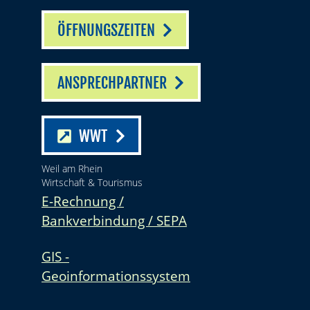
ÖFFNUNGSZEITEN
ANSPRECHPARTNER
WWT
Weil am Rhein
Wirtschaft & Tourismus
E-Rechnung /
Bankverbindung / SEPA
GIS -
Geoinformationssystem