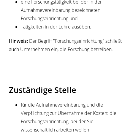
eine Forschungstätigkeit bei der in der
Aufnahmevereinbarung bezeichneten
Forschungseinrichtung und
Tätigkeiten in der Lehre ausüben.
Hinweis:
Der Begriff "Forschungseinrichtung" schließt
auch Unternehmen ein, die Forschung betreiben.
Zuständige Stelle
für die Aufnahmevereinbarung und die
Verpflichtung zur Übernahme der Kosten: die
Forschungseinrichtung, bei der Sie
wissenschaftlich arbeiten wollen