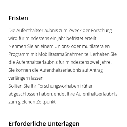
Fristen
Die Aufenthaltserlaubnis zum Zweck der Forschung
wird für mindestens ein Jahr befristet erteilt.
Nehmen Sie an einem Unions- oder multilateralen
Programm mit Mobilitätsmaßnahmen teil, erhalten Sie
die Aufenthaltserlaubnis für mindestens zwei Jahre.
Sie können die Aufenthaltserlaubnis auf Antrag
verlängern lassen.
Sollten Sie Ihr Forschungsvorhaben früher
abgeschlossen haben, endet Ihre Aufenthaltserlaubnis
zum gleichen Zeitpunkt
Erforderliche Unterlagen