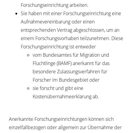
Forschungseinrichtung arbeiten.
Sie haben mit einer Forschungseinrichtung eine
Aufnahmevereinbarung oder einen
entsprechenden Vertrag abgeschlossen, um an
einem Forschungsvorhaben teilzunehmen. Diese
Forschungseinrichtung ist entweder
vom Bundesamtes für Migration und
Flüchtlinge (BAMF) anerkannt für das
besondere Zulassungsverfahren für
Forscher im Bundesgebiet oder
sie forscht und gibt eine
Kostenübernahmeerklärung ab.
Anerkannte Forschungseinrichtungen können sich
einzelfallbezogen oder allgemein zur Übernahme der