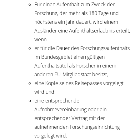
Für einen Aufenthalt zum Zweck der
Forschung, der mehr als 180 Tage und
höchstens ein Jahr dauert, wird einem
Ausländer eine Aufenthaltserlaubnis erteilt,
wenn
er für die Dauer des Forschungsaufenthalts
im Bundesgebiet einen gültigen
Aufenthaltstitel als Forscher in einem
anderen EU-Mitgliedstaat besitzt,
eine Kopie seines Reisepasses vorgelegt
wird und
eine entsprechende
Aufnahmevereinbarung oder ein
entsprechender Vertrag mit der
aufnehmenden Forschungseinrichtung
vorgelegt wird.