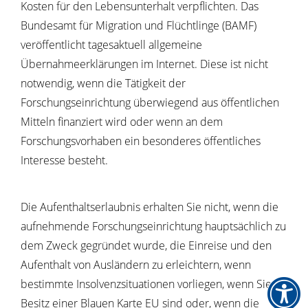
Kosten für den Lebensunterhalt verpflichten. Das
Bundesamt für Migration und Flüchtlinge (BAMF)
veröffentlicht tagesaktuell allgemeine
Übernahmeerklärungen im Internet.
Diese ist nicht
notwendig, wenn die Tätigkeit der
Forschungseinrichtung überwiegend aus öffentlichen
Mitteln finanziert wird oder wenn an dem
Forschungsvorhaben ein besonderes öffentliches
Interesse besteht.
Die Aufenthaltserlaubnis erhalten Sie nicht, wenn die
aufnehmende Forschungseinrichtung hauptsächlich zu
dem Zweck gegründet wurde, die Einreise und den
Aufenthalt von Ausländern zu erleichtern, wenn
bestimmte Insolvenzsituationen vorliegen, wenn Sie im
Besitz einer Blauen Karte EU sind oder, wenn die