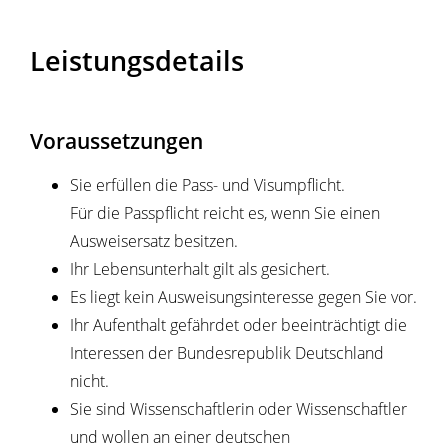
Leistungsdetails
Voraussetzungen
Sie erfüllen die Pass- und Visumpflicht.
Für die Passpflicht reicht es, wenn Sie einen
Ausweisersatz besitzen.
Ihr Lebensunterhalt gilt als gesichert.
Es liegt kein Ausweisungsinteresse gegen Sie vor.
Ihr Aufenthalt gefährdet oder beeinträchtigt die
Interessen der Bundesrepublik Deutschland
nicht.
Sie sind Wissenschaftlerin oder Wissenschaftler
und wollen an einer deutschen