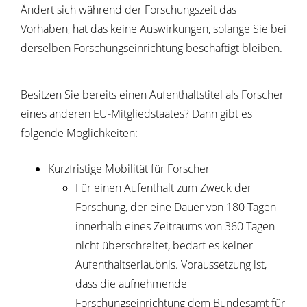
Ändert sich während der Forschungszeit das
Vorhaben, hat das keine Auswirkungen, solange Sie bei
derselben Forschungseinrichtung beschäftigt bleiben.
Besitzen Sie bereits einen Aufenthaltstitel als Forscher
eines anderen EU-Mitgliedstaates? Dann gibt es
folgende Möglichkeiten:
Kurzfristige Mobilität für Forscher
Für einen Aufenthalt zum Zweck der
Forschung, der eine Dauer von 180 Tagen
innerhalb eines Zeitraums von 360 Tagen
nicht überschreitet, bedarf es keiner
Aufenthaltserlaubnis. Voraussetzung ist,
dass die aufnehmende
Forschungseinrichtung dem Bundesamt für