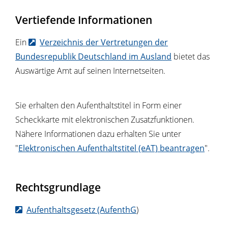
Vertiefende Informationen
Ein
Verzeichnis der Vertretungen der
Bundesrepublik Deutschland im Ausland
bietet das
Auswärtige Amt auf seinen Internetseiten.
Sie erhalten den Aufenthaltstitel in Form einer
Scheckkarte mit elektronischen Zusatzfunktionen.
Nähere Informationen dazu erhalten Sie unter
"
Elektronischen Aufenthaltstitel (eAT) beantragen
".
Rechtsgrundlage
Aufenthaltsgesetz (AufenthG
)