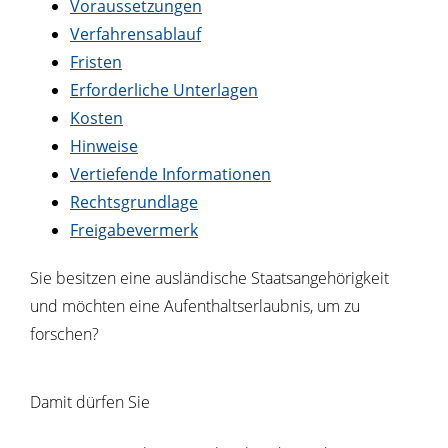
Voraussetzungen
Verfahrensablauf
Fristen
Erforderliche Unterlagen
Kosten
Hinweise
Vertiefende Informationen
Rechtsgrundlage
Freigabevermerk
Sie besitzen eine ausländische Staatsangehörigkeit
und möchten eine Aufenthaltserlaubnis, um zu
forschen?
Damit dürfen Sie