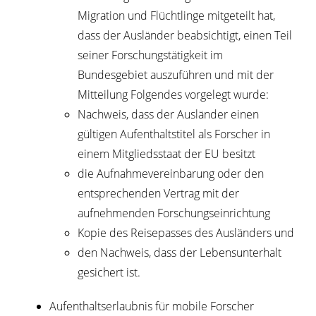
Migration und Flüchtlinge mitgeteilt hat,
dass der Ausländer beabsichtigt, einen Teil
seiner Forschungstätigkeit im
Bundesgebiet auszuführen und mit der
Mitteilung Folgendes vorgelegt wurde:
Nachweis, dass der Ausländer einen
gültigen Aufenthaltstitel als Forscher in
einem Mitgliedsstaat der EU besitzt
die Aufnahmevereinbarung oder den
entsprechenden Vertrag mit der
aufnehmenden Forschungseinrichtung
Kopie des Reisepasses des Ausländers und
den Nachweis, dass der Lebensunterhalt
gesichert ist.
Aufenthaltserlaubnis für mobile Forscher