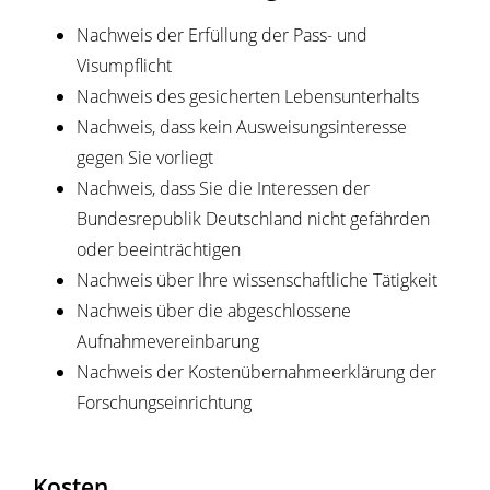
Nachweis der Erfüllung der Pass- und
Visumpflicht
Nachweis des gesicherten Lebensunterhalts
Nachweis, dass kein Ausweisungsinteresse
gegen Sie vorliegt
Nachweis, dass Sie die Interessen der
Bundesrepublik Deutschland nicht gefährden
oder beeinträchtigen
Nachweis über Ihre wissenschaftliche Tätigkeit
Nachweis über die abgeschlossene
Aufnahmevereinbarung
Nachweis der Kostenübernahmeerklärung der
Forschungseinrichtung
Kosten