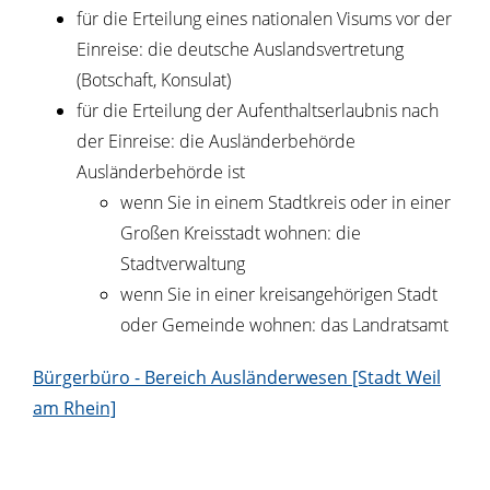
für die Erteilung eines nationalen Visums vor der
Einreise: die deutsche Auslandsvertretung
(Botschaft, Konsulat)
für die Erteilung der Aufenthaltserlaubnis nach
der Einreise: die Ausländerbehörde
Ausländerbehörde ist
wenn Sie in einem Stadtkreis oder in einer
Großen Kreisstadt wohnen: die
Stadtverwaltung
wenn Sie in einer kreisangehörigen Stadt
oder Gemeinde wohnen: das Landratsamt
Bürgerbüro - Bereich Ausländerwesen [Stadt Weil
am Rhein]