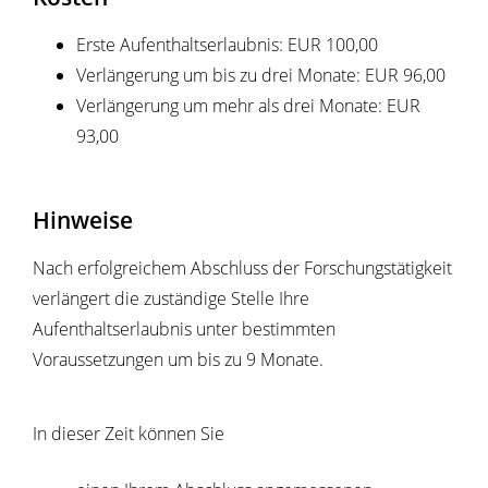
Erste Aufenthaltserlaubnis: EUR 100,00
Verlängerung um bis zu drei Monate: EUR 96,00
Verlängerung um mehr als drei Monate: EUR
93,00
Hinweise
Nach erfolgreichem Abschluss der Forschungstätigkeit
verlängert die zuständige Stelle Ihre
Aufenthaltserlaubnis unter bestimmten
Voraussetzungen um bis zu 9 Monate.
In dieser Zeit können Sie