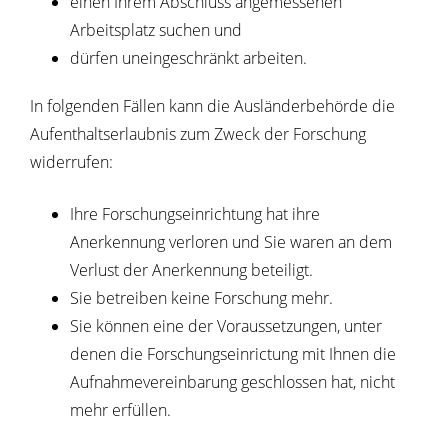
einen Ihrem Abschluss angemessenen
Arbeitsplatz suchen und
dürfen uneingeschränkt arbeiten.
In folgenden Fällen kann die Ausländerbehörde die
Aufenthaltserlaubnis zum Zweck der Forschung
widerrufen:
Ihre Forschungseinrichtung hat ihre
Anerkennung verloren und Sie waren an dem
Verlust der Anerkennung beteiligt.
Sie betreiben keine Forschung mehr.
Sie können eine der Voraussetzungen, unter
denen die Forschungseinrictung mit Ihnen die
Aufnahmevereinbarung geschlossen hat, nicht
mehr erfüllen.