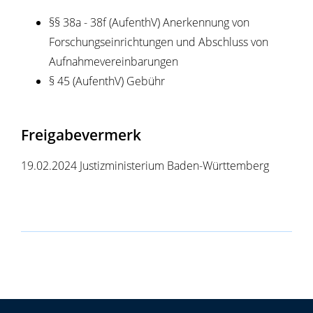
§§ 38a - 38f (AufenthV) Anerkennung von
Forschungseinrichtungen und Abschluss von
Aufnahmevereinbarungen
§ 45 (AufenthV) Gebühr
Freigabevermerk
19.02.2024 Justizministerium Baden-Württemberg