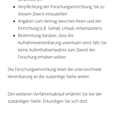
Verpflichtung der Forschungseinrichtung, Sie zu
diesem Zweck einzustellen
Angaben zum Vertrag zwischen Ihnen und der
Einrichtung (z.B. Gehalt, Urlaub, Arbeitszeiten)
Bestimmung darüber, dass die
Aufnahmevereinbarung unwirksam wird, falls Sie
keine Aufenthaltserlaubnis zum Zweck der
Forschung erhalten sollten
Die Forschungseinrichtung leitet die unterzeichnete
Vereinbarung an die zuständige Stelle weiter.
Den weiteren Verfahrensablauf erfahren Sie bei der
zuständigen Stelle. Erkundigen Sie sich dort.