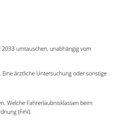
uar 2033 umtauschen, unabhängig vom
. Eine ärztliche Untersuchung oder sonstige
n. Welche Fahrerlaubnisklassen beim
rdnung (FeV).