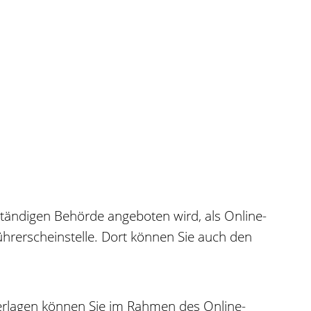
uständigen Behörde angeboten wird, als Online-
Führerscheinstelle. Dort können Sie auch den
nterlagen können Sie im Rahmen des Online-