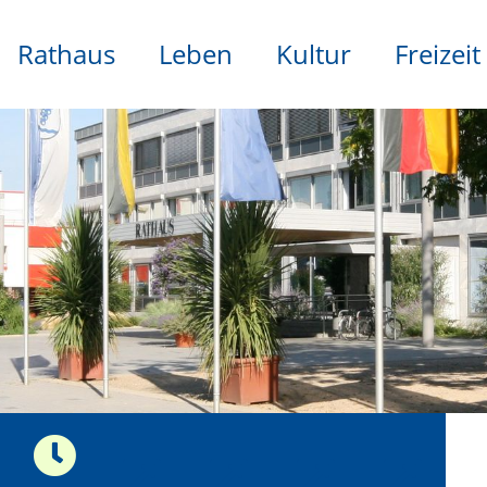
Rathaus
Leben
Kultur
Freizeit