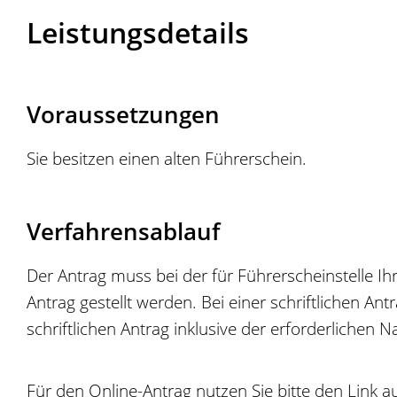
Leistungsdetails
Voraussetzungen
Sie besitzen einen alten Führerschein.
Verfahrensablauf
Der Antrag muss bei der für Führerscheinstelle Ih
Antrag gestellt werden. Bei einer schriftlichen An
schriftlichen Antrag inklusive der erforderlichen
Für den Online-Antrag nutzen Sie bitte den Link 