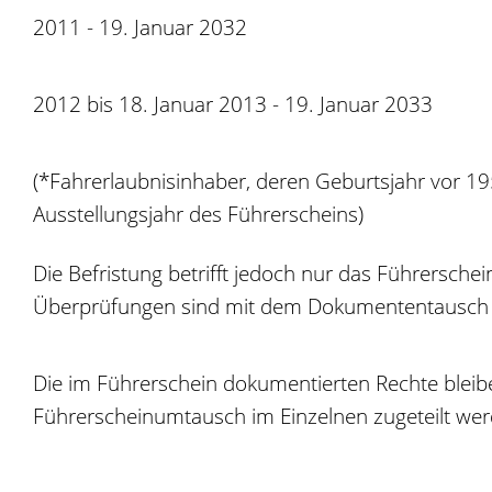
2011 - 19. Januar 2032
2012 bis 18. Januar 2013 - 19. Januar 2033
(*Fahrerlaubnisinhaber, deren Geburtsjahr vor 
Ausstellungsjahr des Führerscheins)
Die Befristung betrifft jedoch nur das Führersche
Überprüfungen sind mit dem Dokumententausch 
Die im Führerschein dokumentierten Rechte blei
Führerscheinumtausch im Einzelnen zugeteilt werd