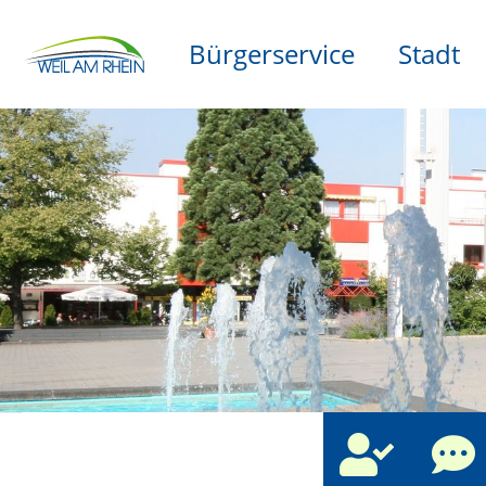
Bürgerservice
Stadt
che