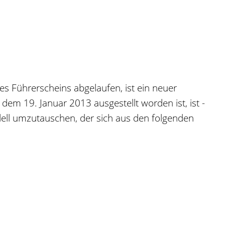
des Führerscheins abgelaufen, ist ein neuer
 dem 19. Januar 2013 ausgestellt worden ist, ist -
odell umzutauschen, der sich aus den folgenden