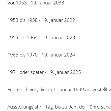
Vor 1953 - 19. Januar 2033
1953 bis 1958 - 19. Januar 2022
1959 bis 1964 - 19. Januar 2023
1965 bis 1970 - 19. Januar 2024
1971 oder später - 19. Januar 2025
Führerscheine, die ab 1. Januar 1999 ausgestellt 
Ausstellungsjahr - Tag, bis zu dem der Führersc