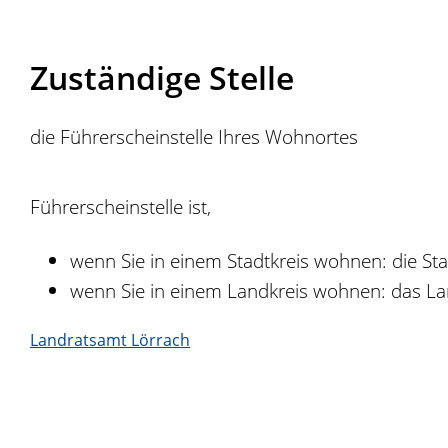
Zuständige Stelle
die Führerscheinstelle Ihres Wohnortes
Führerscheinstelle ist,
wenn Sie in einem Stadtkreis wohnen: die St
wenn Sie in einem Landkreis wohnen: das La
Landratsamt Lörrach