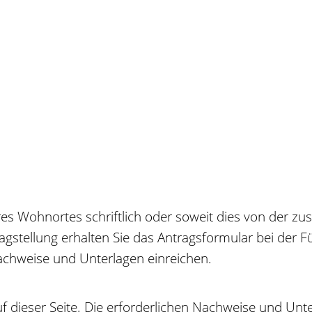
res Wohnortes schriftlich oder soweit dies von der z
tragstellung erhalten Sie das Antragsformular bei der 
 Nachweise und Unterlagen einreichen.
auf dieser Seite. Die erforderlichen Nachweise und U