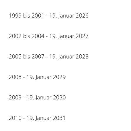
1999 bis 2001 - 19. Januar 2026
2002 bis 2004 - 19. Januar 2027
2005 bis 2007 - 19. Januar 2028
2008 - 19. Januar 2029
2009 - 19. Januar 2030
2010 - 19. Januar 2031