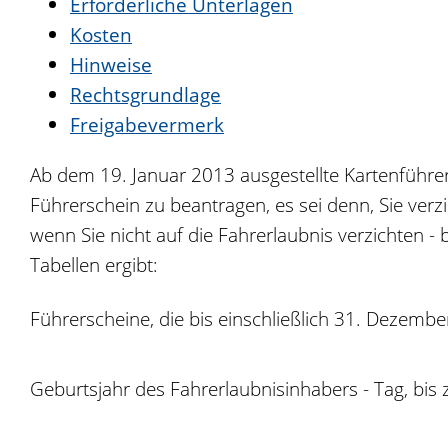
Erforderliche Unterlagen
Kosten
Hinweise
Rechtsgrundlage
Freigabevermerk
Ab dem 19. Januar 2013 ausgestellte Kartenführersc
Führerschein zu beantragen, es sei denn, Sie verzi
wenn Sie nicht auf die Fahrerlaubnis verzichten -
Tabellen ergibt:
Führerscheine, die bis einschließlich 31. Dezembe
Geburtsjahr des Fahrerlaubnisinhabers - Tag, bi