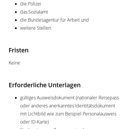
die Polizei
das Sozialamt
die Bundesagentur für Arbeit und
weitere Stellen.
Fristen
Keine
Erforderliche Unterlagen
gültiges Ausweisdokument (nationaler Reisepass
oder anderes anerkanntes Identitätsdokument
mit Lichtbild wie zum Beispiel Personalausweis
oder ID-Karte)