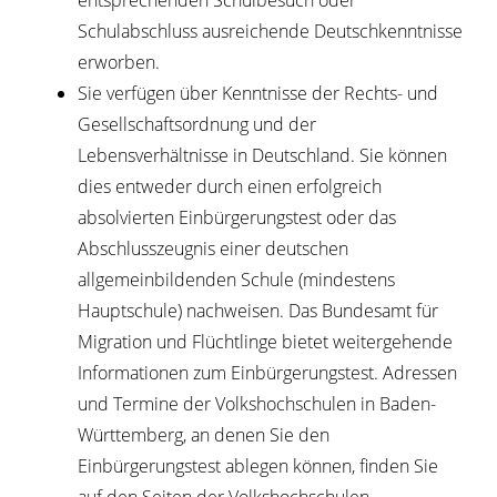
entsprechenden Schulbesuch oder
Schulabschluss ausreichende Deutschkenntnisse
erworben.
Sie verfügen über Kenntnisse der Rechts- und
Gesellschaftsordnung und der
Lebensverhältnisse in Deutschland. Sie können
dies entweder durch einen erfolgreich
absolvierten Einbürgerungstest oder das
Abschlusszeugnis einer deutschen
allgemeinbildenden Schule (mindestens
Hauptschule) nachweisen. Das Bundesamt für
Migration und Flüchtlinge bietet weitergehende
Informationen zum Einbürgerungstest. Adressen
und Termine der Volkshochschulen in Baden-
Württemberg, an denen Sie den
Einbürgerungstest ablegen können, finden Sie