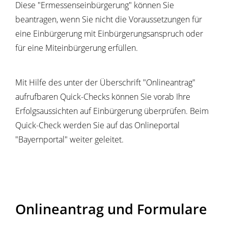
Diese "Ermessenseinbürgerung" können Sie
beantragen, wenn Sie nicht die Voraussetzungen für
eine Einbürgerung mit Einbürgerungsanspruch oder
für eine Miteinbürgerung erfüllen.
Mit Hilfe des unter der Überschrift "Onlineantrag"
aufrufbaren Quick-Checks können Sie vorab Ihre
Erfolgsaussichten auf Einbürgerung überprüfen. Beim
Quick-Check werden Sie auf das Onlineportal
"Bayernportal" weiter geleitet.
Onlineantrag und Formulare