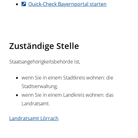
Quick-Check Bayernportal starten
Zuständige Stelle
Staatsangehörigkeitsbehörde ist,
wenn Sie in einem Stadtkreis wohnen: die
Stadtverwaltung,
wenn Sie in einem Landkreis wohnen: das
Landratsamt.
Landratsamt Lörrach