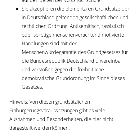
auf den Seiten der Volkshochschulen.
Sie akzeptieren die elementaren Grundsätze der
in Deutschland geltenden gesellschaftlichen und
rechtlichen Ordnung. Antisemitisch, rassistisch
oder sonstige menschenverachtend motivierte
Handlungen sind mit der
Menschenwürdegarantie des Grundgesetzes für
die Bundesrepublik Deutschland unvereinbar
und verstoßen gegen die freiheitliche
demokratische Grundordnung im Sinne dieses
Gesetzes.
Hinweis: Von diesen grundsätzlichen
Einbürgerungsvoraussetzungen gibt es viele
Ausnahmen und Besonderheiten, die hier nicht
dargestellt werden können.