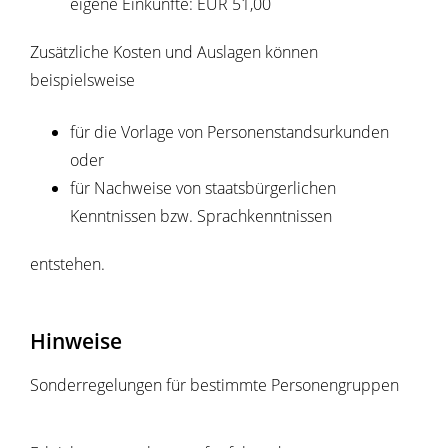
eigene Einkünfte: EUR 51,00
Zusätzliche Kosten und Auslagen können
beispielsweise
für die Vorlage von Personenstandsurkunden
oder
für Nachweise von staatsbürgerlichen
Kenntnissen bzw. Sprachkenntnissen
entstehen.
Hinweise
Sonderregelungen für bestimmte Personengruppen