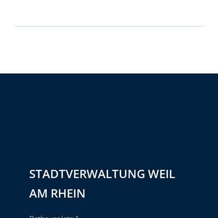
STADTVERWALTUNG WEIL
AM RHEIN