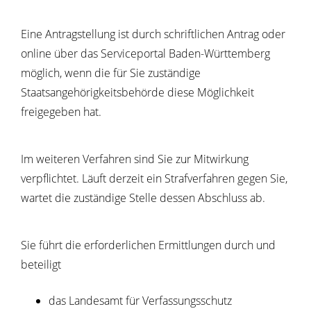
Eine Antragstellung ist
durch schriftlichen Antrag
oder
online über das Serviceportal Baden-Württemberg
möglich, wenn die für Sie zuständige
Staatsangehörigkeitsbehörde diese Möglichkeit
freigegeben hat.
Im weiteren Verfahren sind Sie zur Mitwirkung
verpflichtet. Läuft derzeit ein Strafverfahren gegen Sie,
wartet die zuständige Stelle dessen Abschluss ab.
Sie führt die erforderlichen Ermittlungen durch und
beteiligt
das Landesamt für Verfassungsschutz