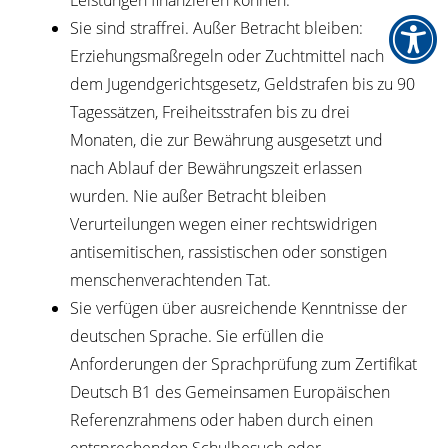
Leistungen finanzieren können.
Sie sind straffrei. Außer
Betracht bleiben:
Erziehungsmaßregeln oder Zuchtmittel nach
dem Jugendgerichtsgesetz, Geldstrafen bis zu 90
Tagessätzen, Freiheitsstrafen bis zu drei
Monaten, die zur Bewährung ausgesetzt und
nach Ablauf der Bewährungszeit erlassen
wurden.
Nie außer Betracht bleiben
Verurteilungen wegen einer rechtswidrigen
antisemitischen, rassistischen oder sonstigen
menschenverachtenden Tat.
Sie verfügen über ausreichende Kenntnisse der
deutschen Sprache. Sie erfüllen die
Anforderungen der Sprachprüfung zum Zertifikat
Deutsch B1 des Gemeinsamen Europäischen
Referenzrahmens oder haben durch einen