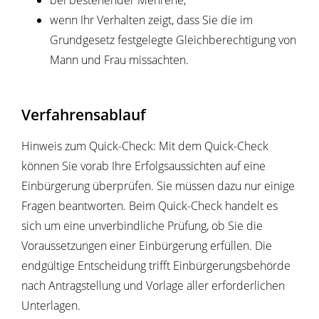
bei bestehender Mehrehe,
wenn Ihr Verhalten zeigt, dass Sie die im
Grundgesetz festgelegte Gleichberechtigung von
Mann und Frau missachten.
Verfahrensablauf
Hinweis zum Quick-Check: Mit dem Quick-Check
können Sie vorab Ihre Erfolgsaussichten auf eine
Einbürgerung überprüfen. Sie müssen dazu nur einige
Fragen beantworten. Beim Quick-Check handelt es
sich um eine unverbindliche Prüfung, ob Sie die
Voraussetzungen einer Einbürgerung erfüllen. Die
endgültige Entscheidung trifft Einbürgerungsbehörde
nach Antragstellung und Vorlage aller erforderlichen
Unterlagen.