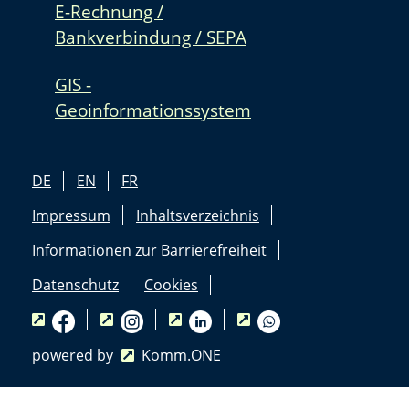
E-Rechnung /
Bankverbindung / SEPA
GIS -
Geoinformationssystem
DE
EN
FR
Impressum
Inhaltsverzeichnis
Informationen zur Barrierefreiheit
Datenschutz
Cookies
powered by
Komm.ONE