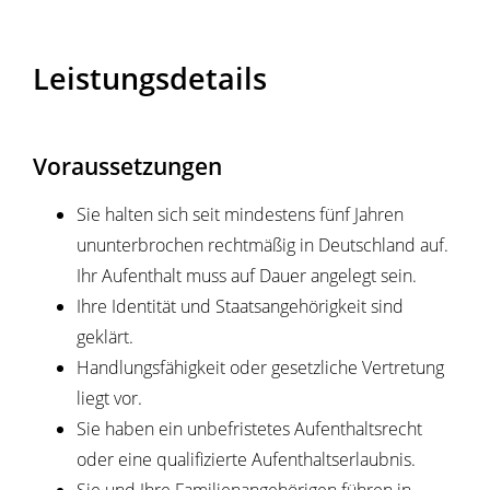
Leistungsdetails
Voraussetzungen
Sie halten sich seit mindestens fünf Jahren
ununterbrochen rechtmäßig in Deutschland auf.
Ihr Aufenthalt muss auf Dauer angelegt sein.
Ihre Identität und Staatsangehörigkeit sind
geklärt.
Handlungsfähigkeit oder gesetzliche Vertretung
liegt vor.
Sie haben ein unbefristetes Aufenthaltsrecht
oder eine qualifizierte Aufenthaltserlaubnis.