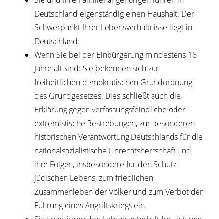
Sie und Ihre Familienangehörigen führen in
Deutschland eigenständig einen Haushalt. Der
Schwerpunkt Ihrer Lebensverhältnisse liegt in
Deutschland.
Wenn Sie bei der Einbürgerung mindestens 16
Jahre alt sind: Sie bekennen sich zur
freiheitlichen demokratischen Grundordnung
des Grundgesetzes. Dies schließt auch die
Erklärung gegen verfassungsfeindliche oder
extremistische Bestrebungen, zur besonderen
historischen Verantwortung Deutschlands für die
nationalsozialistische Unrechtsherrschaft und
ihre Folgen, insbesondere für den Schutz
jüdischen Lebens, zum friedlichen
Zusammenleben der Völker und zum Verbot der
Führung eines Angriffskriegs ein.