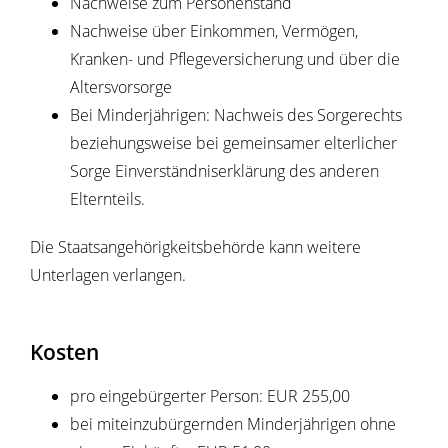
Nachweise zum Personenstand
Nachweise über Einkommen, Vermögen,
Kranken- und Pflegeversicherung und über die
Altersvorsorge
Bei Minderjährigen: Nachweis des Sorgerechts
beziehungsweise bei gemeinsamer elterlicher
Sorge Einverständniserklärung des anderen
Elternteils.
Die Staatsangehörigkeitsbehörde kann weitere
Unterlagen verlangen.
Kosten
pro eingebürgerter Person: EUR 255,00
bei miteinzubürgernden Minderjährigen ohne