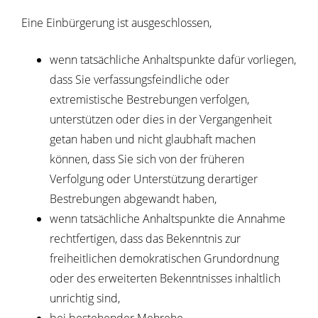
Eine Einbürgerung ist ausgeschlossen,
wenn tatsächliche Anhaltspunkte dafür vorliegen,
dass Sie verfassungsfeindliche oder
extremistische Bestrebungen verfolgen,
unterstützen oder dies in der Vergangenheit
getan haben und nicht glaubhaft machen
können, dass Sie sich von der früheren
Verfolgung oder Unterstützung derartiger
Bestrebungen abgewandt haben,
wenn tatsächliche Anhaltspunkte die Annahme
rechtfertigen, dass das Bekenntnis zur
freiheitlichen demokratischen Grundordnung
oder des erweiterten Bekenntnisses inhaltlich
unrichtig sind,