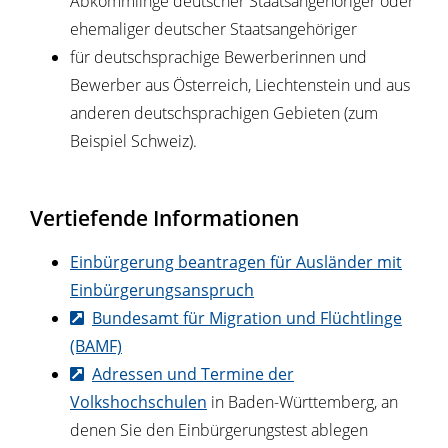
Abkömmlinge deutscher Staatsangehöriger oder
ehemaliger deutscher Staatsangehöriger
für deutschsprachige Bewerberinnen und
Bewerber aus Österreich, Liechtenstein und aus
anderen deutschsprachigen Gebieten (zum
Beispiel Schweiz).
Vertiefende Informationen
Einbürgerung beantragen für Ausländer mit
Einbürgerungsanspruch
Bundesamt für Migration und Flüchtlinge
(BAMF)
Adressen und Termine der
Volkshochschulen
in Baden-Württemberg, an
denen Sie den Einbürgerungstest ablegen