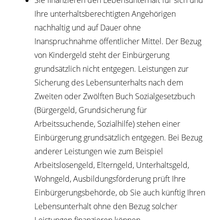
Sie finanzieren den Lebensunterhalt für sich und
Ihre unterhaltsberechtigten Angehörigen
nachhaltig und auf Dauer ohne
Inanspruchnahme öffentlicher Mittel. Der Bezug
von Kindergeld steht der Einbürgerung
grundsätzlich nicht entgegen. Leistungen zur
Sicherung des Lebensunterhalts nach dem
Zweiten oder Zwölften Buch Sozialgesetzbuch
(Bürgergeld, Grundsicherung für
Arbeitssuchende, Sozialhilfe) stehen einer
Einbürgerung grundsätzlich entgegen. Bei Bezug
anderer Leistungen wie zum Beispiel
Arbeitslosengeld, Elterngeld, Unterhaltsgeld,
Wohngeld, Ausbildungsförderung prüft Ihre
Einbürgerungsbehörde, ob Sie auch künftig Ihren
Lebensunterhalt ohne den Bezug solcher