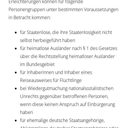
Erleichterungen können für folgende
Personengruppen unter bestimmten Voraussetzungen
in Betracht kommen:
für Staatenlose, die ihre Staatenlosigkeit nicht
selbst herbeigeführt haben
für heimatlose Ausländer nach § 1 des Gesetzes
über die Rechtsstellung heimatloser Ausländer
im Bundesgebiet
für Inhaberinnen und Inhaber eines
Reiseausweises für Flüchtlinge
bei Wiedergutmachung nationalsozialistischen
Unrechts gegenüber betroffenen Personen,
wenn diese keinen Anspruch auf Einbürgerung
haben
für ehemalige deutsche Staatsangehörige,