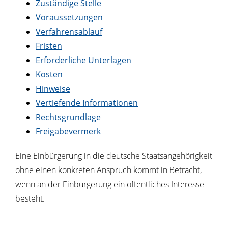
Zuständige Stelle
Voraussetzungen
Verfahrensablauf
Fristen
Erforderliche Unterlagen
Kosten
Hinweise
Vertiefende Informationen
Rechtsgrundlage
Freigabevermerk
Eine Einbürgerung in die deutsche Staatsangehörigkeit
ohne einen konkreten Anspruch kommt in Betracht,
wenn an der Einbürgerung ein öffentliches Interesse
besteht.