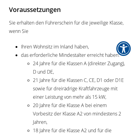
Voraussetzungen
Sie erhalten den Führerschein für die jeweilige Klasse,
wenn Sie
Ihren Wohnsitz im Inland haben,
das erforderliche Mindestalter erreicht haben
:
24 Jahre für die Klassen A (direkter Zugang),
D und DE,
21 Jahre für die Klassen C, CE, D1 oder D1E
sowie für dreirädrige Kraftfahrzeuge mit
einer Leistung von mehr als 15 kW,
20 Jahre für die Klasse A bei einem
Vorbesitz der Klasse A2 von mindestens 2
Jahren,
18 Jahre für die Klasse A2 und für die