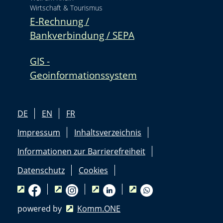
Wirtschaft & Tourismus
E-Rechnung /
Bankverbindung / SEPA
GIS -
Geoinformationssystem
DE
EN
FR
Impressum
Inhaltsverzeichnis
Informationen zur Barrierefreiheit
Datenschutz
Cookies
powered by
Komm.ONE