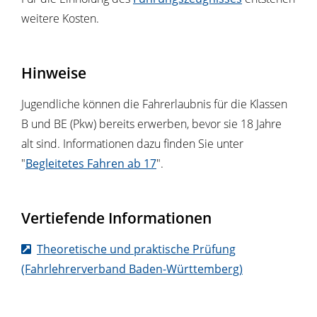
weitere Kosten.
Hinweise
Jugendliche können die Fahrerlaubnis für die Klassen
B und BE (Pkw) bereits erwerben, bevor sie 18 Jahre
alt sind. Informationen dazu finden Sie unter
"
Begleitetes Fahren ab 17
".
Vertiefende Informationen
Theoretische und praktische Prüfung
(Fahrlehrerverband Baden-Württemberg)