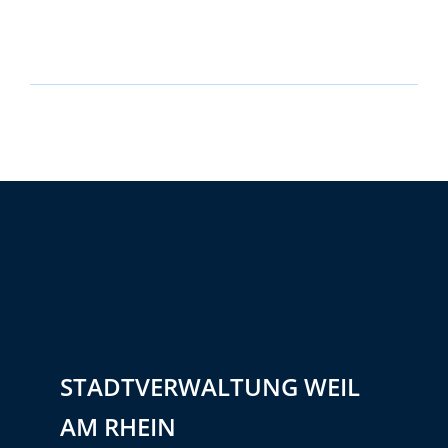
STADTVERWALTUNG WEIL
AM RHEIN