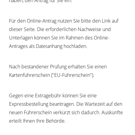
haben, den Antrag für Sie ein.
Für den Online-Antrag nutzen Sie bitte den Link auf
dieser Seite. Die erforderlichen Nachweise und
Unterlagen können Sie im Rahmen des Online-
Antrages als Dateianhang hochladen.
Nach bestandener Prüfung erhalten Sie einen
Kartenführerschein ("EU-Führerschein").
Gegen eine Extragebühr können Sie eine
Expressbestellung bea
n
tragen. Die Wartezeit auf den
neuen Führerschein verkürzt sich dadurch. Auskünfte
erteilt Ihnen Ihre Behörde.