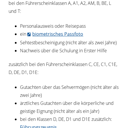
bei den Führerscheinklassen A, A1, A2, AM, B, BE, L
und T:
Personalausweis oder Reisepass
ein
biometrisches Passfoto
Sehtestbescheinigung (nicht älter als zwei Jahre)
Nachweis über die Schulung in Erster Hilfe
zusätzlich bei den Führerscheinklassen C, CE, C1, C1E,
D, DE, D1, D1E:
Gutachten über das Sehvermögen (nicht älter als
zwei Jahre)
ärztliches Gutachten über die körperliche und
geistige Eignung (nicht älter als ein Jahr)
bei den Klassen D, DE, D1 und D1E zusätzlich:
Führungszeugnis