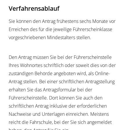
Verfahrensablauf
Sie können den Antrag frühestens sechs Monate vor
Erreichen des für die jeweilige Führerscheinklasse
vorgeschriebenen Mindestalters stellen.
Den Antrag müssen Sie bei der Führerscheinstelle
Ihres Wohnortes schriftlich oder soweit dies von der
zuständigen Behörde angeboten wird, als Online-
Antrag stellen. Bei einer schriftlichen Antragstellung
erhalten Sie das Antragsformular bei der
Führerscheinstelle. Dort können Sie auch den
schriftlichen Antrag inklusive der erforderlichen
Nachweise und Unterlagen einreichen. Meistens
reicht die Fahrschule, bei der Sie sich angemeldet