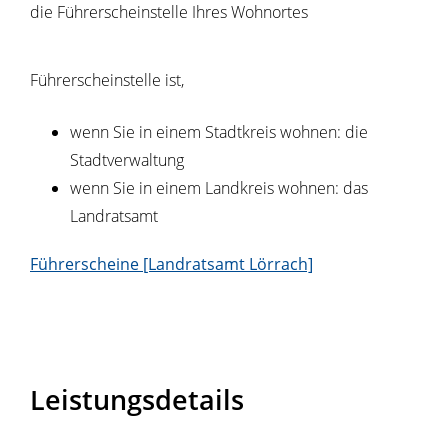
die Führerscheinstelle Ihres Wohnortes
Führerscheinstelle ist,
wenn Sie in einem Stadtkreis wohnen: die
Stadtverwaltung
wenn Sie in einem Landkreis wohnen: das
Landratsamt
Führerscheine [Landratsamt Lörrach]
Leistungsdetails