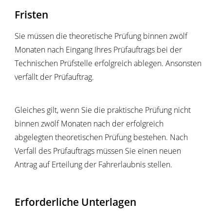
Fristen
Sie müssen die theoretische Prüfung binnen zwölf
Monaten nach Eingang Ihres Prüfauftrags bei der
Technischen Prüfstelle erfolgreich ablegen. Ansonsten
verfällt der Prüfauftrag.
Gleiches gilt, wenn Sie die praktische Prüfung nicht
binnen zwölf Monaten nach der erfolgreich
abgelegten theoretischen Prüfung bestehen. Nach
Verfall des Prüfauftrags müssen Sie einen neuen
Antrag auf Erteilung der Fahrerlaubnis stellen.
Erforderliche Unterlagen