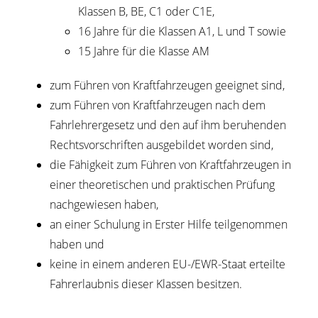
Klassen B, BE, C1 oder C1E,
16 Jahre für die Klassen A1, L und T sowie
15 Jahre für die Klasse AM
zum Führen von Kraftfahrzeugen geeignet sind,
zum Führen von Kraftfahrzeugen nach dem
Fahrlehrergesetz und den auf ihm beruhenden
Rechtsvorschriften ausgebildet worden sind,
die Fähigkeit zum Führen von Kraftfahrzeugen in
einer theoretischen und praktischen Prüfung
nachgewiesen haben,
an einer Schulung in Erster Hilfe teilgenommen
haben und
keine in einem anderen EU-/EWR-Staat erteilte
Fahrerlaubnis dieser Klassen besitzen.