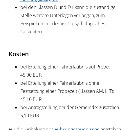
bei den Klassen D und D1 kann die zuständige
Stelle weitere Unterlagen verlangen, zum
Beispiel ein medizinisch-psychologisches
Gutachten
Kosten
bei Erteilung einer Fahrerlaubnis auf Probe:
45,90 EUR
bei Erteilung einer Fahrerlaubnis ohne
Festsetzung einer Probezeit (Klassen AM, L, T):
45,10 EUR
bei Antragstellung bei der Gemeinde: zusätzlich
5,10 EUR
Für die Einholung des
Führungszeugnisses
entstehen