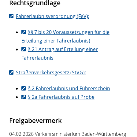
Rechtsgrundlage
Fahrerlaubnisverordnung (FeV):
§§ 7 bis 20 Voraussetzungen für die
Erteilung einer Fahrerlaubnis)
§ 21 Antrag auf Erteilung einer
Fahrerlaubnis
Straßenverkehrsgesetz (StVG):
§ 2 Fahrerlaubnis und Führerschein
§ 2a Fahrerlaubnis auf Probe
Freigabevermerk
04.02.2026
Verkehrsministerium Baden-Württemberg