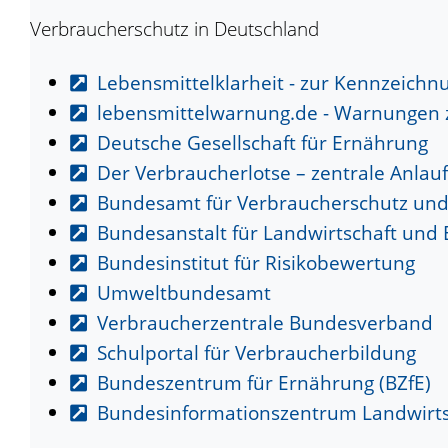
Verbraucherschutz in Deutschland
Lebensmittelklarheit - zur Kennzeich
lebensmittelwarnung.de - Warnungen 
Deutsche Gesellschaft für Ernährung
Der Verbraucherlotse – zentrale Anlauf
Bundesamt für Verbraucherschutz und 
Bundesanstalt für Landwirtschaft und
Bundesinstitut für Risikobewertung
Umweltbundesamt
Verbraucherzentrale Bundesverband
Schulportal für Verbraucherbildung
Bundeszentrum für Ernährung (BZfE)
Bundesinformationszentrum Landwirtsc