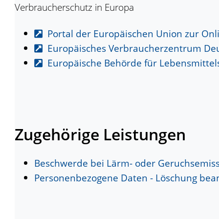
Verbraucherschutz in Europa
Portal der Europäischen Union zur Onli
Europäisches Verbraucherzentrum De
Europäische Behörde für Lebensmittels
Zugehörige Leistungen
Beschwerde bei Lärm- oder Geruchsemiss
Personenbezogene Daten - Löschung bea