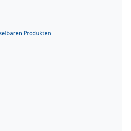
selbaren Produkten