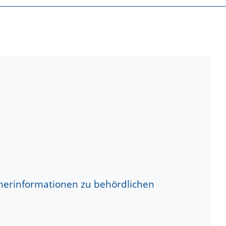
herinformationen zu behördlichen