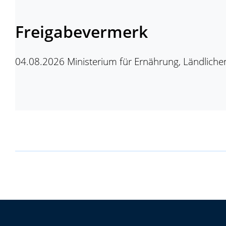
Freigabevermerk
04.08.2026 Ministerium für Ernährung, Ländlic