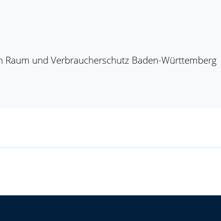
hen Raum und Verbraucherschutz Baden-Württemberg