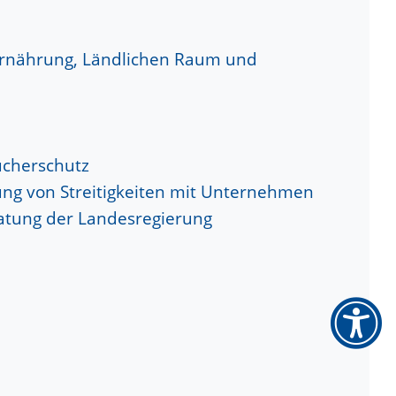
Ernährung, Ländlichen Raum und
ucherschutz
rung von Streitigkeiten mit Unternehmen
tung der Landesregierung