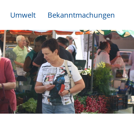
Umwelt
Bekanntmachungen