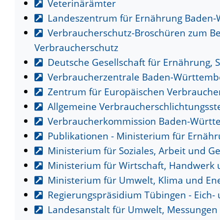
Veterinärämter
Landeszentrum für Ernährung Baden-
Verbraucherschutz-Broschüren zum Be
Verbraucherschutz
Deutsche Gesellschaft für Ernährung,
Verbraucherzentrale Baden-Württemb
Zentrum für Europäischen Verbrauchers
Allgemeine Verbraucherschlichtungsste
Verbraucherkommission Baden-Württe
Publikationen - Ministerium für Ernä
Ministerium für Soziales, Arbeit und G
Ministerium für Wirtschaft, Handwerk
Ministerium für Umwelt, Klima und Ene
Regierungspräsidium Tübingen - Eich
Landesanstalt für Umwelt, Messungen