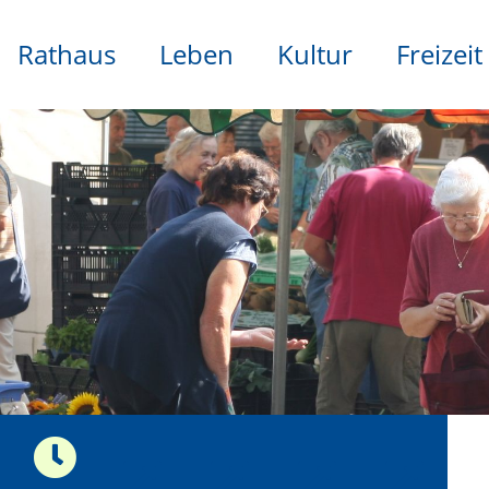
Rathaus
Leben
Kultur
Freizeit