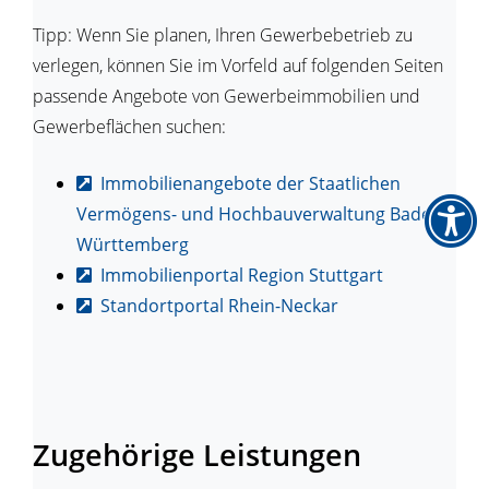
Tipp: Wenn Sie planen, Ihren Gewerbebetrieb zu
verlegen, können Sie im Vorfeld auf folgenden Seiten
passende Angebote von Gewerbeimmobilien und
Gewerbeflächen suchen:
Immobilienangebote der Staatlichen
Vermögens- und Hochbauverwaltung Baden-
Württemberg
Immobilienportal Region Stuttgart
Standortportal Rhein-Neckar
Zugehörige Leistungen