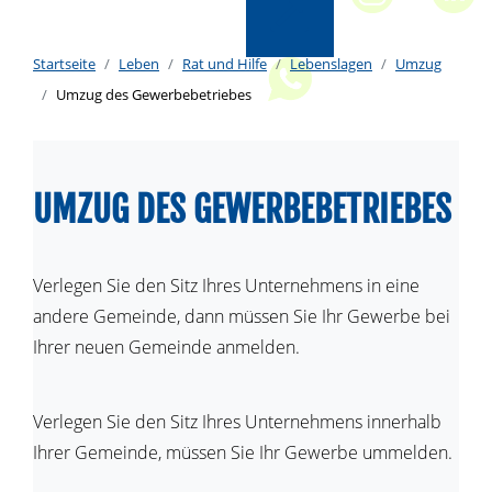
Startseite
Leben
Rat und Hilfe
Lebenslagen
Umzug
Umzug des Gewerbebetriebes
UMZUG DES GEWERBEBETRIEBES
Verlegen Sie den Sitz Ihres Unternehmens in eine
andere Gemeinde, dann müssen Sie Ihr Gewerbe bei
Ihrer neuen Gemeinde anmelden.
Verlegen Sie den Sitz Ihres Unternehmens innerhalb
Ihrer Gemeinde, müssen Sie Ihr Gewerbe ummelden.