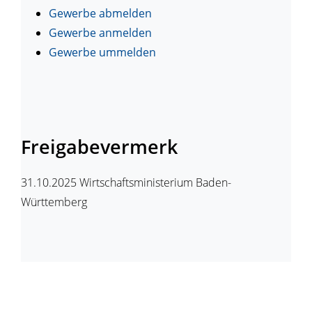
Gewerbe abmelden
Gewerbe anmelden
Gewerbe ummelden
Freigabevermerk
31.10.2025 Wirtschaftsministerium Baden-
Württemberg