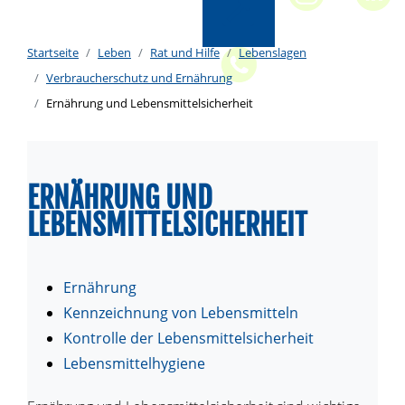
Startseite
Leben
Rat und Hilfe
Lebenslagen
Verbraucherschutz und Ernährung
Ernährung und Lebensmittelsicherheit
ERNÄHRUNG UND
LEBENSMITTELSICHERHEIT
Ernährung
Kennzeichnung von Lebensmitteln
Kontrolle der Lebensmittelsicherheit
Lebensmittelhygiene