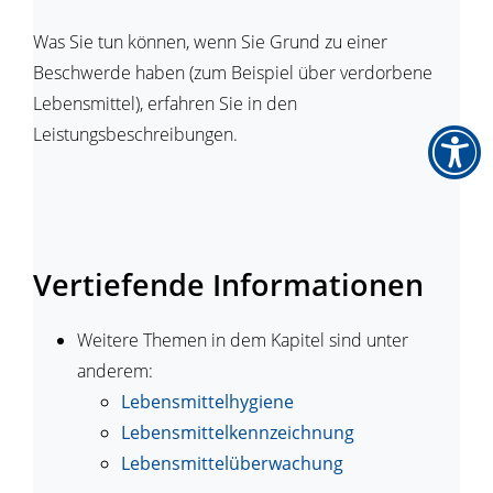
Was Sie tun können, wenn Sie Grund zu einer
Beschwerde haben (zum Beispiel über verdorbene
Lebensmittel), erfahren Sie in den
Leistungsbeschreibungen.
Vertiefende Informationen
Weitere Themen in dem Kapitel sind unter
anderem:
Lebensmittelhygiene
Lebensmittelkennzeichnung
Lebensmittelüberwachung