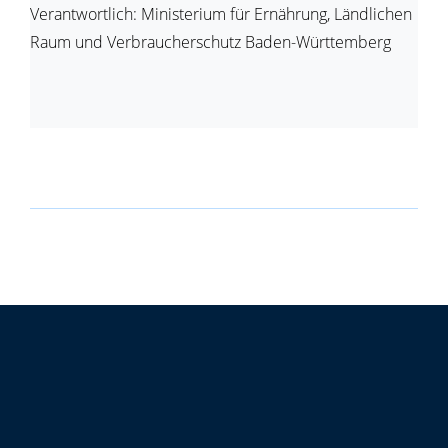
Verantwortlich: Ministerium für Ernährung, Ländlichen
Raum und Verbraucherschutz Baden-Württemberg