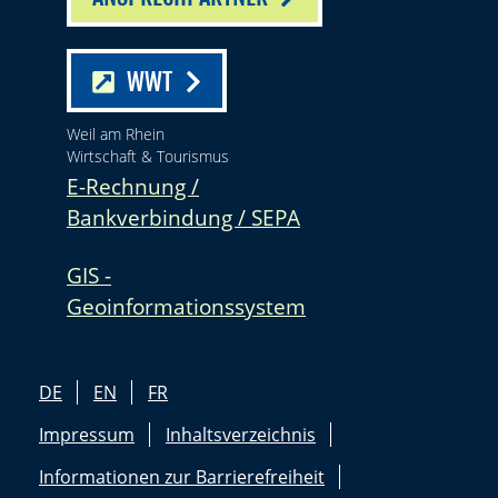
WWT
Weil am Rhein
Wirtschaft & Tourismus
E-Rechnung /
Bankverbindung / SEPA
GIS -
Geoinformationssystem
DE
EN
FR
Impressum
Inhaltsverzeichnis
Informationen zur Barrierefreiheit