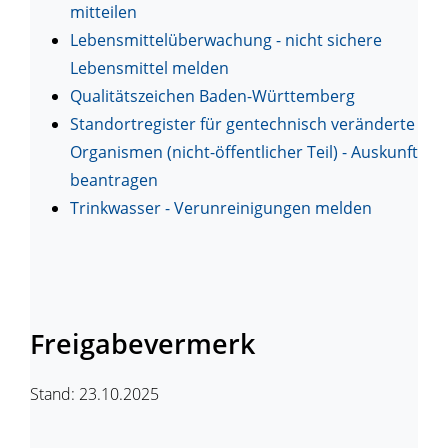
mitteilen
Lebensmittelüberwachung - nicht sichere
Lebensmittel melden
Qualitätszeichen Baden-Württemberg
Standortregister für gentechnisch veränderte
Organismen (nicht-öffentlicher Teil) - Auskunft
beantragen
Trinkwasser - Verunreinigungen melden
Freigabevermerk
Stand: 23.10.2025