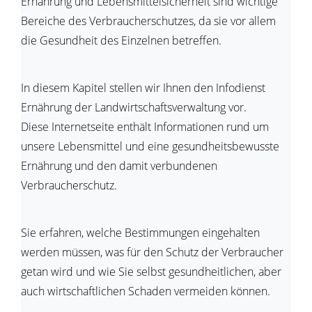
Ernährung und Lebensmittelsicherheit sind wichtige
Bereiche des Verbraucherschutzes, da sie vor allem
die Gesundheit des Einzelnen betreffen.
In diesem Kapitel stellen wir Ihnen den Infodienst
Ernährung der Landwirtschaftsverwaltung vor.
Diese Internetseite enthält Informationen rund um
unsere Lebensmittel und eine gesundheitsbewusste
Ernährung und den damit verbundenen
Verbraucherschutz.
Sie erfahren, welche Bestimmungen eingehalten
werden müssen, was für den Schutz der Verbraucher
getan wird und wie Sie selbst gesundheitlichen, aber
auch wirtschaftlichen Schaden vermeiden können.