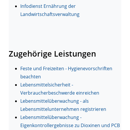
Infodienst Ernährung der
Landwirtschaftsverwaltung
Zugehörige Leistungen
Feste und Freizeiten - Hygienevorschriften
beachten
Lebensmittelsicherheit -
Verbraucherbeschwerde einreichen
Lebensmittelüberwachung - als
Lebensmittelunternehmen registrieren
Lebensmittelüberwachung -
Eigenkontrollergebnisse zu Dioxinen und PCB