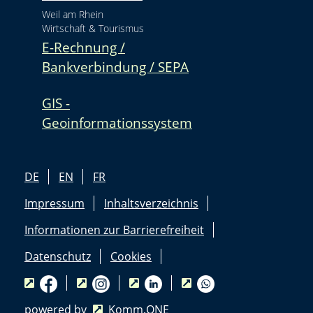
Weil am Rhein
Wirtschaft & Tourismus
E-Rechnung /
Bankverbindung / SEPA
GIS -
Geoinformationssystem
DE
EN
FR
Impressum
Inhaltsverzeichnis
Informationen zur Barrierefreiheit
Datenschutz
Cookies
powered by
Komm.ONE