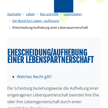
Startseite
Leben
Rat und Hilfe
Lebenslagen
Der Bund fürs Leben - Auflösung
Ehescheidung/Aufhebung einer Lebenspartnerschaft
EHESCHEIDUNG/AUFHEBUNG
EINER LEBENSPARTNERSCHAFT
Welches Recht gilt?
Die Scheidung beziehungsweise die Aufhebung einer
eingetragenen Lebenspartnerschaft beendet Ihre Ehe
oder Ihre Lebensgemeinschaft durch einen