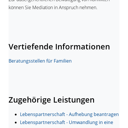
können Sie Mediation in Anspruch nehmen.
Vertiefende Informationen
Beratungsstellen für Familien
Zugehörige Leistungen
Lebenspartnerschaft - Aufhebung beantragen
Lebenspartnerschaft - Umwandlung in eine