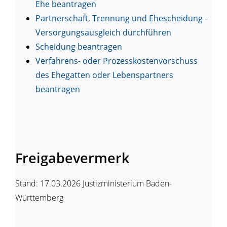
Ehe beantragen
Partnerschaft, Trennung und Ehescheidung -
Versorgungsausgleich durchführen
Scheidung beantragen
Verfahrens- oder Prozesskostenvorschuss
des Ehegatten oder Lebenspartners
beantragen
Freigabevermerk
Stand: 17.03.2026 Justizministerium Baden-
Württemberg