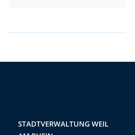
STADTVERWALTUNG WEIL