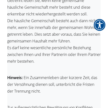
Getrennt leben Sie, wenn keine gemeinsame
häusliche Gemeinschaft mehr besteht und diese
erkennbar nicht wiederhergestellt werden soll.
Die häusliche Gemeinschaft besteht auch dann nicht
mehr, wenn Sie innerhalb der gemeinsamen Wohnung
getrennt leben. Dies setzt aber voraus, dass Sie keinen
gemeinsamen Haushalt mehr führen.
Es darf keine wesentliche persönliche Beziehung
zwischen Ihnen und Ihrer Partnerin oder Ihrem Partner
mehr bestehen.
Hinweis:
Ein Zusammenleben über kürzere Zeit, das
der Versöhnung dienen soll, unterbricht die Fristen
der Trennung nicht.
Zur außergerichtlichen Bewältigung von Konflikten