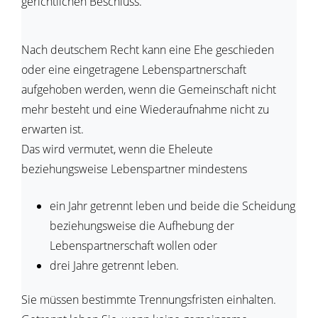
gerichtlichen Beschluss.
Nach deutschem Recht kann eine Ehe geschieden
oder eine eingetragene Lebenspartnerschaft
aufgehoben werden, wenn die Gemeinschaft nicht
mehr besteht und eine Wiederaufnahme nicht zu
erwarten ist.
Das wird vermutet, wenn die Eheleute
beziehungsweise Lebenspartner mindestens
ein Jahr getrennt leben und beide die Scheidung
beziehungsweise die Aufhebung der
Lebenspartnerschaft wollen oder
drei Jahre getrennt leben.
Sie müssen bestimmte Trennungsfristen einhalten.