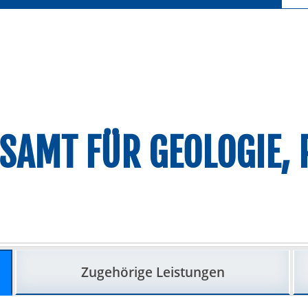
ESAMT FÜR GEOLOGIE,
Zugehörige Leistungen