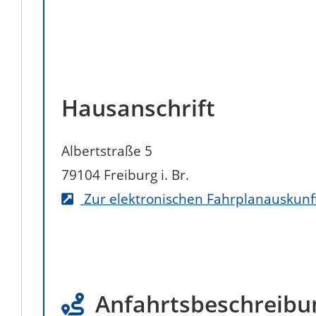
Hausanschrift
Albertstraße 5
79104
Freiburg i. Br.
Zur elektronischen Fahrplanauskunf
Anfahrtsbeschreibu