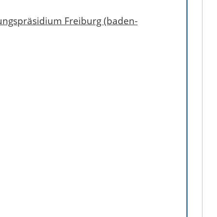
ungspräsidium Freiburg (baden-