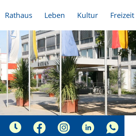
Rathaus
Leben
Kultur
Freizeit