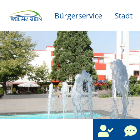
Bürgerservice
Stadt
che