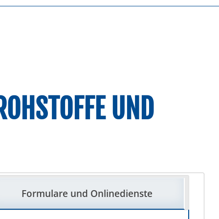
 ROHSTOFFE UND
Formulare und Onlinedienste