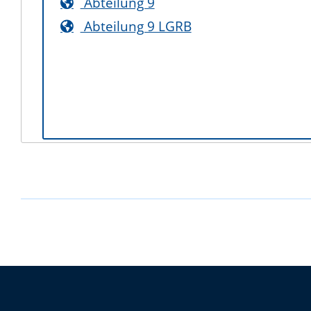
Abteilung 9
Abteilung 9 LGRB