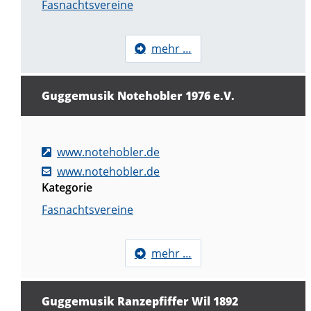
Fasnachtsvereine
mehr …
Guggemusik Notehobler 1976 e.V.
www.notehobler.de
www.notehobler.de
Kategorie
Fasnachtsvereine
mehr …
Guggemusik Ranzepfiffer Wil 1892