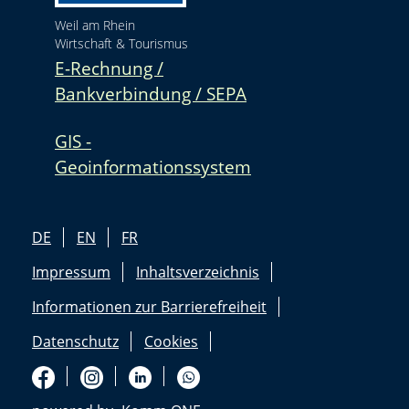
Weil am Rhein
Wirtschaft & Tourismus
E-Rechnung /
Bankverbindung / SEPA
GIS -
Geoinformationssystem
DE
EN
FR
Impressum
Inhaltsverzeichnis
Informationen zur Barrierefreiheit
Datenschutz
Cookies