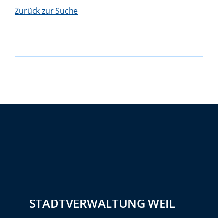
Zurück zur Suche
STADTVERWALTUNG WEIL