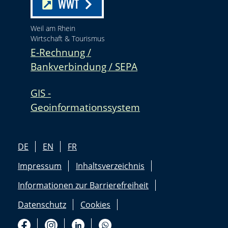
WWT
Weil am Rhein
Wirtschaft & Tourismus
E-Rechnung /
Bankverbindung / SEPA
GIS -
Geoinformationssystem
DE
EN
FR
Impressum
Inhaltsverzeichnis
Informationen zur Barrierefreiheit
Datenschutz
Cookies