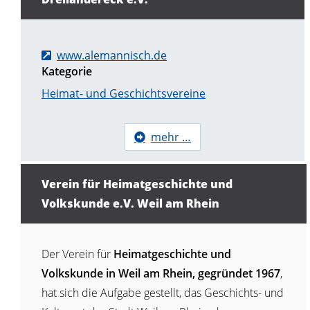
www.alemannisch.de
Kategorie
Heimat- und Geschichtsvereine
mehr …
Verein für Heimatgeschichte und
Volkskunde e.V. Weil am Rhein
Der Verein für
Heimatgeschichte und
Volkskunde in Weil am Rhein, gegründet 1967
,
hat sich die Aufgabe gestellt, das Geschichts- und