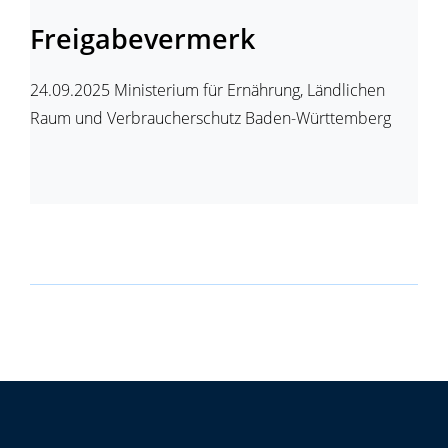
Freigabevermerk
24.09.2025
Ministerium für Ernährung, Ländlichen
Raum und Verbraucherschutz Baden-Württemberg