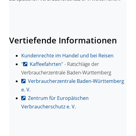
Vertiefende Informationen
Kundenrechte im Handel und bei Reisen
"
Kaffeefahrten
" - Ratschläge der
Verbraucherzentrale Baden-Württemberg
Verbraucherzentrale Baden-Württemberg
e. V.
Zentrum für Europäischen
Verbraucherschutz e. V.