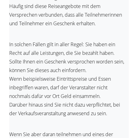
Häufig sind diese Reiseangebote mit dem
Versprechen verbunden, dass alle Teilnehmerinnen
und Teilnehmer ein Geschenk erhalten.
In solchen Fällen gilt in aller Regel: Sie haben ein
Recht auf alle Leistungen, die Sie bezahlt haben.
Sollte Ihnen ein Geschenk versprochen worden sein,
können Sie dieses auch einfordern.
Wenn beispielsweise Eintrittspreise und Essen
inbegriffen waren, darf der Veranstalter nicht
nochmals dafür vor Ort Geld einsammeln.
Darüber hinaus sind Sie nicht dazu verpflichtet, bei
der Verkaufsveranstaltung anwesend zu sein.
Wenn Sie aber daran teilnehmen und eines der