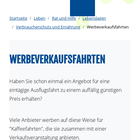
Startseite
Leben
Rat und Hilfe
Lebenslagen
Verbraucherschutz und Ernährung
Werbeverkaufsfahrten
WERBEVERKAUFSFAHRTEN
Haben Sie schon einmal ein Angebot für eine
eintägige Ausflugsfahrt zu einem auffällig günstigen
Preis erhalten?
Viele Anbieter werben auf diese Weise für
"Kaffeefahrten", die sie zusammen mit einer
Verkaufsveranstaltung anbieten.