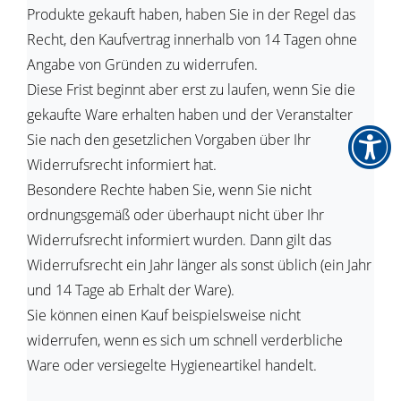
Produkte gekauft haben, haben Sie in der Regel das
Recht, den Kaufvertrag innerhalb von 14 Tagen ohne
Angabe von Gründen zu widerrufen.
Diese Frist beginnt aber erst zu laufen, wenn Sie die
gekaufte Ware erhalten haben und der Veranstalter
Sie nach den gesetzlichen Vorgaben über Ihr
Widerrufsrecht informiert hat.
Besondere Rechte haben Sie, wenn Sie nicht
ordnungsgemäß oder überhaupt nicht über Ihr
Widerrufsrecht informiert wurden. Dann gilt das
Widerrufsrecht ein Jahr länger als sonst üblich (ein Jahr
und 14 Tage ab Erhalt der Ware).
Sie können einen Kauf beispielsweise nicht
widerrufen, wenn es sich um schnell verderbliche
Ware oder versiegelte Hygieneartikel handelt.