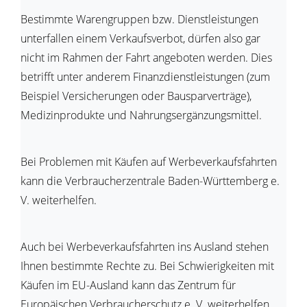
Bestimmte Warengruppen bzw. Dienstleistungen
unterfallen einem Verkaufsverbot, dürfen also gar
nicht im Rahmen der Fahrt angeboten werden. Dies
betrifft unter anderem Finanzdienstleistungen (zum
Beispiel Versicherungen oder Bausparverträge),
Medizinprodukte und Nahrungsergänzungsmittel.
Bei Problemen mit Käufen auf Werbeverkaufsfahrten
kann die Verbraucherzentrale Baden-Württemberg e.
V. weiterhelfen.
Auch bei Werbeverkaufsfahrten ins Ausland stehen
Ihnen bestimmte Rechte zu. Bei Schwierigkeiten mit
Käufen im EU-Ausland kann das Zentrum für
Europäischen Verbraucherschutz e. V. weiterhelfen.