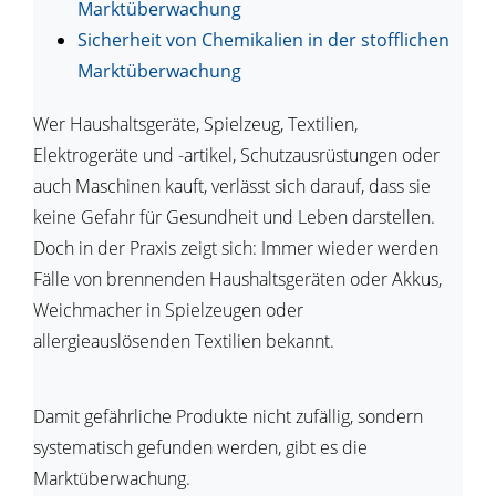
Marktüberwachung
Sicherheit von Chemikalien in der stofflichen
Marktüberwachung
Wer Haushaltsgeräte, Spielzeug, Textilien,
Elektrogeräte und -artikel, Schutzausrüstungen oder
auch Maschinen kauft, verlässt sich darauf, dass sie
keine Gefahr für Gesundheit und Leben darstellen.
Doch in der Praxis zeigt sich: Immer wieder werden
Fälle von brennenden Haushaltsgeräten oder Akkus,
Weichmacher in Spielzeugen oder
allergieauslösenden Textilien bekannt.
Damit gefährliche Produkte nicht zufällig, sondern
systematisch gefunden werden, gibt es die
Marktüberwachung.