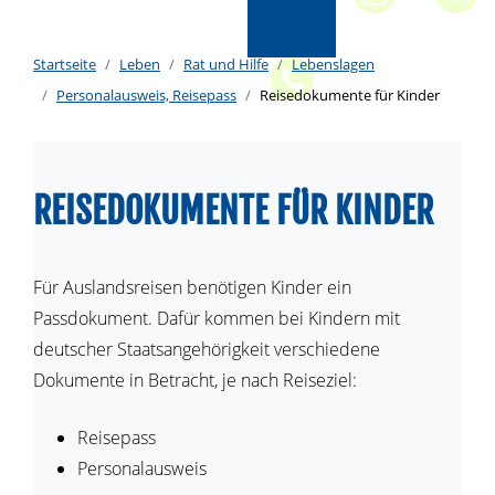
Startseite
Leben
Rat und Hilfe
Lebenslagen
Personalausweis, Reisepass
Reisedokumente für Kinder
REISEDOKUMENTE FÜR KINDER
Für Auslandsreisen benötigen Kinder ein
Passdokument. Dafür kommen bei Kindern mit
deutscher Staatsangehörigkeit verschiedene
Dokumente in Betracht, je nach Reiseziel:
Reisepass
Personalausweis