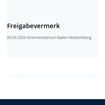
Freigabevermerk
05.03.2026 Innenministerium Baden-Württemberg