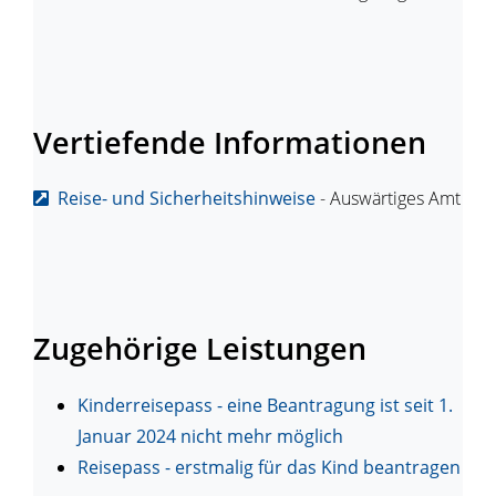
Vertiefende Informationen
Reise- und Sicherheitshinweise
- Auswärtiges Amt
Zugehörige Leistungen
Kinderreisepass - eine Beantragung ist seit 1.
Januar 2024 nicht mehr möglich
Reisepass - erstmalig für das Kind beantragen