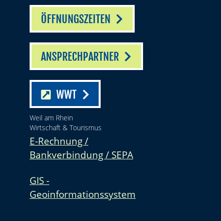
ÖFFNUNGSZEITEN
ANSPRECHPARTNER
WWT
Weil am Rhein
Wirtschaft & Tourismus
E-Rechnung /
Bankverbindung / SEPA
GIS -
Geoinformationssystem