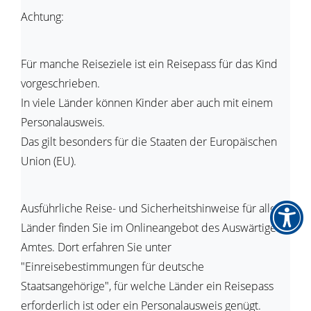
Achtung:
Für manche Reiseziele ist ein Reisepass für das Kind
vorgeschrieben.
In viele Länder können Kinder aber auch mit einem
Personalausweis.
Das gilt besonders für die Staaten der Europäischen
Union (EU).
Ausführliche Reise- und Sicherheitshinweise für alle
Länder finden Sie im Onlineangebot des Auswärtigen
Amtes. Dort erfahren Sie unter
"Einreisebestimmungen für deutsche
Staatsangehörige", für welche Länder ein Reisepass
erforderlich ist oder ein
Personalausweis genügt.