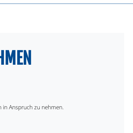
EHMEN
en in Anspruch zu nehmen.