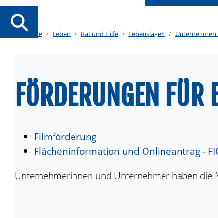
Startseite
Leben
Rat und Hilfe
Lebenslagen
Unternehmen 
FÖRDERUNGEN FÜR 
Filmförderung
Flächeninformation und Onlineantrag - F
Unternehmerinnen und Unternehmer haben die Mög