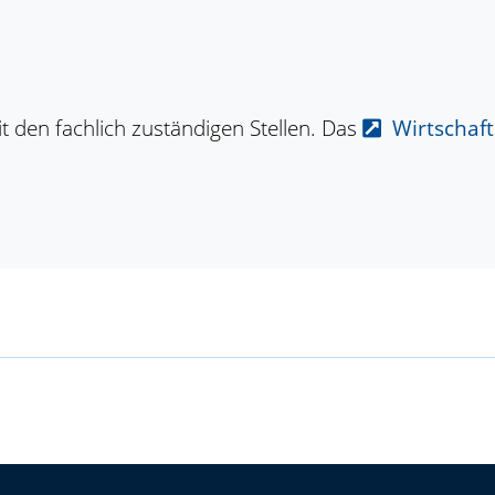
 den fachlich zuständigen Stellen. Das
Wirtschaf