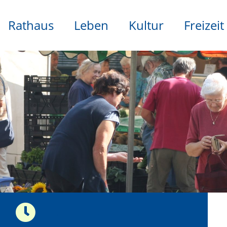
Rathaus
Leben
Kultur
Freizeit