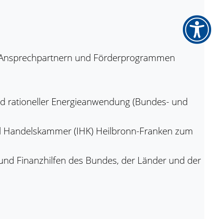
 Ansprechpartnern und Förderprogrammen
nd rationeller Energieanwendung (Bundes- und
nd Handelskammer (IHK) Heilbronn-Franken zum
nd Finanzhilfen des Bundes, der Länder und der