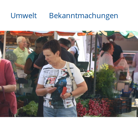
Umwelt
Bekanntmachungen