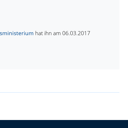
tsministerium
hat ihn am 06.03.2017