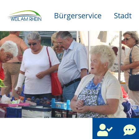
Bürgerservice
Stadt
che