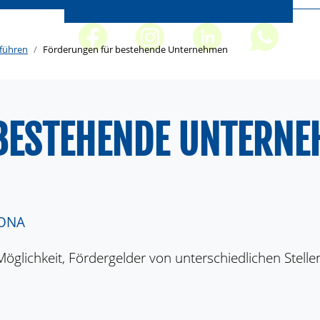
führen
Förderungen für bestehende Unternehmen
BESTEHENDE UNTERN
IONA
lichkeit, Fördergelder von unterschiedlichen Stell