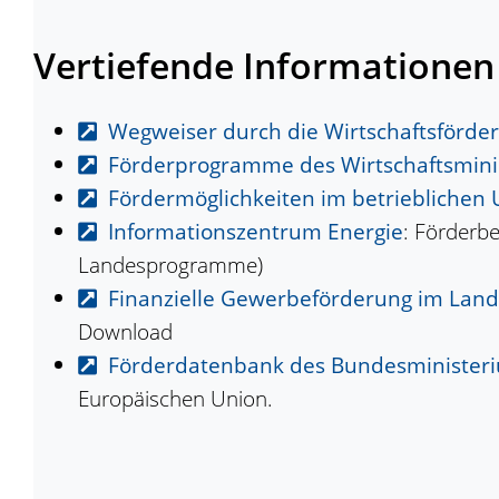
Vertiefende Informationen
Wegweiser durch die Wirtschaftsförd
Förderprogramme des Wirtschaftsmin
Fördermöglichkeiten im betrieblichen
Informationszentrum Energie
: Förderb
Landesprogramme)
Finanzielle Gewerbeförderung im Lan
Download
Förderdatenbank des Bundesministeriu
Europäischen Union.