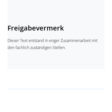
Freigabevermerk
Dieser Text entstand in enger Zusammenarbeit mit
den fachlich zuständigen Stellen.