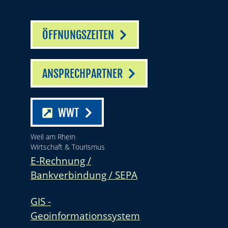
ÖFFNUNGSZEITEN
ANSPRECHPARTNER
WWT
Weil am Rhein
Wirtschaft & Tourismus
E-Rechnung /
Bankverbindung / SEPA
GIS -
Geoinformationssystem