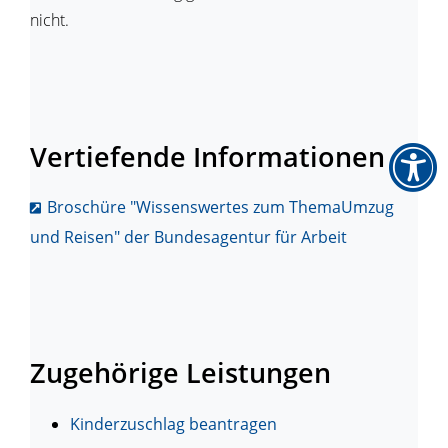
nicht.
Vertiefende Informationen
Broschüre "Wissenswertes zum ThemaUmzug
und Reisen" der Bundesagentur für Arbeit
Zugehörige Leistungen
Kinderzuschlag beantragen