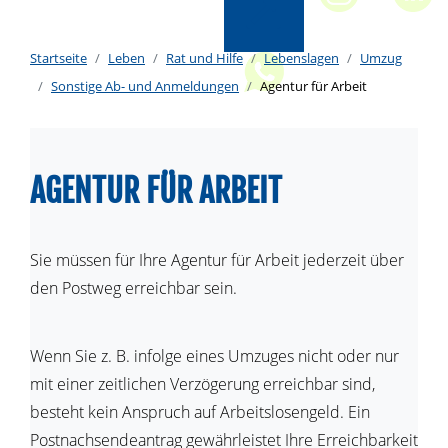
Startseite
Leben
Rat und Hilfe
Lebenslagen
Umzug
Sonstige Ab- und Anmeldungen
Agentur für Arbeit
AGENTUR FÜR ARBEIT
Sie müssen für Ihre Agentur für Arbeit jederzeit über
den Postweg erreichbar sein.
Wenn Sie z. B. infolge eines Umzuges nicht oder nur
mit einer zeitlichen Verzögerung erreichbar sind,
besteht kein Anspruch auf Arbeitslosengeld. Ein
Postnachsendeantrag gewährleistet Ihre Erreichbarkeit