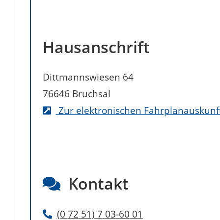
Hausanschrift
Dittmannswiesen 64
76646
Bruchsal
Zur elektronischen Fahrplanauskunf
Kontakt
(0
72
51) 7
03-60
01