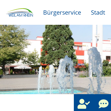
Bürgerservice
Stadt
che