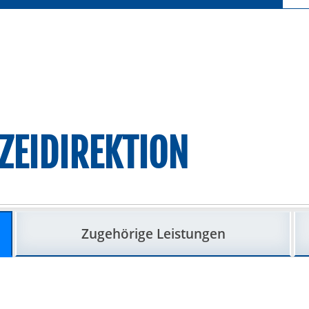
ZEIDIREKTION
Zugehörige Leistungen