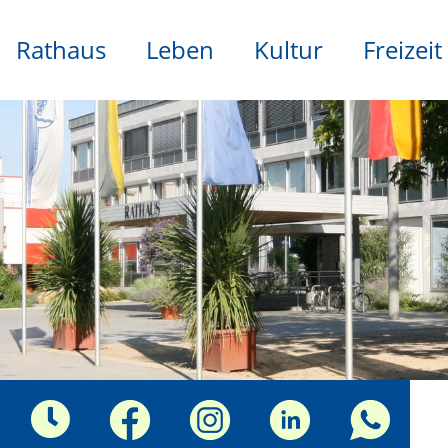
Rathaus
Leben
Kultur
Freizeit