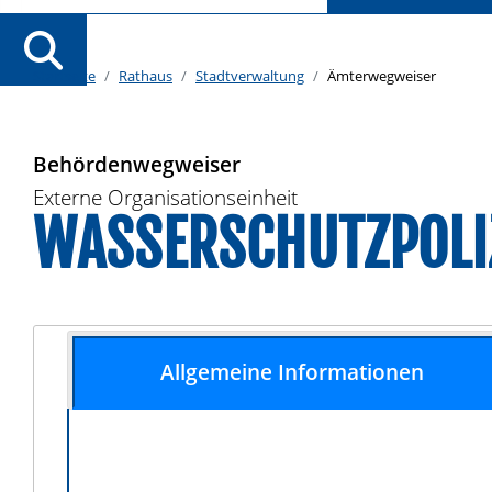
Startseite
Rathaus
Stadtverwaltung
Ämterwegweiser
Behördenwegweiser
Externe Organisationseinheit
WASSERSCHUTZPOLI
Allgemeine Informationen