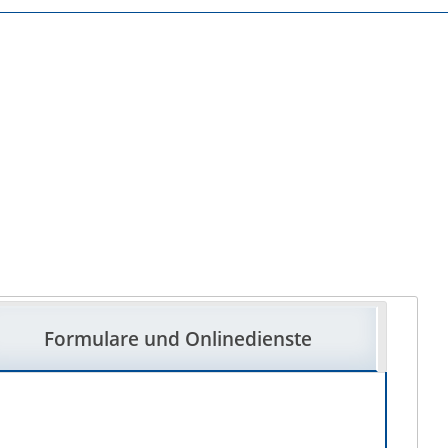
Formulare und Onlinedienste