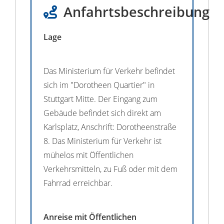
Anfahrtsbeschreibung
Lage
Das Ministerium für Verkehr befindet
sich im "Dorotheen Quartier" in
Stuttgart Mitte. Der Eingang zum
Gebäude befindet sich direkt am
Karlsplatz, Anschrift: Dorotheenstraße
8. Das Ministerium für Verkehr ist
mühelos mit Öffentlichen
Verkehrsmitteln, zu Fuß oder mit dem
Fahrrad erreichbar.
Anreise mit Öffentlichen