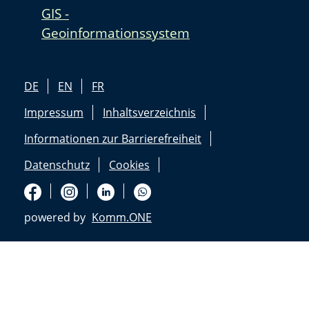
GIS -
Geoinformationssystem
DE
EN
FR
Impressum
Inhaltsverzeichnis
Informationen zur Barrierefreiheit
Datenschutz
Cookies
powered by
Komm.ONE