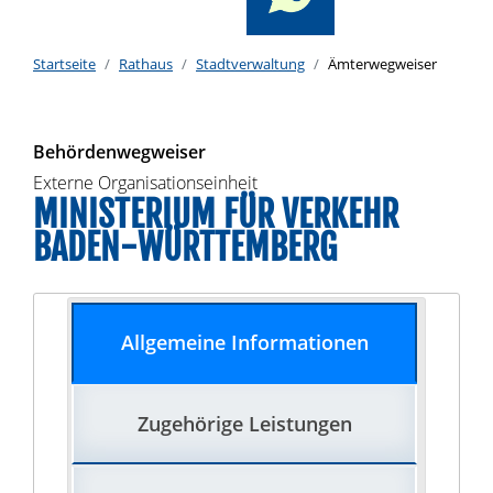
Startseite
Rathaus
Stadtverwaltung
Ämterwegweiser
Behördenwegweiser
Externe Organisationseinheit
MINISTERIUM FÜR VERKEHR
BADEN-WÜRTTEMBERG
Allgemeine Informationen
Zugehörige Leistungen