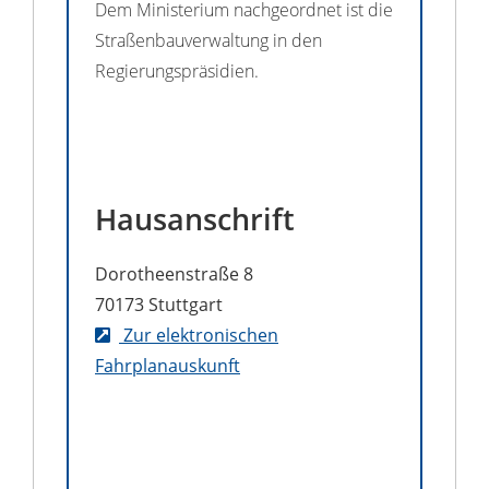
Dem Ministerium nachgeordnet ist die
Straßenbauverwaltung in den
Regierungspräsidien.
Hausanschrift
Dorotheenstraße 8
70173
Stuttgart
Zur elektronischen
Fahrplanauskunft