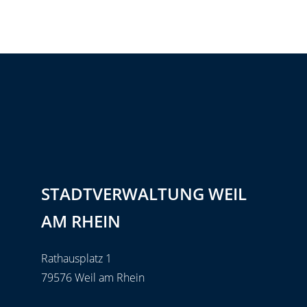
STADTVERWALTUNG WEIL
AM RHEIN
Rathausplatz 1
79576 Weil am Rhein