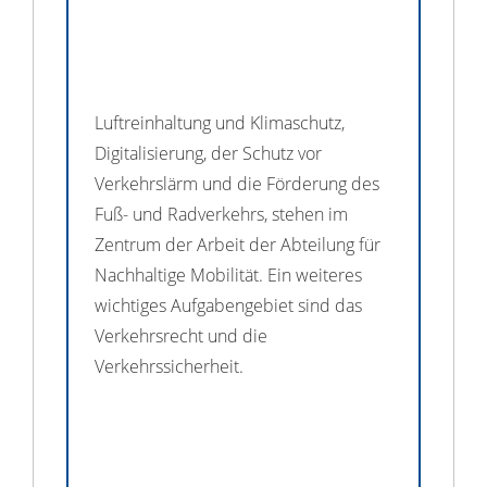
Luftreinhaltung und Klimaschutz,
Digitalisierung, der Schutz vor
Verkehrslärm und die Förderung des
Fuß- und Radverkehrs, stehen im
Zentrum der Arbeit der Abteilung für
Nachhaltige Mobilität. Ein weiteres
wichtiges Aufgabengebiet sind das
Verkehrsrecht und die
Verkehrssicherheit.