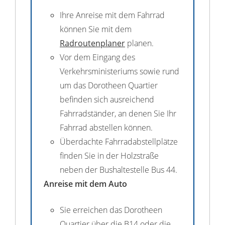
Ihre Anreise mit dem Fahrrad
können Sie mit dem
Radroutenplaner
planen.
Vor dem Eingang des
Verkehrsministeriums sowie rund
um das Dorotheen Quartier
befinden sich ausreichend
Fahrradständer, an denen Sie Ihr
Fahrrad abstellen können.
Überdachte Fahrradabstellplätze
finden Sie in der Holzstraße
neben der Bushaltestelle Bus 44.
Anreise mit dem Auto
Sie erreichen das Dorotheen
Quartier über die B14 oder die