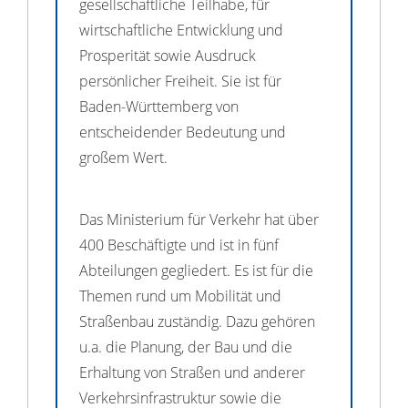
gesellschaftliche Teilhabe, für
wirtschaftliche Entwicklung und
Prosperität sowie Ausdruck
persönlicher Freiheit. Sie ist für
Baden-Württemberg von
entscheidender Bedeutung und
großem Wert.
Das Ministerium für Verkehr hat über
400 Beschäftigte und ist in fünf
Abteilungen gegliedert. Es ist für die
Themen rund um Mobilität und
Straßenbau zuständig. Dazu gehören
u.a. die Planung, der Bau und die
Erhaltung von Straßen und anderer
Verkehrsinfrastruktur sowie die