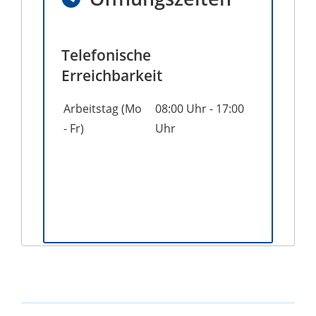
Telefonische
Erreichbarkeit
Arbeitstag (Mo
08:00 Uhr
-
17:00
- Fr)
Uhr