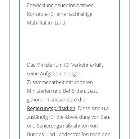
Entwicklung neuer innovativer
Konzepte für eine nachhaltige
Mobilität im Land.
Das Ministerium für Verkehr erfüllt
seine Aufgaben in enger
Zusammenarbeit mit anderen
Ministerien und Behörden. Dazu
gehören insbesondere die
Regierungspräsidien
. Diese sind u.a.
zuständig für die Abwicklung von Bau-
und Sanierungsmaßnahmen von
Bundes- und Landesstraßen nach den