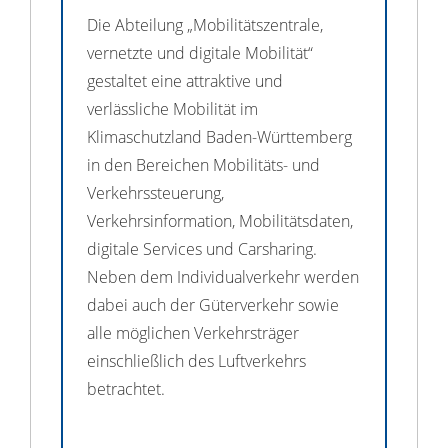
Die Abteilung „Mobilitätszentrale,
vernetzte und digitale Mobilität“
gestaltet eine attraktive und
verlässliche Mobilität im
Klimaschutzland Baden-Württemberg
in den Bereichen Mobilitäts- und
Verkehrssteuerung,
Verkehrsinformation, Mobilitätsdaten,
digitale Services und Carsharing.
Neben dem Individualverkehr werden
dabei auch der Güterverkehr sowie
alle möglichen Verkehrsträger
einschließlich des Luftverkehrs
betrachtet.