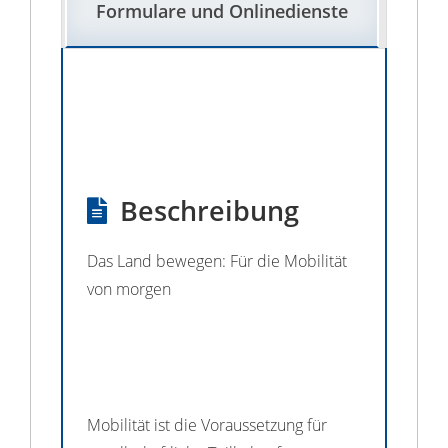
Formulare und Onlinedienste
Beschreibung
Das Land bewegen: Für die Mobilität
von morgen
Mobilität ist die Voraussetzung für