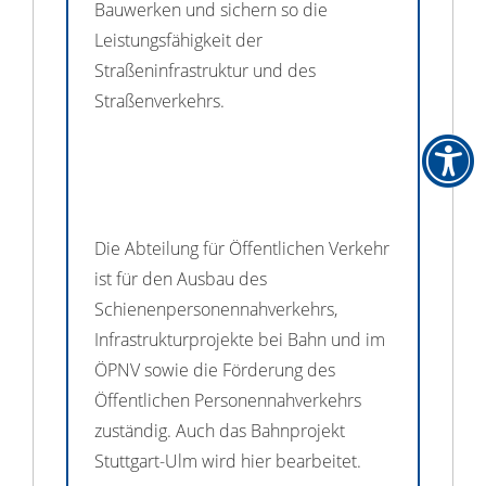
Bauwerken und sichern so die
Leistungsfähigkeit der
Straßeninfrastruktur und des
Straßenverkehrs.
Die Abteilung für Öffentlichen Verkehr
ist für den Ausbau des
Schienenpersonennahverkehrs,
Infrastrukturprojekte bei Bahn und im
ÖPNV sowie die Förderung des
Öffentlichen Personennahverkehrs
zuständig. Auch das Bahnprojekt
Stuttgart-Ulm wird hier bearbeitet.