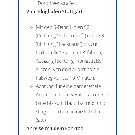
"Dorotheenstraße".
Vom Flughafen Stuttgart
Mit den S-Bahn Linien S2
(Richtung "Schorndorf") oder S3
(Richtung "Backnang") bis zur
Haltestelle "Stadtmitte" fahren,
Ausgang Richtung "Königstraße"
nutzen. Von dort aus ist es ein
Fußweg von ca. 10 Minuten.
Achtung: für eine barrierefreie
Anreise mit der S-Bahn fahren Sie
bitte bis zum Hauptbahnhof und
steigen dort um in die U-Bahn
(s.o.).
Anreise mit dem Fahrrad