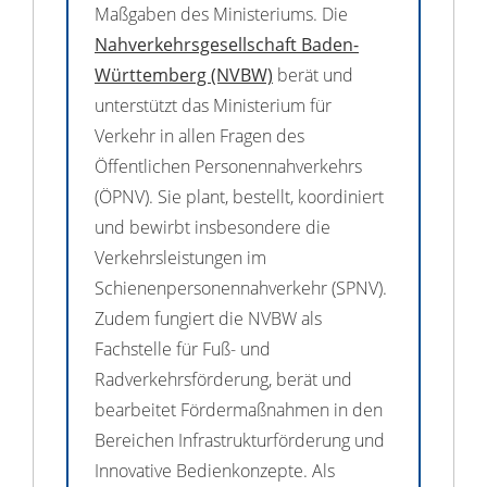
Maßgaben des Ministeriums. Die
Nahverkehrsgesellschaft Baden-
Württemberg (NVBW)
berät und
unterstützt das Ministerium für
Verkehr in allen Fragen des
Öffentlichen Personennahverkehrs
(ÖPNV). Sie plant, bestellt, koordiniert
und bewirbt insbesondere die
Verkehrsleistungen im
Schienenpersonennahverkehr (SPNV).
Zudem fungiert die NVBW als
Fachstelle für Fuß- und
Radverkehrsförderung, berät und
bearbeitet Fördermaßnahmen in den
Bereichen Infrastrukturförderung und
Innovative Bedienkonzepte. Als