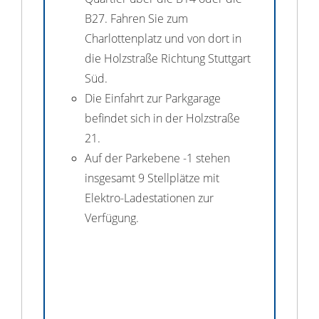
B27. Fahren Sie zum
Charlottenplatz und von dort in
die Holzstraße Richtung Stuttgart
Süd.
Die Einfahrt zur Parkgarage
befindet sich in der Holzstraße
21.
Auf der Parkebene -1 stehen
insgesamt 9 Stellplätze mit
Elektro-Ladestationen zur
Verfügung.