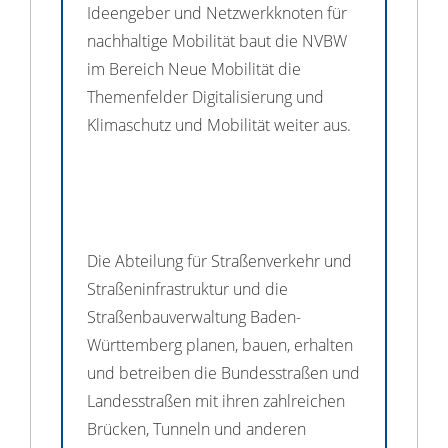
Ideengeber und Netzwerkknoten für
nachhaltige Mobilität baut die NVBW
im Bereich Neue Mobilität die
Themenfelder Digitalisierung und
Klimaschutz und Mobilität weiter aus.
Die Abteilung für Straßenverkehr und
Straßeninfrastruktur und die
Straßenbauverwaltung Baden-
Württemberg planen, bauen, erhalten
und betreiben die Bundesstraßen und
Landesstraßen mit ihren zahlreichen
Brücken, Tunneln und anderen