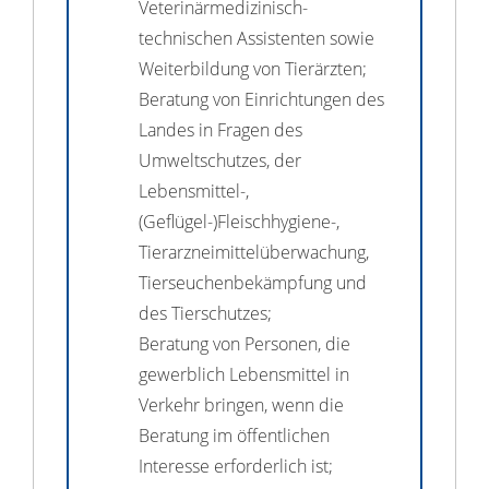
Veterinärmedizinisch-
technischen Assistenten sowie
Weiterbildung von Tierärzten;
Beratung von Einrichtungen des
Landes in Fragen des
Umweltschutzes, der
Lebensmittel-,
(Geflügel-)Fleischhygiene-,
Tierarzneimittelüberwachung,
Tierseuchenbekämpfung und
des Tierschutzes;
Beratung von Personen, die
gewerblich Lebensmittel in
Verkehr bringen, wenn die
Beratung im öffentlichen
Interesse erforderlich ist;