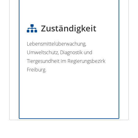
Zuständigkeit
Lebensmittelüberwachung,
Umweltschutz, Diagnostik und
Tiergesundheit im Regierungsbezirk
Freiburg.