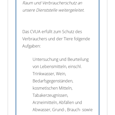
Raum und Verbraucherschutz an
unsere Dienststelle weitergeleitet.
Das CVUA erfüllt zum Schutz des
Verbrauchers und der Tiere folgende
Aufgaben:
Untersuchung und Beurteilung
von Lebensmitteln, einschl.
Trinkwasser, Wein,
Bedarfsgegenständen,
kosmetischen Mitteln,
Tabakerzeugnissen,
Arzneimitteln, Abfällen und
Abwasser, Grund-, Brauch- sowie