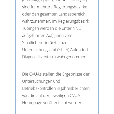
sind für mehrere Regierungsbezirke
oder den gesamten Landesbereich
wahrzunehmen. Im Regierungsbezirk
Tübingen werden die unter Nr. 3
aufgeführten Aufgaben vom
Staatlichen Tierärztlichen
Untersuchungsamt (STUA) Aulendorf -
Diagnostikzentrum wahrgenommen.
Die CVUAs stellen die Ergebnisse der
Untersuchungen und
Betriebskontrollen in Jahresberichten
vor, die auf der jeweiligen CVUA-
Homepage veröffentlicht werden.