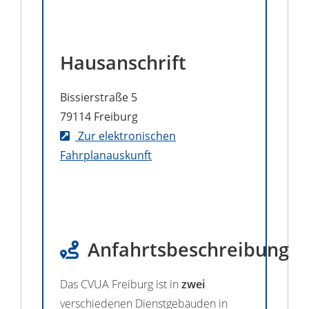
Hausanschrift
Bissierstraße 5
79114
Freiburg
Zur elektronischen
Fahrplanauskunft
Anfahrtsbeschreibung
Das CVUA Freiburg ist in
zwei
verschiedenen Dienstgebäuden in