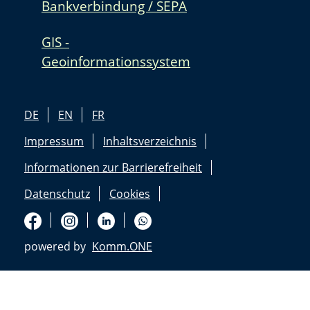
Bankverbindung / SEPA
GIS -
Geoinformationssystem
DE
EN
FR
Impressum
Inhaltsverzeichnis
Informationen zur Barrierefreiheit
Datenschutz
Cookies
powered by
Komm.ONE