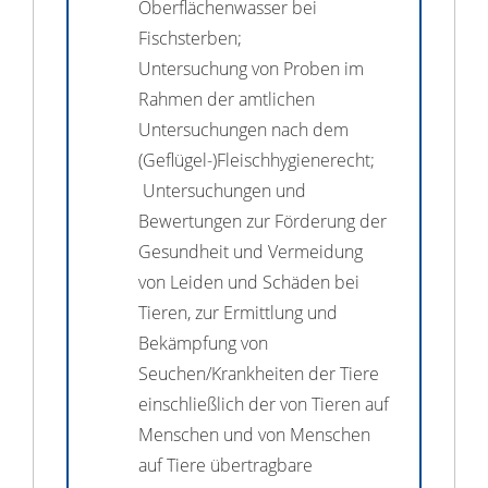
Oberflächenwasser bei
Fischsterben;
Untersuchung von Proben im
Rahmen der amtlichen
Untersuchungen nach dem
(Geflügel-)Fleischhygienerecht;
Untersuchungen und
Bewertungen zur Förderung der
Gesundheit und Vermeidung
von Leiden und Schäden bei
Tieren, zur Ermittlung und
Bekämpfung von
Seuchen/Krankheiten der Tiere
einschließlich der von Tieren auf
Menschen und von Menschen
auf Tiere übertragbare