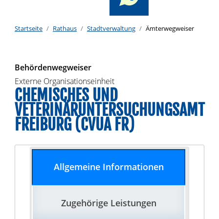
Startseite
Rathaus
Stadtverwaltung
Ämterwegweiser
Behördenwegweiser
Externe Organisationseinheit
CHEMISCHES UND
VETERINÄRUNTERSUCHUNGSAMT
FREIBURG (CVUA FR)
Allgemeine Informationen
Zugehörige Leistungen