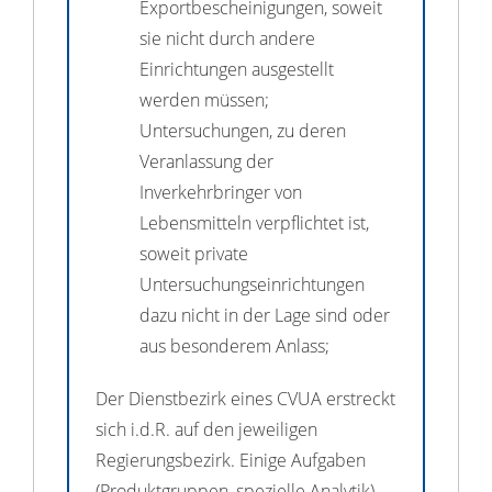
Exportbescheinigungen, soweit
sie nicht durch andere
Einrichtungen ausgestellt
werden müssen;
Untersuchungen, zu deren
Veranlassung der
Inverkehrbringer von
Lebensmitteln verpflichtet ist,
soweit private
Untersuchungseinrichtungen
dazu nicht in der Lage sind oder
aus besonderem Anlass;
Der Dienstbezirk eines CVUA erstreckt
sich i.d.R. auf den jeweiligen
Regierungsbezirk. Einige Aufgaben
(Produktgruppen, spezielle Analytik)