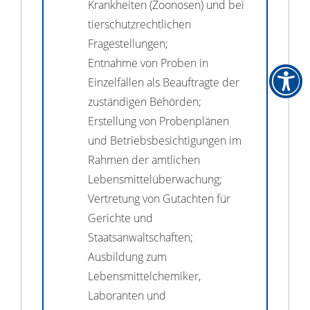
Krankheiten (Zoonosen) und bei
tierschutzrechtlichen
Fragestellungen;
Entnahme von Proben in
Einzelfällen als Beauftragte der
zuständigen Behörden;
Erstellung von Probenplänen
und Betriebsbesichtigungen im
Rahmen der amtlichen
Lebensmittelüberwachung;
Vertretung von Gutachten für
Gerichte und
Staatsanwaltschaften;
Ausbildung zum
Lebensmittelchemiker,
Laboranten und