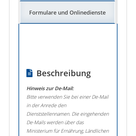
Formulare und Onlinedienste
Beschreibung
Hinweis zur De-Mail:
Bitte verwenden Sie bei einer De-Mail
in der Anrede den
Dienststellennamen. Die eingehenden
De-Mails werden über das
Ministerium für Ernährung, Ländlichen