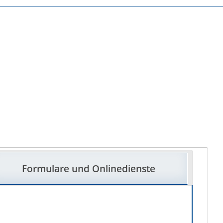
Formulare und Onlinedienste