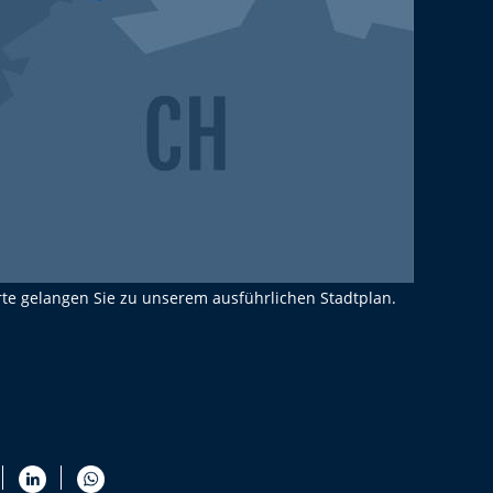
rte gelangen Sie zu unserem ausführlichen Stadtplan.