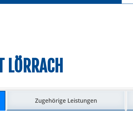
T LÖRRACH
Zugehörige Leistungen