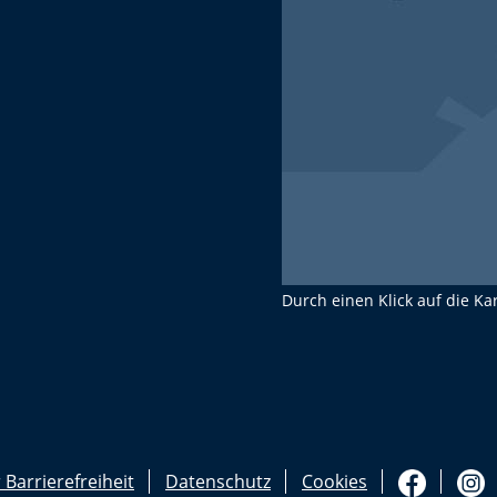
Durch einen Klick auf die Ka
 Barrierefreiheit
Datenschutz
Cookies