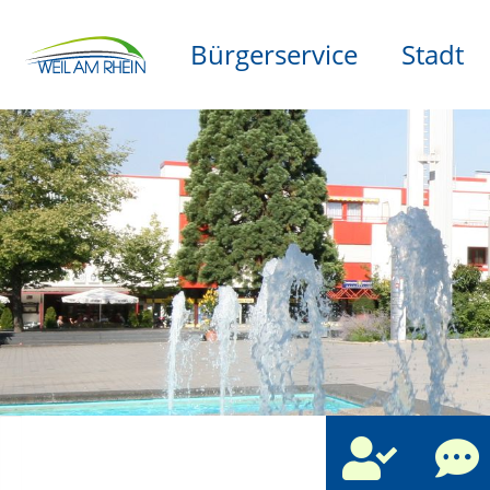
Bürgerservice
Stadt
che