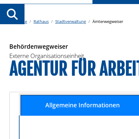
Startseite
Rathaus
Stadtverwaltung
Ämterwegweiser
Behördenwegweiser
Externe Organisationseinheit
AGENTUR FÜR ARBEI
Allgemeine Informationen