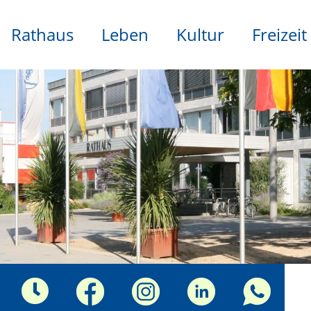
Rathaus
Leben
Kultur
Freizeit